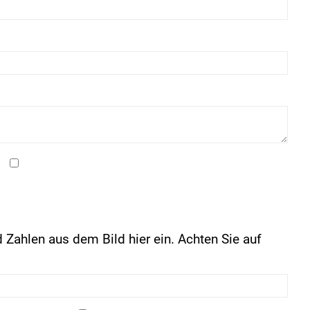
 Zahlen aus dem Bild hier ein. Achten Sie auf