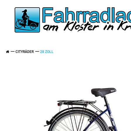
CITYRÄDER
28 ZOLL