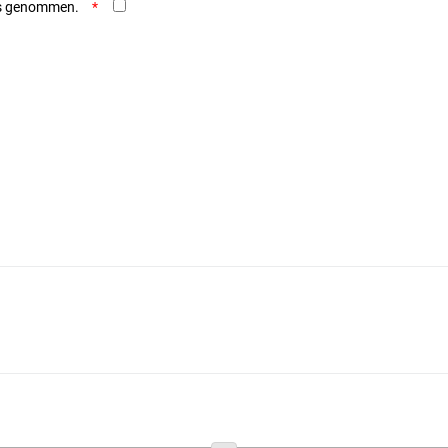
is genommen.