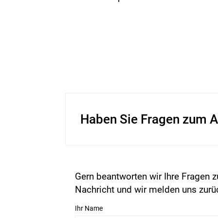
Haben Sie Fragen zum A
Gern beantworten wir Ihre Fragen z
Nachricht und wir melden uns zurü
Ihr Name