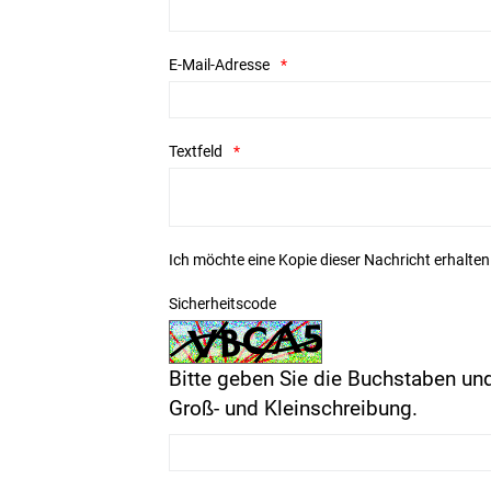
E-Mail-Adresse
Textfeld
Ich möchte eine Kopie dieser Nachricht erhalten
Sicherheitscode
Bitte geben Sie die Buchstaben und
Groß- und Kleinschreibung.