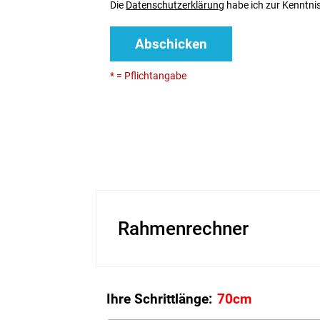
Die
Datenschutzerklärung
habe ich zur Kenntn
Abschicken
* = Pflichtangabe
Rahmenrechner
Ihre Schrittlänge: