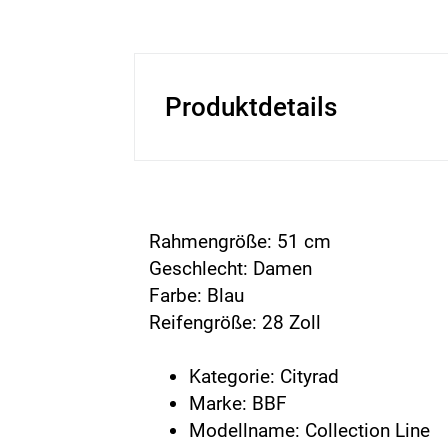
Produktdetails
Rahmengröße: 51 cm
Geschlecht: Damen
Farbe: Blau
Reifengröße: 28 Zoll
Kategorie: Cityrad
Marke: BBF
Modellname: Collection Line