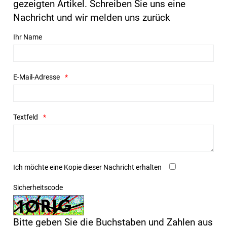
gezeigten Artikel. Schreiben Sie uns eine
Nachricht und wir melden uns zurück
Ihr Name
E-Mail-Adresse
Textfeld
Ich möchte eine Kopie dieser Nachricht erhalten
Sicherheitscode
Bitte geben Sie die Buchstaben und Zahlen aus