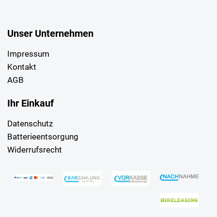
Unser Unternehmen
Impressum
Kontakt
AGB
Ihr Einkauf
Datenschutz
Batterieentsorgung
Widerrufsrecht