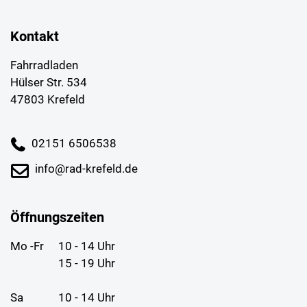
Kontakt
Fahrradladen
Hülser Str. 534
47803 Krefeld
02151 6506538
info@rad-krefeld.de
Öffnungszeiten
Mo -Fr
10 - 14 Uhr
15 - 19 Uhr
Sa
10 - 14 Uhr