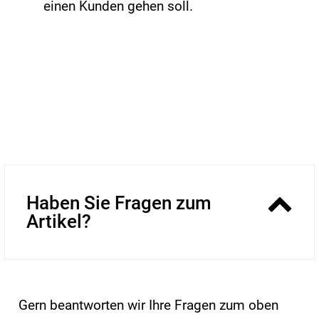
einen Kunden gehen soll.
Haben Sie Fragen zum
Artikel?
Gern beantworten wir Ihre Fragen zum oben