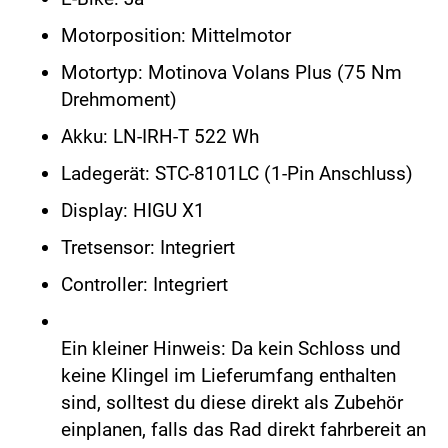
Motorposition: Mittelmotor
Motortyp: Motinova Volans Plus (75 Nm
Drehmoment)
Akku: LN-IRH-T 522 Wh
Ladegerät: STC-8101LC (1-Pin Anschluss)
Display: HIGU X1
Tretsensor: Integriert
Controller: Integriert
Ein kleiner Hinweis: Da kein Schloss und
keine Klingel im Lieferumfang enthalten
sind, solltest du diese direkt als Zubehör
einplanen, falls das Rad direkt fahrbereit an