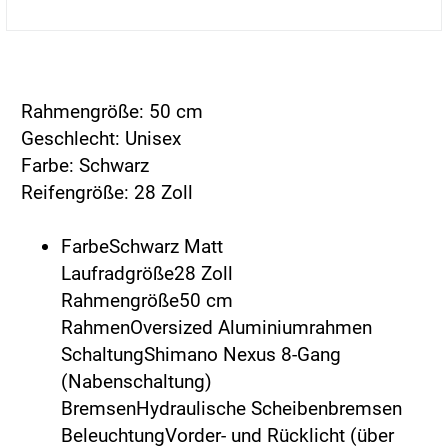
Rahmengröße: 50 cm
Geschlecht: Unisex
Farbe: Schwarz
Reifengröße: 28 Zoll
FarbeSchwarz Matt
Laufradgröße28 Zoll
Rahmengröße50 cm
RahmenOversized Aluminiumrahmen
SchaltungShimano Nexus 8-Gang
(Nabenschaltung)
BremsenHydraulische Scheibenbremsen
BeleuchtungVorder- und Rücklicht (über