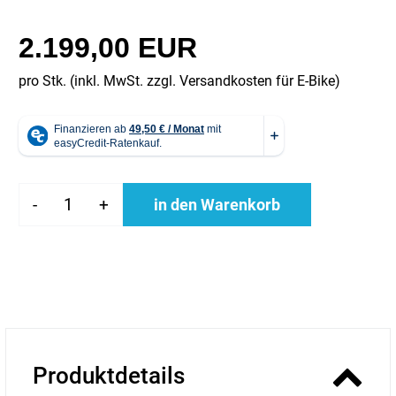
2.199,00 EUR
pro Stk. (inkl. MwSt. zzgl.
Versandkosten für E-Bike
)
-
+
in den Warenkorb
Produktdetails