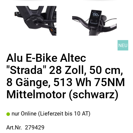
Alu E-Bike Altec
"Strada" 28 Zoll, 50 cm,
8 Gänge, 513 Wh 75NM
Mittelmotor (schwarz)
nur Online (Lieferzeit bis 10 AT)
Art.Nr. 279429