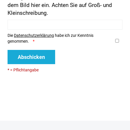
dem Bild hier ein. Achten Sie auf Groß- und
Kleinschreibung.
Die
Datenschutzerklärung
habe ich zur Kenntnis
genommen.
Abschicken
* = Pflichtangabe