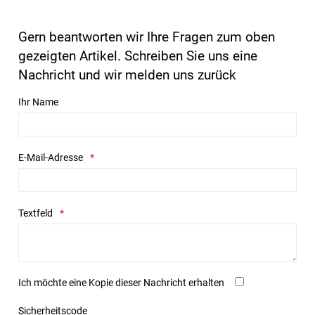
Gern beantworten wir Ihre Fragen zum oben
gezeigten Artikel. Schreiben Sie uns eine
Nachricht und wir melden uns zurück
Ihr Name
E-Mail-Adresse
Textfeld
Ich möchte eine Kopie dieser Nachricht erhalten
Sicherheitscode