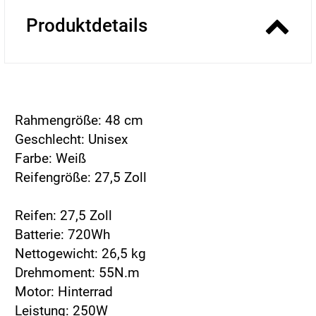
Produktdetails
Rahmengröße: 48 cm
Geschlecht: Unisex
Farbe: Weiß
Reifengröße: 27,5 Zoll
Reifen: 27,5 Zoll
Batterie: 720Wh
Nettogewicht: 26,5 kg
Drehmoment: 55N.m
Motor: Hinterrad
Leistung: 250W