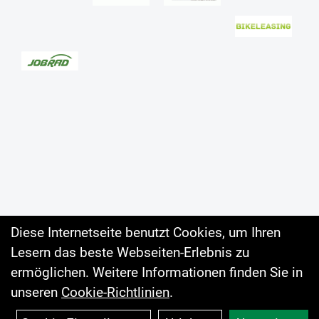
Diese Internetseite benutzt Cookies, um Ihren
Lesern das beste Webseiten-Erlebnis zu
Auftrag widerrufen
ermöglichen. Weitere Informationen finden Sie in
unseren
Cookie-Richtlinien
.