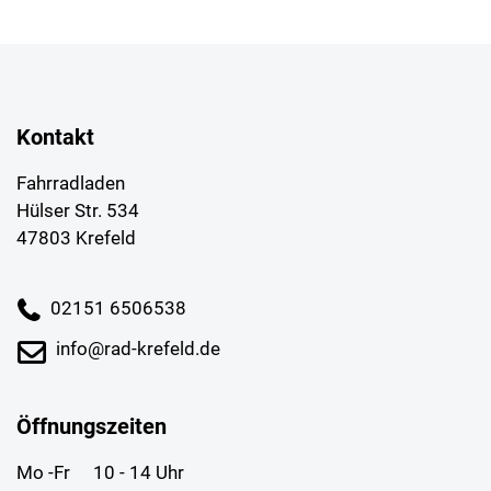
Kontakt
Fahrradladen
Hülser Str. 534
47803 Krefeld
02151 6506538
info@rad-krefeld.de
Öffnungszeiten
Mo -Fr
10 - 14 Uhr