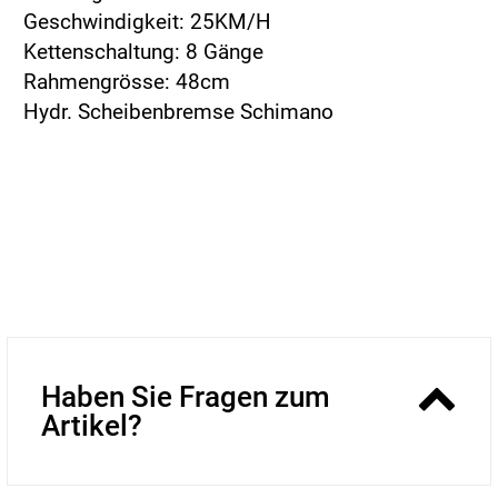
Geschwindigkeit: 25KM/H
Kettenschaltung: 8 Gänge
Rahmengrösse: 48cm
Hydr. Scheibenbremse Schimano
Haben Sie Fragen zum
Artikel?