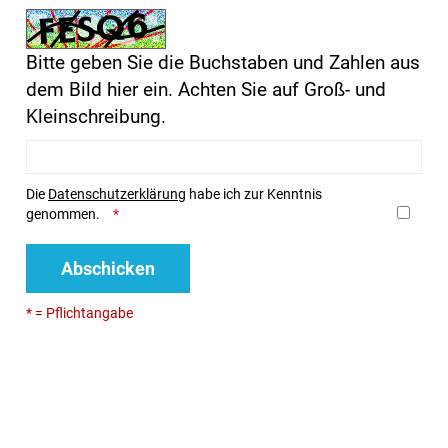
Bitte geben Sie die Buchstaben und Zahlen aus
dem Bild hier ein. Achten Sie auf Groß- und
Kleinschreibung.
Die
Datenschutzerklärung
habe ich zur Kenntnis
genommen.
Abschicken
* = Pflichtangabe