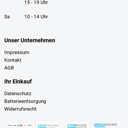
15 - 19 Uhr
Sa
10 - 14 Uhr
Unser Unternehmen
Impressum
Kontakt
AGB
Ihr Einkauf
Datenschutz
Batterieentsorgung
Widerrufsrecht