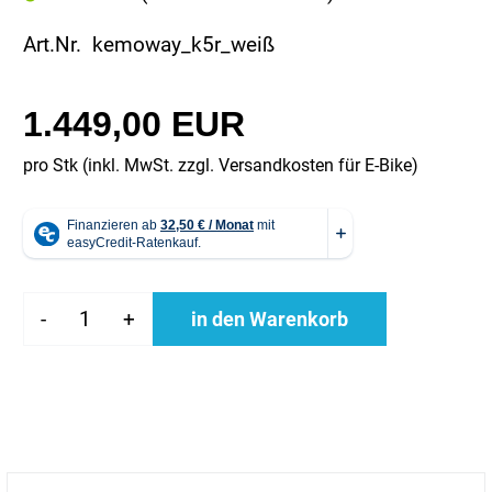
Art.Nr. kemoway_k5r_weiß
1.449,00 EUR
pro Stk (inkl. MwSt. zzgl.
Versandkosten für E-Bike
)
-
+
in den Warenkorb