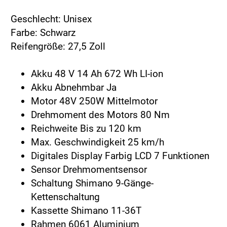
Geschlecht: Unisex
Farbe: Schwarz
Reifengröße: 27,5 Zoll
Akku 48 V 14 Ah 672 Wh LI-ion
Akku Abnehmbar Ja
Motor 48V 250W Mittelmotor
Drehmoment des Motors 80 Nm
Reichweite Bis zu 120 km
Max. Geschwindigkeit 25 km/h
Digitales Display Farbig LCD 7 Funktionen
Sensor Drehmomentsensor
Schaltung Shimano 9-Gänge-
Kettenschaltung
Kassette Shimano 11-36T
Rahmen 6061 Aluminium