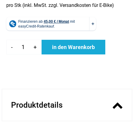
pro Stk (inkl. MwSt. zzgl.
Versandkosten für E-Bike
)
-
+
in den Warenkorb
Produktdetails