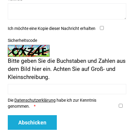
Ich möchte eine Kopie dieser Nachricht erhalten
Sicherheitscode
Bitte geben Sie die Buchstaben und Zahlen aus
dem Bild hier ein. Achten Sie auf Groß- und
Kleinschreibung.
Die
Datenschutzerklärung
habe ich zur Kenntnis
genommen.
Abschicken