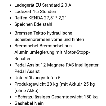
Ladegerät EU Standard 2,0 A
Ladezeit 4-5 Stunden
Reifen KENDA 27,5" * 2,2"
Speichen Edelstahl
Bremsen Tektro hydraulische
Scheibenbremsen vorne und hinten
Bremshebel Bremshebel aus
Aluminiumlegierung mit Motor-Stopp-
Schalter
Pedal Assist 12 Magnete PAS Intelligenter
Pedal Assist
Unterstützungsstufen 5
Produktgewicht 28 kg (mit Akku)/ 25 kg
(ohne Akku)
Höchstzulässiges Gesamtgewicht 150 kg
Gashebel Nein