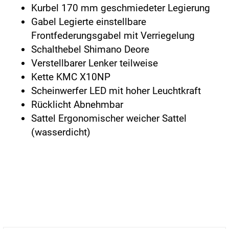
Kurbel 170 mm geschmiedeter Legierung
Gabel Legierte einstellbare
Frontfederungsgabel mit Verriegelung
Schalthebel Shimano Deore
Verstellbarer Lenker teilweise
Kette KMC X10NP
Scheinwerfer LED mit hoher Leuchtkraft
Rücklicht Abnehmbar
Sattel Ergonomischer weicher Sattel
(wasserdicht)