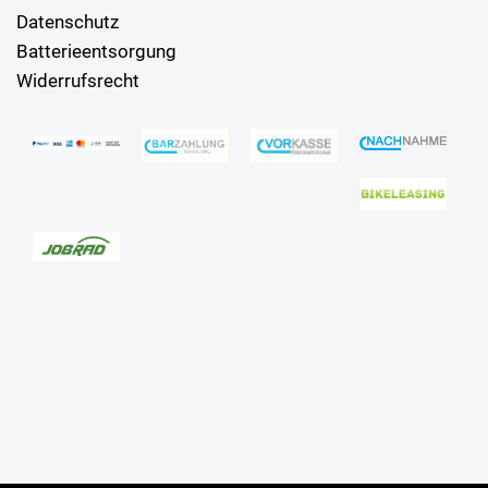
Datenschutz
Batterieentsorgung
Widerrufsrecht