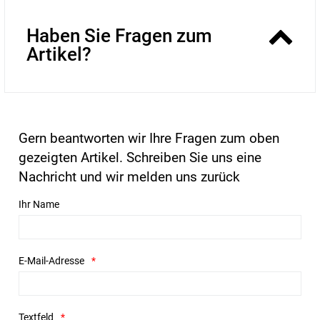
Haben Sie Fragen zum
Artikel?
Gern beantworten wir Ihre Fragen zum oben
gezeigten Artikel. Schreiben Sie uns eine
Nachricht und wir melden uns zurück
Ihr Name
E-Mail-Adresse
Textfeld