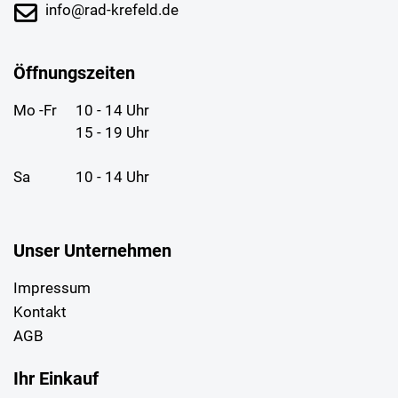
info@rad-krefeld.de
Öffnungszeiten
Mo -Fr
10 - 14 Uhr
15 - 19 Uhr
Sa
10 - 14 Uhr
Unser Unternehmen
Impressum
Kontakt
AGB
Ihr Einkauf