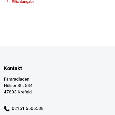
* = Pflichtangabe
Kontakt
Fahrradladen
Hülser Str. 534
47803 Krefeld
02151 6506538