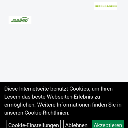
Diese Internetseite benutzt Cookies, um Ihren
Lesern das beste Webseiten-Erlebnis zu
Auftrag widerrufen
ermöglichen. Weitere Informationen finden Sie in
unseren
Cookie-Richtlinien
.
Cookie-Einstellungen
Ablehnen
Akzeptieren