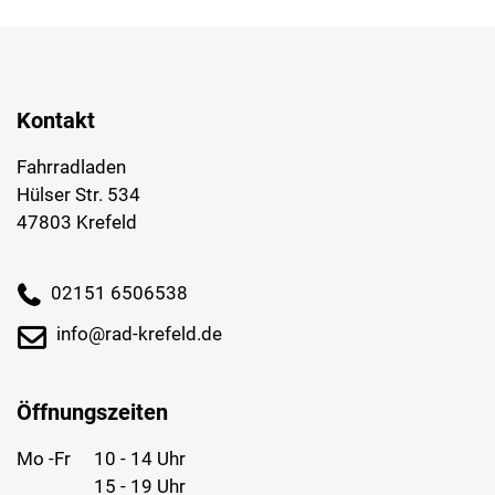
Kontakt
Fahrradladen
Hülser Str. 534
47803 Krefeld
02151 6506538
info@rad-krefeld.de
Öffnungszeiten
Mo -Fr
10 - 14 Uhr
15 - 19 Uhr