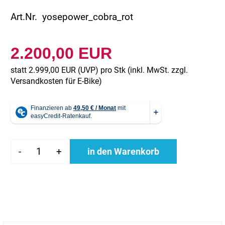
Art.Nr. yosepower_cobra_rot
2.200,00 EUR
statt
2.999,00 EUR
(
UVP
) pro Stk (inkl. MwSt. zzgl.
Versandkosten für E-Bike
)
-
+
in den Warenkorb