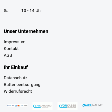
Sa
10 - 14 Uhr
Unser Unternehmen
Impressum
Kontakt
AGB
Ihr Einkauf
Datenschutz
Batterieentsorgung
Widerrufsrecht