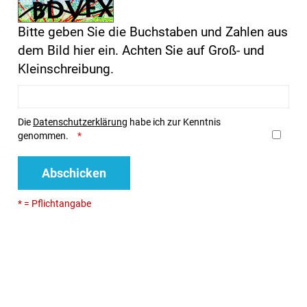
Bitte geben Sie die Buchstaben und Zahlen aus
dem Bild hier ein. Achten Sie auf Groß- und
Kleinschreibung.
Die
Datenschutzerklärung
habe ich zur Kenntnis
genommen.
Abschicken
* = Pflichtangabe