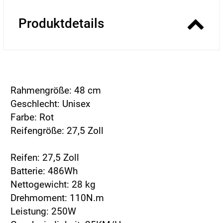
Produktdetails
Rahmengröße: 48 cm
Geschlecht: Unisex
Farbe: Rot
Reifengröße: 27,5 Zoll
Reifen: 27,5 Zoll
Batterie: 486Wh
Nettogewicht: 28 kg
Drehmoment: 110N.m
Leistung: 250W