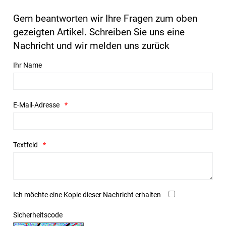
Gern beantworten wir Ihre Fragen zum oben
gezeigten Artikel. Schreiben Sie uns eine
Nachricht und wir melden uns zurück
Ihr Name
E-Mail-Adresse
Textfeld
Ich möchte eine Kopie dieser Nachricht erhalten
Sicherheitscode