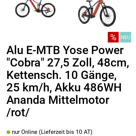
Alu E-MTB Yose Power
"Cobra" 27,5 Zoll, 48cm,
Kettensch. 10 Gänge,
25 km/h, Akku 486WH
Ananda Mittelmotor
/rot/
nur Online (Lieferzeit bis 10 AT)