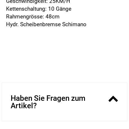
Geschwindigkeit: 25KM/H
Kettenschaltung: 10 Gänge
Rahmengrösse: 48cm
Hydr. Scheibenbremse Schimano
Haben Sie Fragen zum
Artikel?