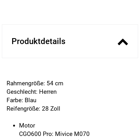
Produktdetails
Rahmengröße: 54 cm
Geschlecht: Herren
Farbe: Blau
Reifengröße: 28 Zoll
Motor
CGO600 Pro: Mivice M070