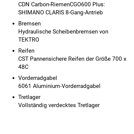
CDN Carbon-RiemenCGO600 Plus:
SHIMANO CLARIS 8-Gang-Antrieb
Bremsen
Hydraulische Scheibenbremsen von
TEKTRO
Reifen
CST Pannensichere Reifen der Größe 700 x
48C
Vorderradgabel
6061 Aluminium-Vorderradgabel
Tretlager
Vollständig verdecktes Tretlager