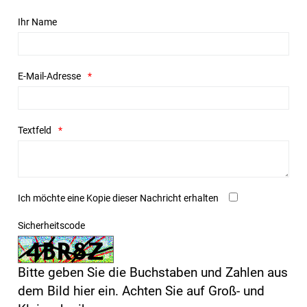
Ihr Name
E-Mail-Adresse
Textfeld
Ich möchte eine Kopie dieser Nachricht erhalten
Sicherheitscode
Bitte geben Sie die Buchstaben und Zahlen aus
dem Bild hier ein. Achten Sie auf Groß- und