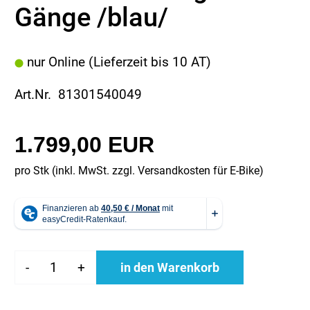
Gänge /blau/
nur Online (Lieferzeit bis 10 AT)
Art.Nr. 81301540049
1.799,00 EUR
pro Stk (inkl. MwSt. zzgl.
Versandkosten für E-Bike
)
-
+
in den Warenkorb