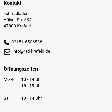
Kontakt
Fahrradladen
Hülser Str. 534
47803 Krefeld
02151 6506538
info@rad-krefeld.de
Öffnungszeiten
Mo -Fr
10 - 14 Uhr
15 - 19 Uhr
Sa
10 - 14 Uhr