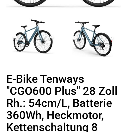
E-Bike Tenways
"CGO600 Plus" 28 Zoll
Rh.: 54cm/L, Batterie
360Wh, Heckmotor,
Kettenschaltung 8