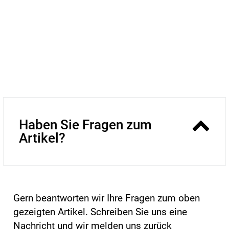
Haben Sie Fragen zum
Artikel?
Gern beantworten wir Ihre Fragen zum oben
gezeigten Artikel. Schreiben Sie uns eine
Nachricht und wir melden uns zurück