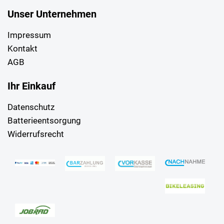
Unser Unternehmen
Impressum
Kontakt
AGB
Ihr Einkauf
Datenschutz
Batterieentsorgung
Widerrufsrecht