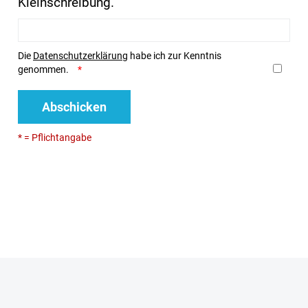
Kleinschreibung.
Die
Datenschutzerklärung
habe ich zur Kenntnis
genommen.
Abschicken
* = Pflichtangabe