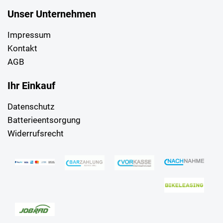
Unser Unternehmen
Impressum
Kontakt
AGB
Ihr Einkauf
Datenschutz
Batterieentsorgung
Widerrufsrecht