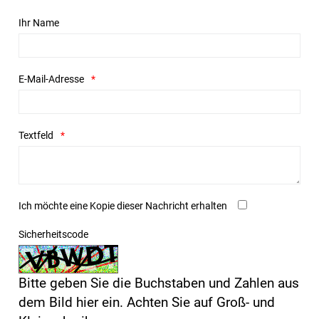
Ihr Name
E-Mail-Adresse
Textfeld
Ich möchte eine Kopie dieser Nachricht erhalten
Sicherheitscode
Bitte geben Sie die Buchstaben und Zahlen aus
dem Bild hier ein. Achten Sie auf Groß- und