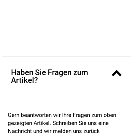
Haben Sie Fragen zum
Artikel?
Gern beantworten wir Ihre Fragen zum oben
gezeigten Artikel. Schreiben Sie uns eine
Nachricht und wir melden uns zurück