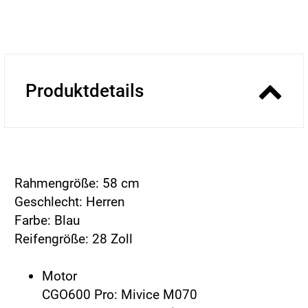
Produktdetails
Rahmengröße: 58 cm
Geschlecht: Herren
Farbe: Blau
Reifengröße: 28 Zoll
Motor
CGO600 Pro: Mivice M070