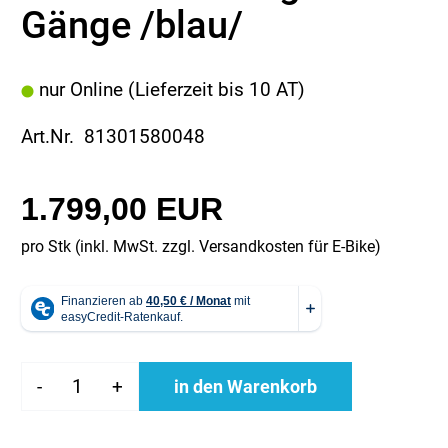
Gänge /blau/
nur Online (Lieferzeit bis 10 AT)
Art.Nr. 81301580048
1.799,00 EUR
pro Stk (inkl. MwSt. zzgl.
Versandkosten für E-Bike
)
-
+
in den Warenkorb