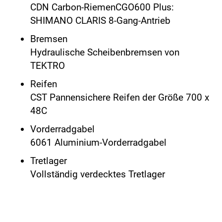
CDN Carbon-RiemenCGO600 Plus:
SHIMANO CLARIS 8-Gang-Antrieb
Bremsen
Hydraulische Scheibenbremsen von
TEKTRO
Reifen
CST Pannensichere Reifen der Größe 700 x
48C
Vorderradgabel
6061 Aluminium-Vorderradgabel
Tretlager
Vollständig verdecktes Tretlager