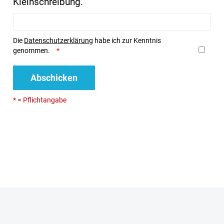
Kleinschreibung.
Die
Datenschutzerklärung
habe ich zur Kenntnis
genommen.
Abschicken
* = Pflichtangabe