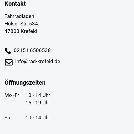
Kontakt
Fahrradladen
Hülser Str. 534
47803 Krefeld
02151 6506538
info@rad-krefeld.de
Öffnungszeiten
Mo -Fr
10 - 14 Uhr
15 - 19 Uhr
Sa
10 - 14 Uhr