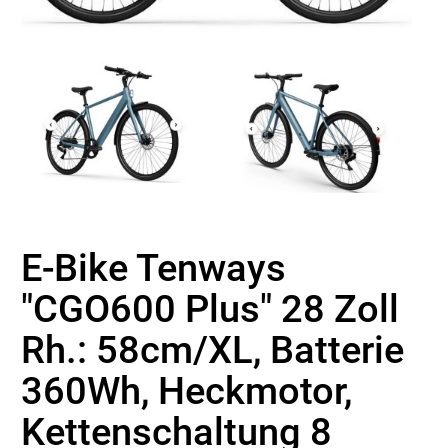
E-Bike Tenways
"CGO600 Plus" 28 Zoll
Rh.: 58cm/XL, Batterie
360Wh, Heckmotor,
Kettenschaltung 8