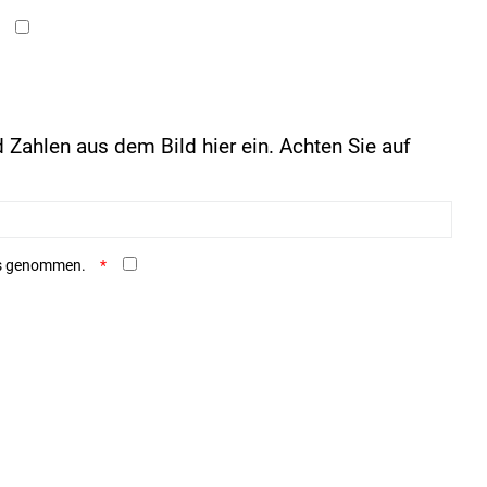
 Zahlen aus dem Bild hier ein. Achten Sie auf
is genommen.