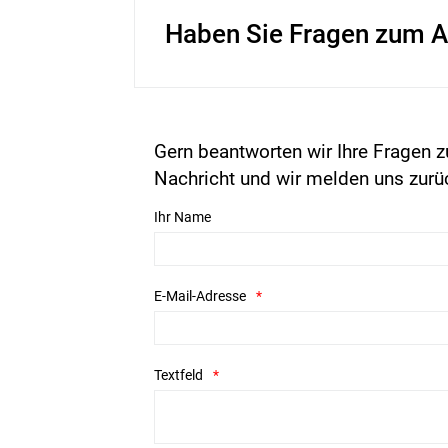
Haben Sie Fragen zum A
Gern beantworten wir Ihre Fragen z
Nachricht und wir melden uns zurü
Ihr Name
E-Mail-Adresse
Textfeld