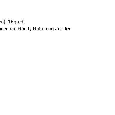
en): 15grad
nen die Handy-Halterung auf der