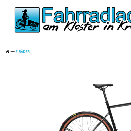
E-RÄDER