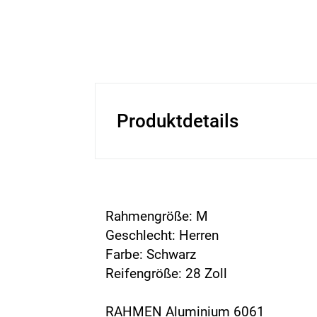
Produktdetails
Rahmengröße: M
Geschlecht: Herren
Farbe: Schwarz
Reifengröße: 28 Zoll
RAHMEN Aluminium 6061