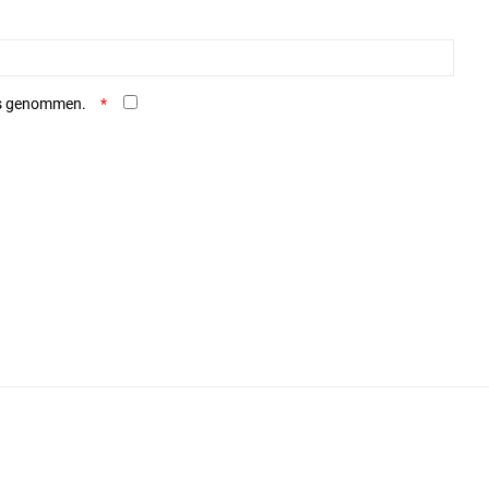
is genommen.