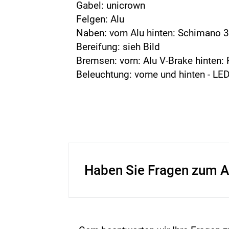
Gabel: unicrown
Felgen: Alu
Naben: vorn Alu hinten: Schimano
Bereifung: sieh Bild
Bremsen: vorn: Alu V-Brake hinten: 
Beleuchtung: vorne und hinten - LE
Haben Sie Fragen zum A