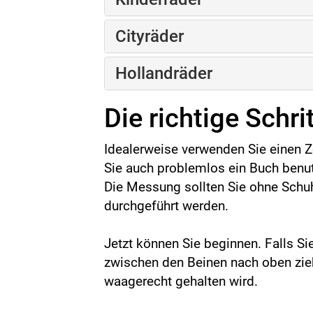
Cityräder
Hollandräder
Die richtige Schri
Idealerweise verwenden Sie einen 
Sie auch problemlos ein Buch benu
Die Messung sollten Sie ohne Schu
durchgeführt werden.
Jetzt können Sie beginnen. Falls 
zwischen den Beinen nach oben zie
waagerecht gehalten wird.