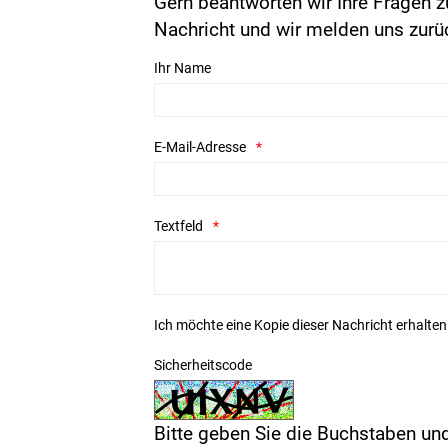
Gern beantworten wir Ihre Fragen z
Nachricht und wir melden uns zurü
Ihr Name
E-Mail-Adresse
Textfeld
Ich möchte eine Kopie dieser Nachricht erhalten
Sicherheitscode
Bitte geben Sie die Buchstaben und