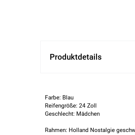
Produktdetails
Farbe: Blau
Reifengröße: 24 Zoll
Geschlecht: Mädchen
Rahmen: Holland Nostalgie geschw