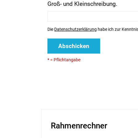
Groß- und Kleinschreibung.
Die
Datenschutzerklärung
habe ich zur Kenntn
Abschicken
* = Pflichtangabe
Rahmenrechner