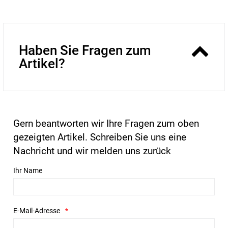
Haben Sie Fragen zum
Artikel?
Gern beantworten wir Ihre Fragen zum oben
gezeigten Artikel. Schreiben Sie uns eine
Nachricht und wir melden uns zurück
Ihr Name
E-Mail-Adresse