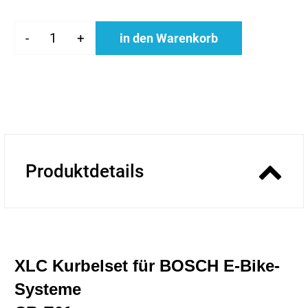
-
+
in den Warenkorb
Produktdetails
XLC Kurbelset für BOSCH E-Bike-
Systeme