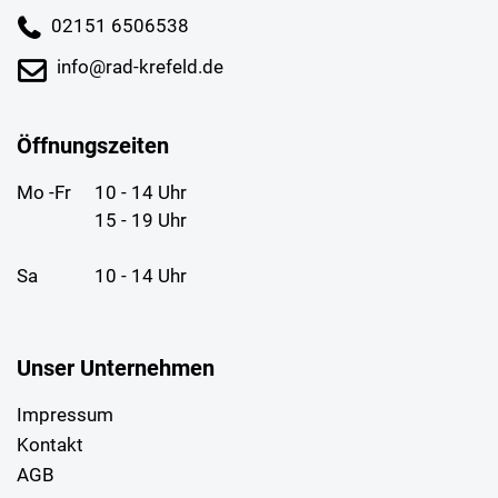
02151 6506538
info@rad-krefeld.de
Öffnungszeiten
Mo -Fr
10 - 14 Uhr
15 - 19 Uhr
Sa
10 - 14 Uhr
Unser Unternehmen
Impressum
Kontakt
AGB