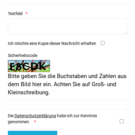
Textfeld
Ich möchte eine Kopie dieser Nachricht erhalten
Sicherheitscode
Bitte geben Sie die Buchstaben und Zahlen aus
dem Bild hier ein. Achten Sie auf Groß- und
Kleinschreibung.
Die
Datenschutzerklärung
habe ich zur Kenntnis
genommen.