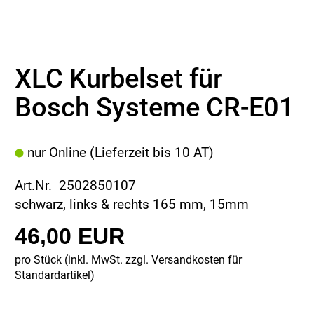
XLC Kurbelset für
Bosch Systeme CR-E01
nur Online (Lieferzeit bis 10 AT)
Art.Nr. 2502850107
schwarz, links & rechts 165 mm, 15mm
46,00 EUR
pro Stück (inkl. MwSt. zzgl.
Versandkosten für
Standardartikel
)