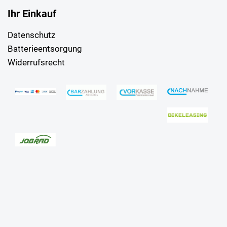
Ihr Einkauf
Datenschutz
Batterieentsorgung
Widerrufsrecht