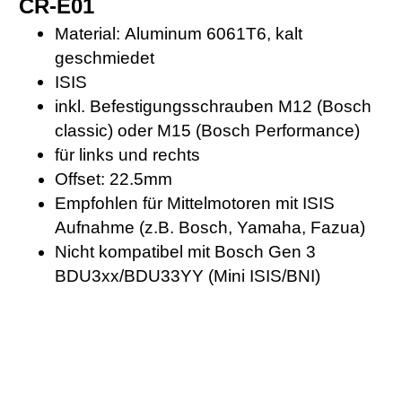
CR-E01
Material: Aluminum 6061T6, kalt
geschmiedet
ISIS
inkl. Befestigungsschrauben M12 (Bosch
classic) oder M15 (Bosch Performance)
für links und rechts
Offset: 22.5mm
Empfohlen für Mittelmotoren mit ISIS
Aufnahme (z.B. Bosch, Yamaha, Fazua)
Nicht kompatibel mit Bosch Gen 3
BDU3xx/BDU33YY (Mini ISIS/BNI)