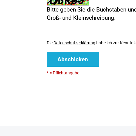
Bitte geben Sie die Buchstaben und
Groß- und Kleinschreibung.
Die
Datenschutzerklärung
habe ich zur Kenntn
Abschicken
* = Pflichtangabe