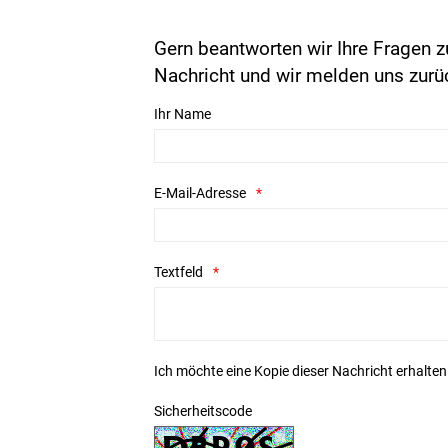
Gern beantworten wir Ihre Fragen z
Nachricht und wir melden uns zurü
Ihr Name
E-Mail-Adresse
Textfeld
Ich möchte eine Kopie dieser Nachricht erhalten
Sicherheitscode