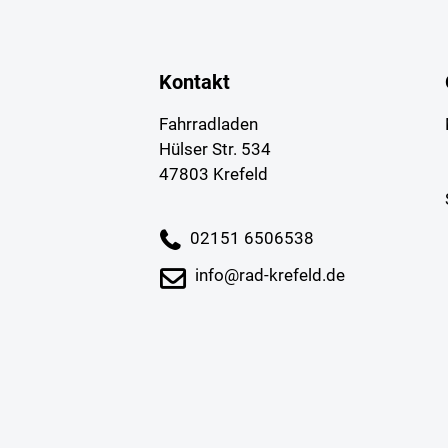
Kontakt
Fahrradladen
Hülser Str. 534
47803 Krefeld
02151 6506538
info@rad-krefeld.de