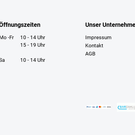
Öffnungszeiten
Unser Unternehm
Mo -Fr
10 - 14 Uhr
Impressum
15 - 19 Uhr
Kontakt
AGB
Sa
10 - 14 Uhr