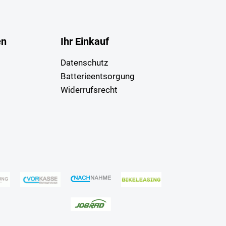
en
Ihr Einkauf
Datenschutz
Batterieentsorgung
Widerrufsrecht