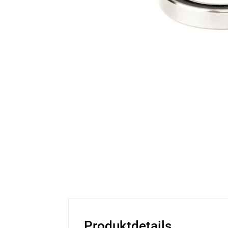
Produktdetails