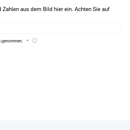
 Zahlen aus dem Bild hier ein. Achten Sie auf
is genommen.