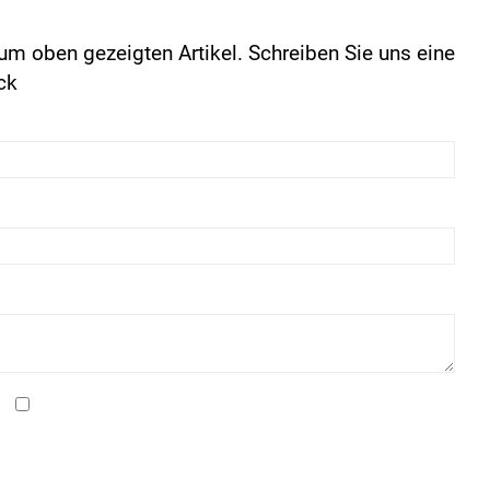
um oben gezeigten Artikel. Schreiben Sie uns eine
ck