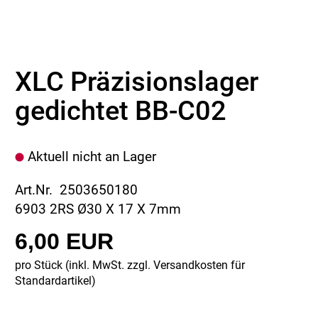
XLC Präzisionslager
gedichtet BB-C02
Aktuell nicht an Lager
Art.Nr. 2503650180
6903 2RS Ø30 X 17 X 7mm
6,00 EUR
pro Stück (inkl. MwSt. zzgl.
Versandkosten für
Standardartikel
)