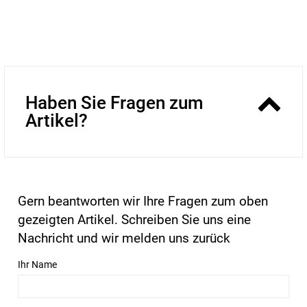
Haben Sie Fragen zum
Artikel?
Gern beantworten wir Ihre Fragen zum oben
gezeigten Artikel. Schreiben Sie uns eine
Nachricht und wir melden uns zurück
Ihr Name