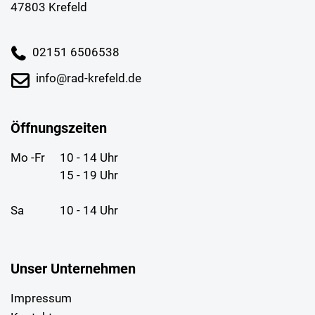
47803 Krefeld
02151 6506538
info@rad-krefeld.de
Öffnungszeiten
Mo -Fr
10 - 14 Uhr
15 - 19 Uhr
Sa
10 - 14 Uhr
Unser Unternehmen
Impressum