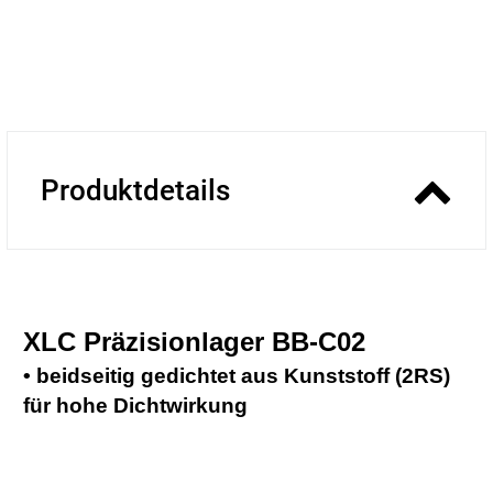
Produktdetails
XLC Präzisionlager BB-C02
• beidseitig gedichtet aus Kunststoff (2RS)
für hohe Dichtwirkung