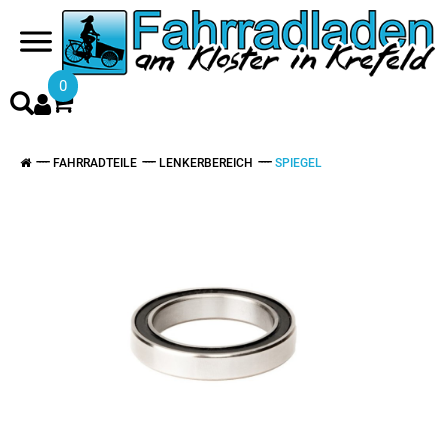
0
FAHRRADTEILE
LENKERBEREICH
SPIEGEL