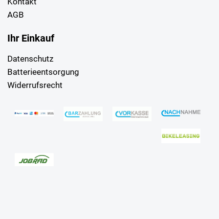
Kontakt
AGB
Ihr Einkauf
Datenschutz
Batterieentsorgung
Widerrufsrecht