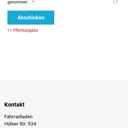
genommen.
Abschicken
* = Pflichtangabe
Kontakt
Fahrradladen
Hülser Str. 534