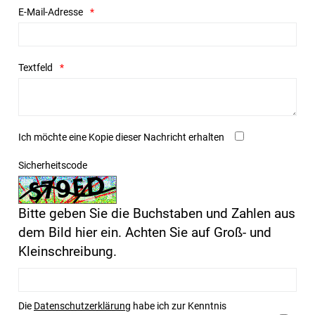
E-Mail-Adresse
Textfeld
Ich möchte eine Kopie dieser Nachricht erhalten
Sicherheitscode
Bitte geben Sie die Buchstaben und Zahlen aus
dem Bild hier ein. Achten Sie auf Groß- und
Kleinschreibung.
Die
Datenschutzerklärung
habe ich zur Kenntnis