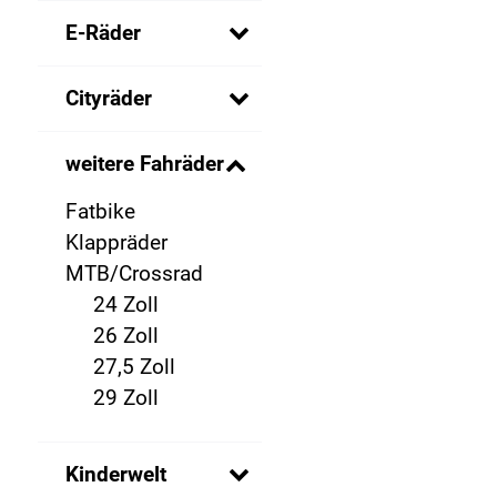
E-Räder
Cityräder
weitere Fahräder
Fatbike
Klappräder
MTB/Crossrad
24 Zoll
26 Zoll
27,5 Zoll
29 Zoll
Kinderwelt