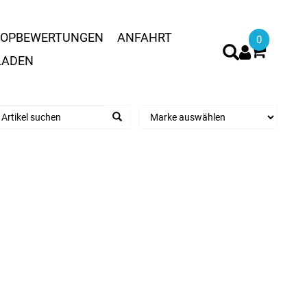
OPBEWERTUNGEN
ANFAHRT
0
LADEN