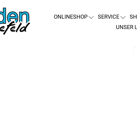
ONLINESHOP
SERVICE
SH
UNSER 