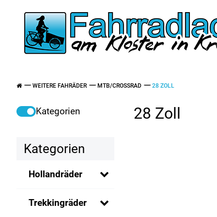
WEITERE FAHRÄDER
MTB/CROSSRAD
28 ZOLL
28 Zoll
Kategorien
Kategorien
Hollandräder
Trekkingräder