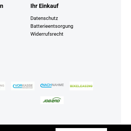
en
Ihr Einkauf
Datenschutz
Batterieentsorgung
Widerrufsrecht