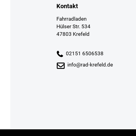
Kontakt
Fahrradladen
Hülser Str. 534
47803 Krefeld
02151 6506538
info@rad-krefeld.de