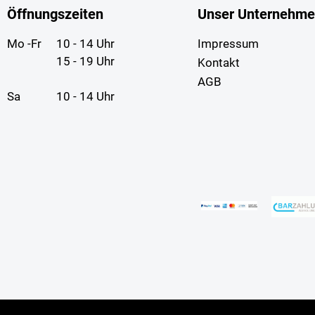
Öffnungszeiten
Unser Unternehm
Mo -Fr
10 - 14 Uhr
Impressum
15 - 19 Uhr
Kontakt
AGB
Sa
10 - 14 Uhr