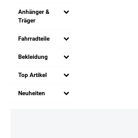
Anhänger &
Träger
Fahrradteile
Bekleidung
Top Artikel
Neuheiten