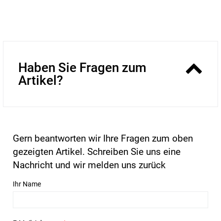
Haben Sie Fragen zum
Artikel?
Gern beantworten wir Ihre Fragen zum oben
gezeigten Artikel. Schreiben Sie uns eine
Nachricht und wir melden uns zurück
Ihr Name