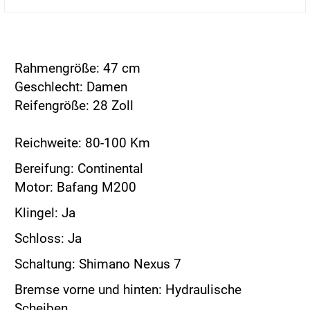
Rahmengröße: 47 cm
Geschlecht: Damen
Reifengröße: 28 Zoll
Reichweite: 80-100 Km
Bereifung: Continental
Motor: Bafang M200
Klingel: Ja
Schloss: Ja
Schaltung: Shimano Nexus 7
Bremse vorne und hinten: Hydraulische
Scheiben