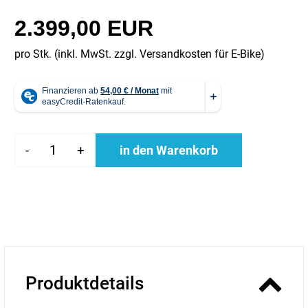
2.399,00 EUR
pro Stk. (inkl. MwSt. zzgl.
Versandkosten für E-Bike
)
-
+
in den Warenkorb
Produktdetails