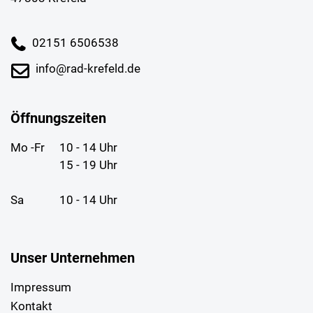
02151 6506538
info@rad-krefeld.de
Öffnungszeiten
Mo -Fr
10 - 14 Uhr
15 - 19 Uhr
Sa
10 - 14 Uhr
Unser Unternehmen
Impressum
Kontakt