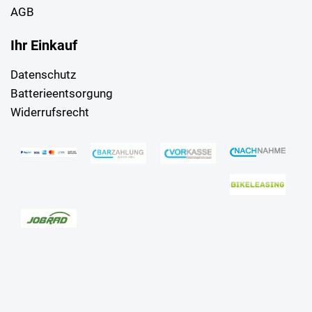
AGB
Ihr Einkauf
Datenschutz
Batterieentsorgung
Widerrufsrecht