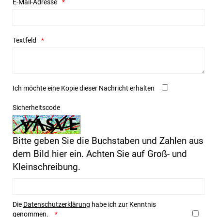
E-Mail-Adresse
Textfeld
Ich möchte eine Kopie dieser Nachricht erhalten
Sicherheitscode
Bitte geben Sie die Buchstaben und Zahlen aus
dem Bild hier ein. Achten Sie auf Groß- und
Kleinschreibung.
Die
Datenschutzerklärung
habe ich zur Kenntnis
genommen.