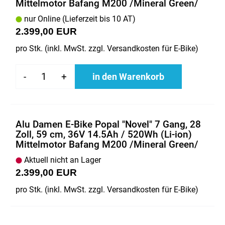
Mittelmotor Bafang M200 /Mineral Green/
nur Online (Lieferzeit bis 10 AT)
2.399,00 EUR
pro Stk. (inkl. MwSt. zzgl.
Versandkosten für E-Bike
)
-
+
in den Warenkorb
Alu Damen E-Bike Popal "Novel" 7 Gang, 28
Zoll, 59 cm, 36V 14.5Ah / 520Wh (Li-ion)
Mittelmotor Bafang M200 /Mineral Green/
Aktuell nicht an Lager
2.399,00 EUR
pro Stk. (inkl. MwSt. zzgl.
Versandkosten für E-Bike
)