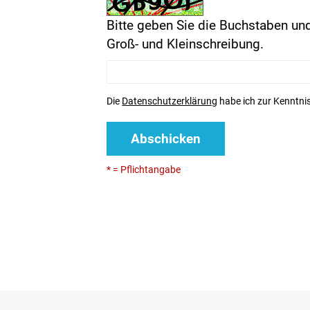
Bitte geben Sie die Buchstaben und
Groß- und Kleinschreibung.
Die
Datenschutzerklärung
habe ich zur Kenntn
Abschicken
* = Pflichtangabe