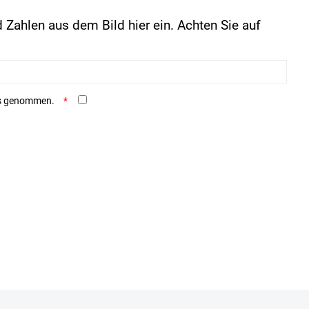
 Zahlen aus dem Bild hier ein. Achten Sie auf
is genommen.