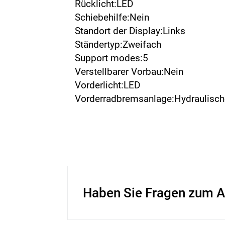
Rücklicht:LED
Schiebehilfe:Nein
Standort der Display:Links
Ständertyp:Zweifach
Support modes:5
Verstellbarer Vorbau:Nein
Vorderlicht:LED
Vorderradbremsanlage:Hydraulisc
Haben Sie Fragen zum A