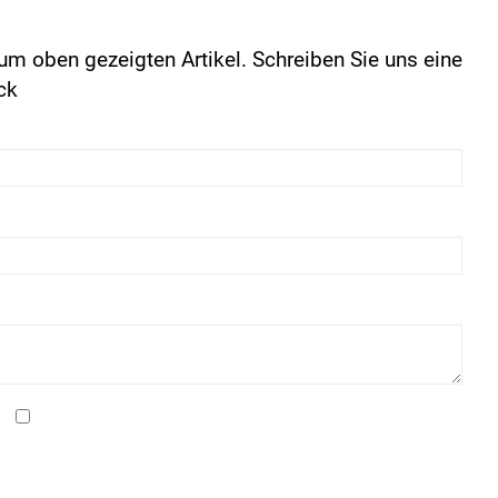
um oben gezeigten Artikel. Schreiben Sie uns eine
ck