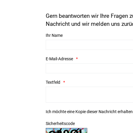
Gern beantworten wir Ihre Fragen z
Nachricht und wir melden uns zurü
Ihr Name
E-Mail-Adresse
Textfeld
Ich möchte eine Kopie dieser Nachricht erhalten
Sicherheitscode