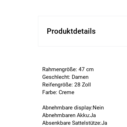
Produktdetails
Rahmengröße: 47 cm
Geschlecht: Damen
Reifengröße: 28 Zoll
Farbe: Creme
Abnehmbare display:Nein
Abnehmbaren Akku:Ja
Absenkbare Sattelstütze:Ja