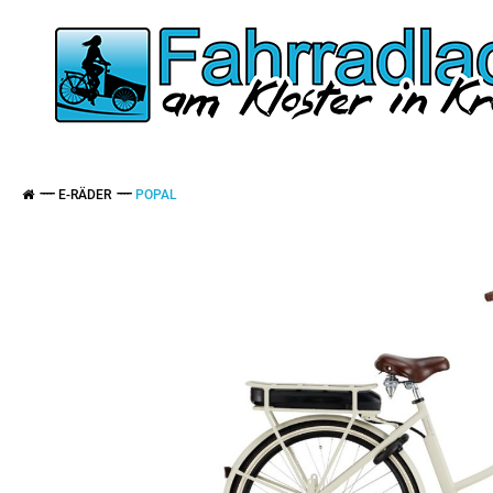
E-RÄDER
POPAL