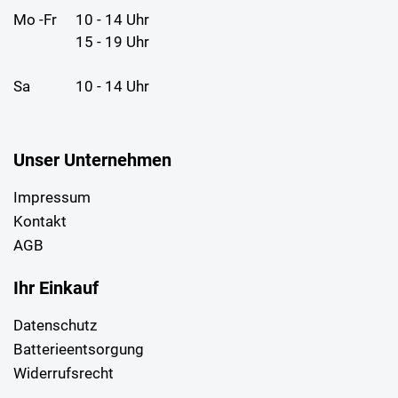
Mo -Fr
10 - 14 Uhr
15 - 19 Uhr
Sa
10 - 14 Uhr
Unser Unternehmen
Impressum
Kontakt
AGB
Ihr Einkauf
Datenschutz
Batterieentsorgung
Widerrufsrecht