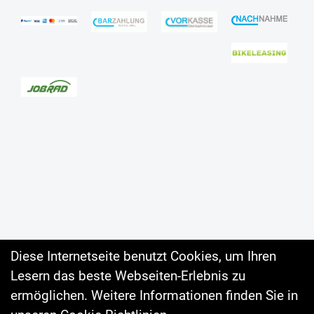
Diese Internetseite benutzt Cookies, um Ihren
Lesern das beste Webseiten-Erlebnis zu
Auftrag widerrufen
ermöglichen. Weitere Informationen finden Sie in