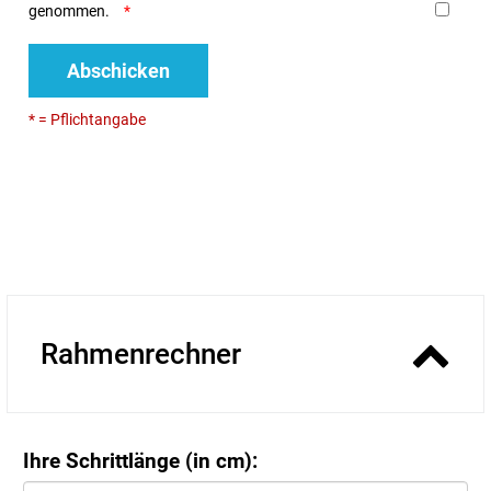
genommen.
Abschicken
* = Pflichtangabe
Rahmenrechner
Ihre Schrittlänge (in cm):