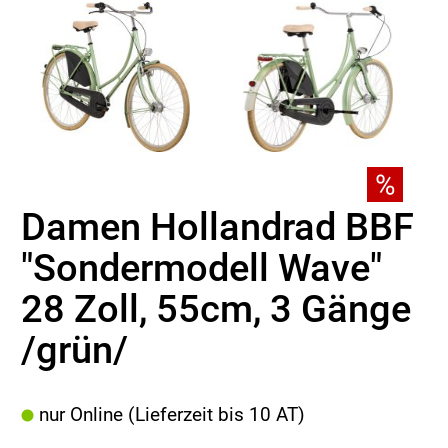
Damen Hollandrad BBF
"Sondermodell Wave"
28 Zoll, 55cm, 3 Gänge
/grün/
nur Online (Lieferzeit bis 10 AT)