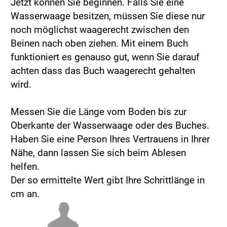
Jetzt können Sie beginnen. Falls Sie eine
Wasserwaage besitzen, müssen Sie diese nur
noch möglichst waagerecht zwischen den
Beinen nach oben ziehen. Mit einem Buch
funktioniert es genauso gut, wenn Sie darauf
achten dass das Buch waagerecht gehalten
wird.
Messen Sie die Länge vom Boden bis zur
Oberkante der Wasserwaage oder des Buches.
Haben Sie eine Person Ihres Vertrauens in Ihrer
Nähe, dann lassen Sie sich beim Ablesen
helfen.
Der so ermittelte Wert gibt Ihre Schrittlänge in
cm an.