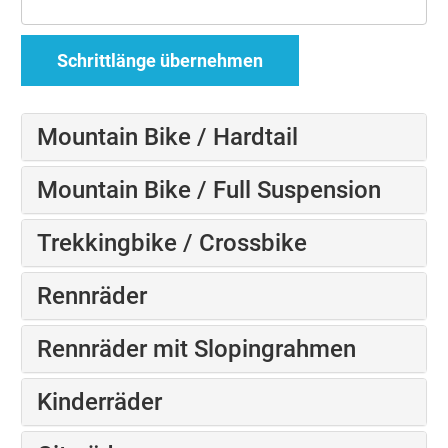
Schrittlänge übernehmen
Mountain Bike / Hardtail
Mountain Bike / Full Suspension
Trekkingbike / Crossbike
Rennräder
Rennräder mit Slopingrahmen
Kinderräder