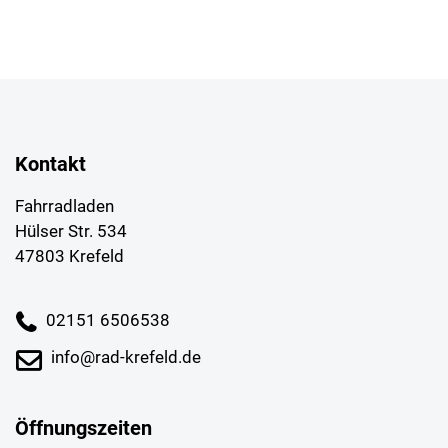
Kontakt
Fahrradladen
Hülser Str. 534
47803 Krefeld
02151 6506538
info@rad-krefeld.de
Öffnungszeiten