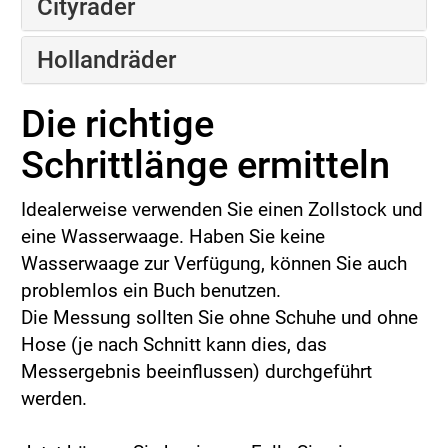
Cityräder
Hollandräder
Die richtige
Schrittlänge ermitteln
Idealerweise verwenden Sie einen Zollstock und
eine Wasserwaage. Haben Sie keine
Wasserwaage zur Verfügung, können Sie auch
problemlos ein Buch benutzen.
Die Messung sollten Sie ohne Schuhe und ohne
Hose (je nach Schnitt kann dies, das
Messergebnis beeinflussen) durchgeführt
werden.