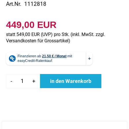
Art.Nr. 1112818
449,00 EUR
statt
549,00 EUR
(
UVP
) pro Stk. (inkl. MwSt. zzgl.
Versandkosten für Grossartikel
)
-
+
in den Warenkorb