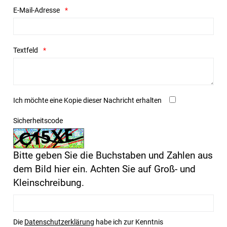
E-Mail-Adresse
Textfeld
Ich möchte eine Kopie dieser Nachricht erhalten
Sicherheitscode
Bitte geben Sie die Buchstaben und Zahlen aus
dem Bild hier ein. Achten Sie auf Groß- und
Kleinschreibung.
Die
Datenschutzerklärung
habe ich zur Kenntnis