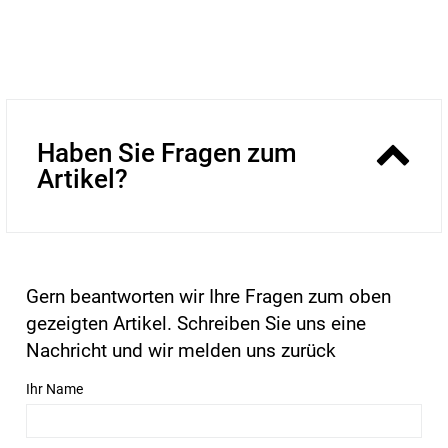
Haben Sie Fragen zum
Artikel?
Gern beantworten wir Ihre Fragen zum oben
gezeigten Artikel. Schreiben Sie uns eine
Nachricht und wir melden uns zurück
Ihr Name