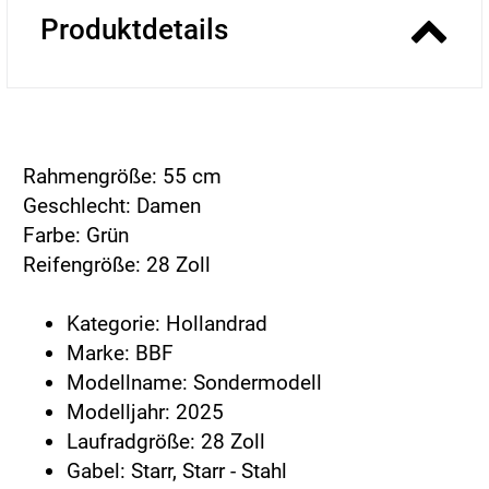
Produktdetails
Rahmengröße: 55 cm
Geschlecht: Damen
Farbe: Grün
Reifengröße: 28 Zoll
Kategorie: Hollandrad
Marke: BBF
Modellname: Sondermodell
Modelljahr: 2025
Laufradgröße: 28 Zoll
Gabel: Starr, Starr - Stahl