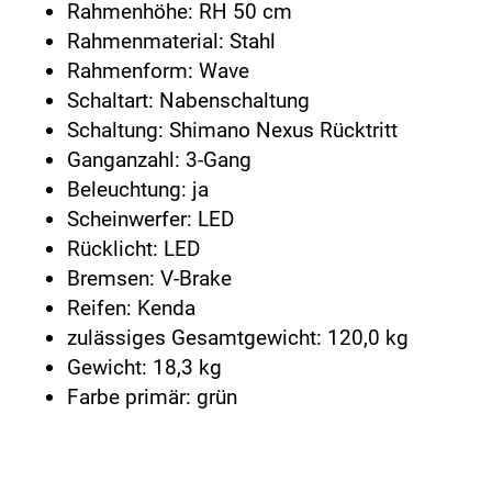
Rahmenhöhe: RH 50 cm
Rahmenmaterial: Stahl
Rahmenform: Wave
Schaltart: Nabenschaltung
Schaltung: Shimano Nexus Rücktritt
Ganganzahl: 3-Gang
Beleuchtung: ja
Scheinwerfer: LED
Rücklicht: LED
Bremsen: V-Brake
Reifen: Kenda
zulässiges Gesamtgewicht: 120,0 kg
Gewicht: 18,3 kg
Farbe primär: grün