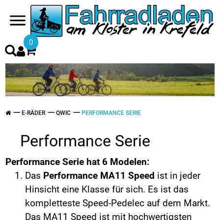
0
E-RÄDER
QWIC
PERFORMANCE SERIE
Performance Serie
Performance Serie hat 6 Modelen:
Das
Performance MA11
Speed
ist in jeder
Hinsicht eine Klasse für sich. Es ist das
kompletteste Speed-Pedelec auf dem Markt.
Das MA11 Speed ist mit hochwertigsten