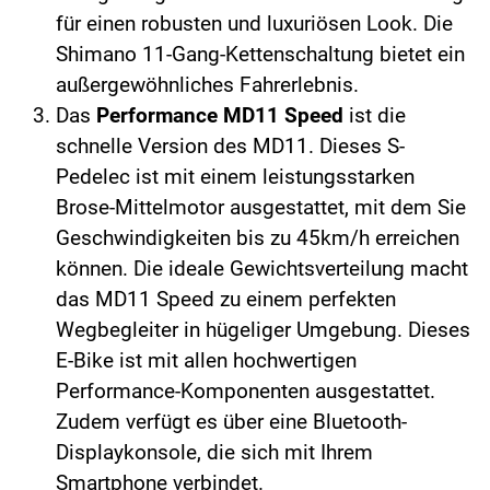
für einen robusten und luxuriösen Look. Die
Shimano 11-Gang-Kettenschaltung bietet ein
außergewöhnliches Fahrerlebnis.
Das
Performance MD11 Speed
ist die
schnelle Version des MD11. Dieses S-
Pedelec ist mit einem leistungsstarken
Brose-Mittelmotor ausgestattet, mit dem Sie
Geschwindigkeiten bis zu 45km/h erreichen
können. Die ideale Gewichtsverteilung macht
das MD11 Speed zu einem perfekten
Wegbegleiter in hügeliger Umgebung. Dieses
E-Bike ist mit allen hochwertigen
Performance-Komponenten ausgestattet.
Zudem verfügt es über eine Bluetooth-
Displaykonsole, die sich mit Ihrem
Smartphone verbindet.