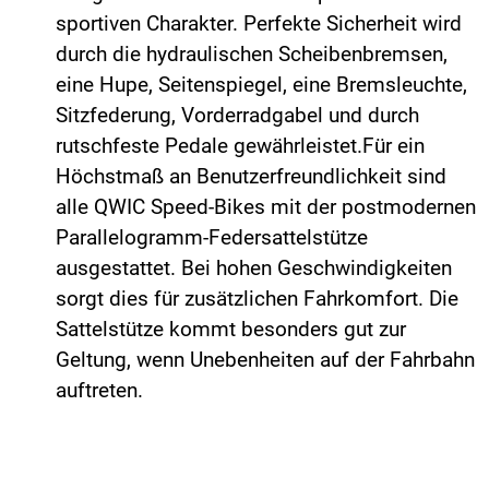
sportiven Charakter. Perfekte Sicherheit wird
durch die hydraulischen Scheibenbremsen,
eine Hupe, Seitenspiegel, eine Bremsleuchte,
Sitzfederung, Vorderradgabel und durch
rutschfeste Pedale gewährleistet.Für ein
Höchstmaß an Benutzerfreundlichkeit sind
alle QWIC Speed-Bikes mit der postmodernen
Parallelogramm-Federsattelstütze
ausgestattet. Bei hohen Geschwindigkeiten
sorgt dies für zusätzlichen Fahrkomfort. Die
Sattelstütze kommt besonders gut zur
Geltung, wenn Unebenheiten auf der Fahrbahn
auftreten.