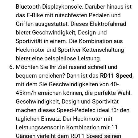
Bluetooth-Displaykonsole. Darüber hinaus ist
das E-Bike mit rutschfesten Pedalen und
Griffen ausgestattet. Dieses Elektrofahrrad
bietet Geschwindigkeit, Design und
Sportivität in einem. Die Kombination aus
Heckmotor und Sportiver Kettenschaltung
bietet eine beispiellose Leistung.
Möchten Sie Ihr Ziel rasend schnell und
bequem erreichen? Dann ist das
RD11 Speed
,
mit dem Sie Geschwindigkeiten von 40-
45km/h erreichen können, die perfekte Wahl.
Geschwindigkeit, Design und Sportivität
machen dieses Speed-Pedelec ideal für den
täglichen Einsatz. Der Heckmotor mit
Leistungssensor in Kombination mit 11
Gängen verleiht dem RD11 Speed seinen