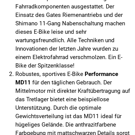
Fahrradkomponenten ausgestattet. Der
Einsatz des Gates Riemenantriebs und der
Shimano 11-Gang Nabenschaltung machen
dieses E-Bike leise und sehr
wartungsfreundlich. Alle Techniken und
Innovationen der letzten Jahre wurden zu
einem Elektrofahrrad verschmolzen. Ein E-
Bike der Spitzenklasse!
Robustes, sportives E-Bike
Performance
MD11
für den täglichen Gebrauch. Der
Mittelmotor mit direkter Kraftübertragung auf
das Tretlager bietet eine beispiellose
Unterstützung. Durch die optimale
Gewichtsverteilung ist das MD11 ideal für
hügeliges Gelände. Die anthrazitfarbene
Farbgebung mit mattschwarzen Details sorgt