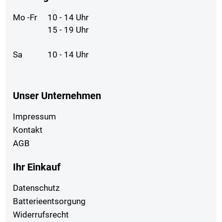
Mo -Fr
10 - 14 Uhr
15 - 19 Uhr
Sa
10 - 14 Uhr
Unser Unternehmen
Impressum
Kontakt
AGB
Ihr Einkauf
Datenschutz
Batterieentsorgung
Widerrufsrecht