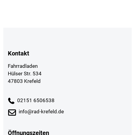
Kontakt
Fahrradladen
Hülser Str. 534
47803 Krefeld
02151 6506538
info@rad-krefeld.de
Öffnungszeiten