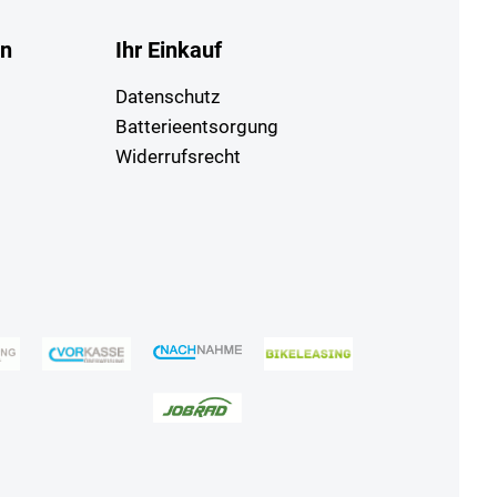
en
Ihr Einkauf
Datenschutz
Batterieentsorgung
Widerrufsrecht