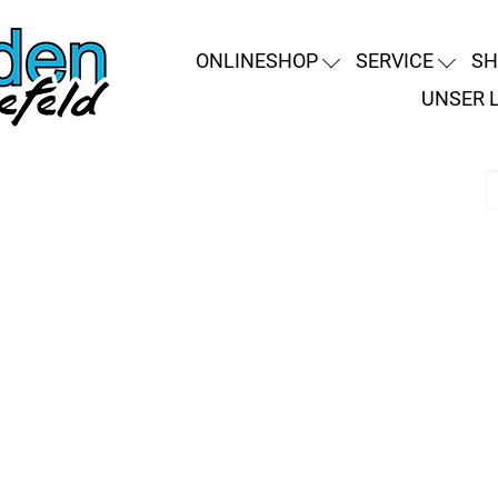
ONLINESHOP
SERVICE
SH
UNSER 