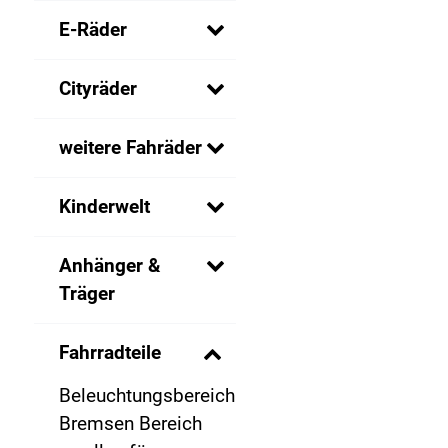
E-Räder
Cityräder
weitere Fahräder
Kinderwelt
Anhänger &
Träger
Fahrradteile
Beleuchtungsbereich
Bremsen Bereich