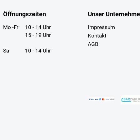
Öffnungszeiten
Unser Unternehm
Mo -Fr
10 - 14 Uhr
Impressum
15 - 19 Uhr
Kontakt
AGB
Sa
10 - 14 Uhr