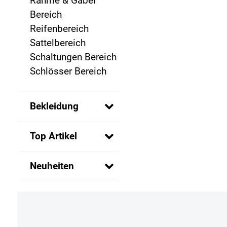
Rahme & Gabel
Bereich
Reifenbereich
Sattelbereich
Schaltungen Bereich
Schlösser Bereich
Bekleidung
Top Artikel
Neuheiten