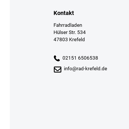
Kontakt
Fahrradladen
Hülser Str. 534
47803 Krefeld
02151 6506538
info@rad-krefeld.de