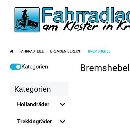
FAHRRADTEILE
BREMSEN BEREICH
BREMSHEBEL
Bremshebel
Kategorien
Kategorien
Hollandräder
Trekkingräder