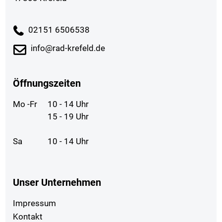
02151 6506538
info@rad-krefeld.de
Öffnungszeiten
Mo -Fr
10 - 14 Uhr
15 - 19 Uhr
Sa
10 - 14 Uhr
Unser Unternehmen
Impressum
Kontakt