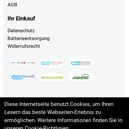
AGB
Ihr Einkauf
Datenschutz
Batterieentsorgung
Widerrufsrecht
Diese Internetseite benutzt Cookies, um Ihren
Lesern das beste Webseiten-Erlebnis zu
Auftrag widerrufen
ermöglichen. Weitere Informationen finden Sie in
unseren
Cookie-Richtlinien
.