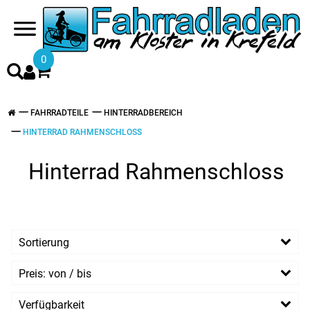
0
FAHRRADTEILE
HINTERRADBEREICH
HINTERRAD RAHMENSCHLOSS
Hinterrad Rahmenschloss
Sortierung
Preis: von / bis
EUR
Verfügbarkeit