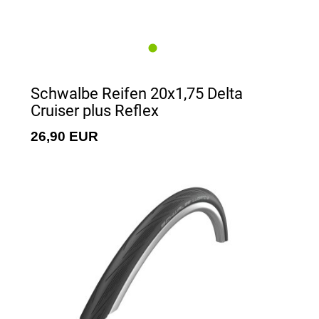
Schwalbe Reifen 20x1,75 Delta
Cruiser plus Reflex
26,90 EUR