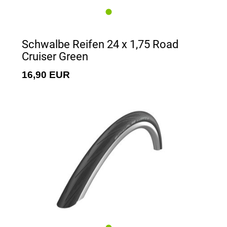
Schwalbe Reifen 24 x 1,75 Road
Cruiser Green
16,90 EUR