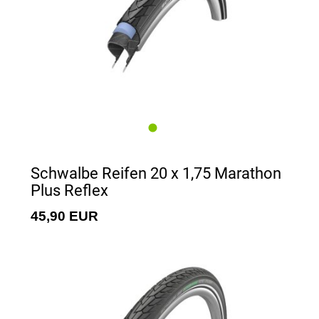
Schwalbe Reifen 20 x 1,75 Marathon
Plus Reflex
45,90 EUR