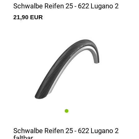
Schwalbe Reifen 25 - 622 Lugano 2
21,90 EUR
Schwalbe Reifen 25 - 622 Lugano 2
faltbar