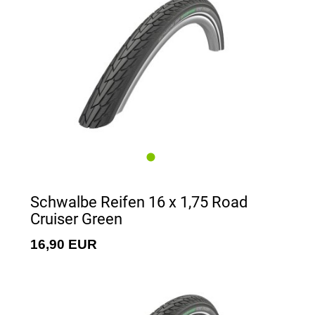
Schwalbe Reifen 16 x 1,75 Road
Cruiser Green
16,90 EUR