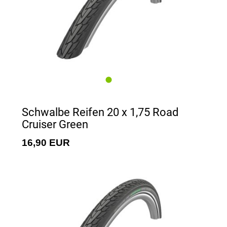
Schwalbe Reifen 20 x 1,75 Road
Cruiser Green
16,90 EUR