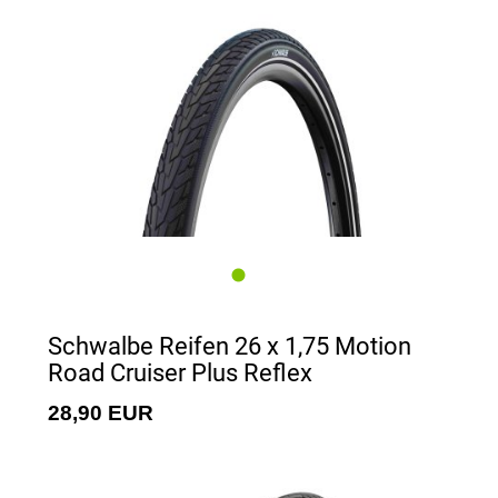
Schwalbe Reifen 26 x 1,75 Motion
Road Cruiser Plus Reflex
28,90 EUR