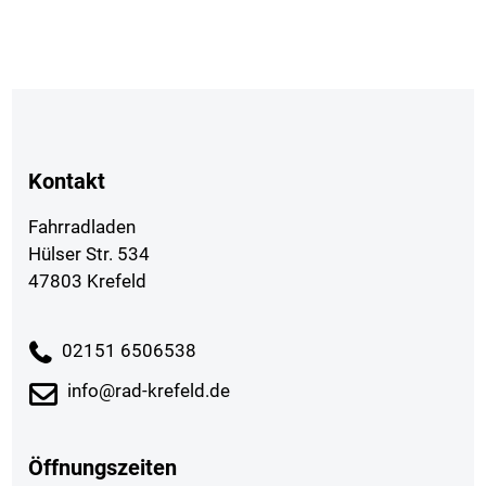
Kontakt
Fahrradladen
Hülser Str. 534
47803 Krefeld
02151 6506538
info@rad-krefeld.de
Öffnungszeiten