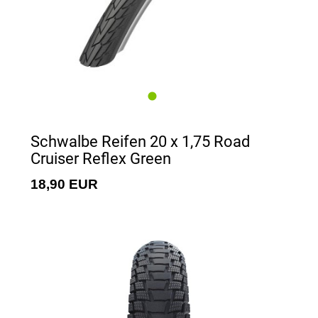
Schwalbe Reifen 20 x 1,75 Road
Cruiser Reflex Green
18,90 EUR