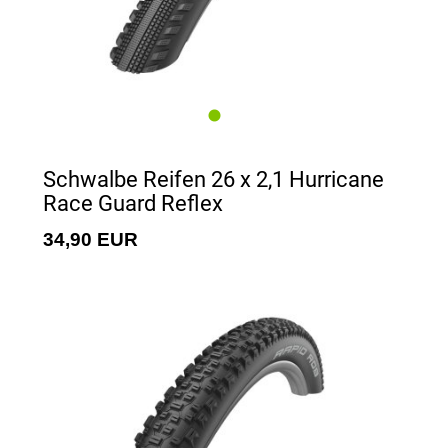
Schwalbe Reifen 26 x 2,1 Hurricane
Race Guard Reflex
34,90 EUR