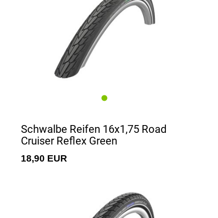
Schwalbe Reifen 16x1,75 Road
Cruiser Reflex Green
18,90 EUR