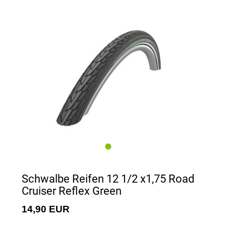
Schwalbe Reifen 12 1/2 x1,75 Road
Cruiser Reflex Green
14,90 EUR