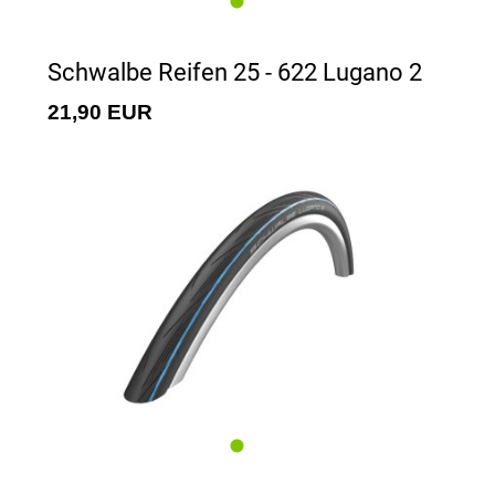
Schwalbe Reifen 25 - 622 Lugano 2
21,90 EUR