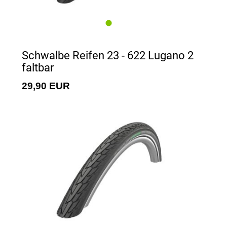
Schwalbe Reifen 23 - 622 Lugano 2
faltbar
29,90 EUR