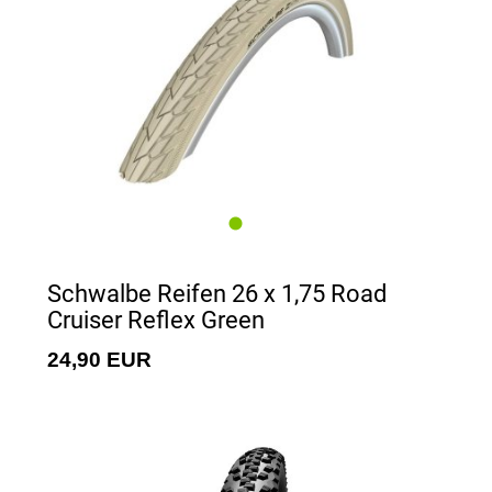
Schwalbe Reifen 26 x 1,75 Road
Cruiser Reflex Green
24,90 EUR