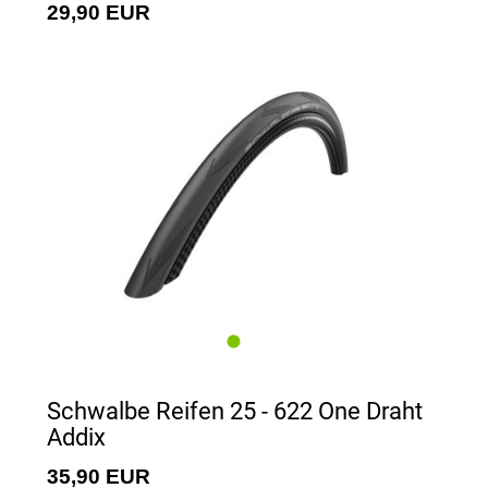
29,90 EUR
Schwalbe Reifen 25 - 622 One Draht
Addix
35,90 EUR