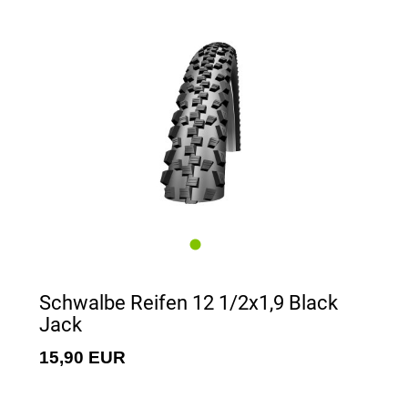
Schwalbe Reifen 12 1/2x1,9 Black
Jack
15,90 EUR