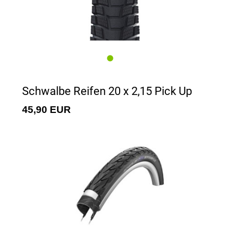
Schwalbe Reifen 20 x 2,15 Pick Up
45,90 EUR