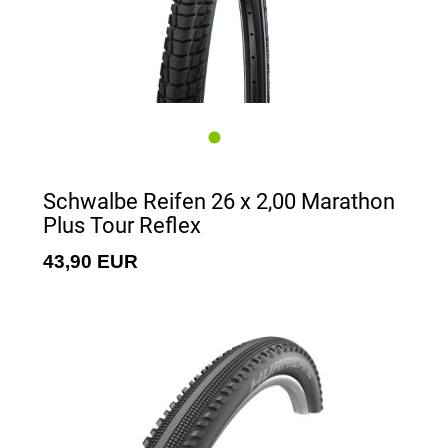
Schwalbe Reifen 26 x 2,00 Marathon
Plus Tour Reflex
43,90 EUR