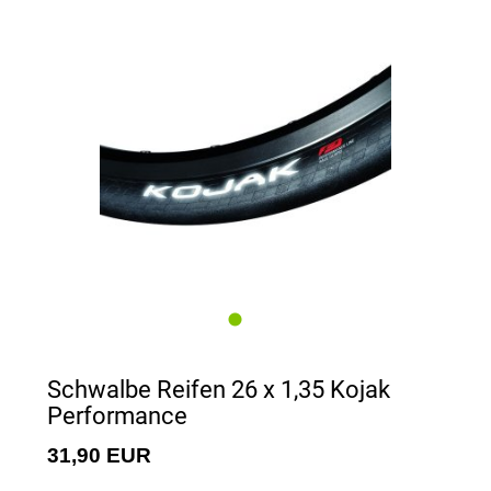
Schwalbe Reifen 26 x 1,35 Kojak
Performance
31,90 EUR