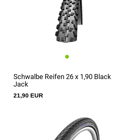
Schwalbe Reifen 26 x 1,90 Black
Jack
21,90 EUR