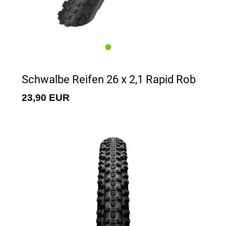
Schwalbe Reifen 26 x 2,1 Rapid Rob
23,90 EUR