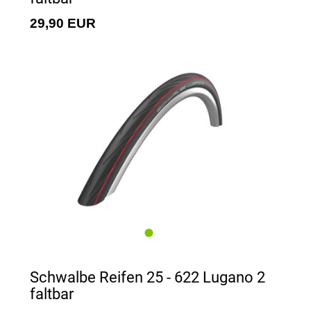
29,90 EUR
Schwalbe Reifen 25 - 622 Lugano 2
faltbar