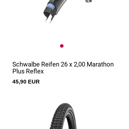
Schwalbe Reifen 26 x 2,00 Marathon
Plus Reflex
45,90 EUR