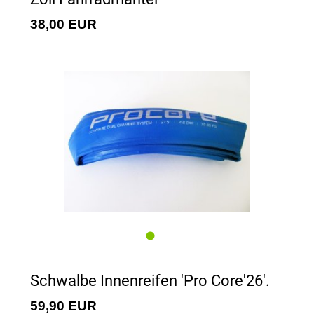
38,00 EUR
Schwalbe Innenreifen 'Pro Core'26'.
59,90 EUR