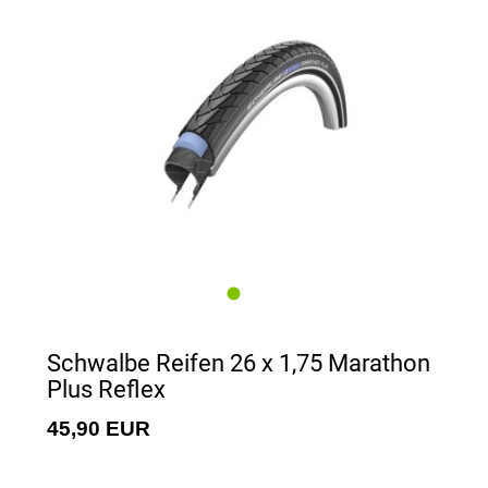
Schwalbe Reifen 26 x 1,75 Marathon
Plus Reflex
45,90 EUR