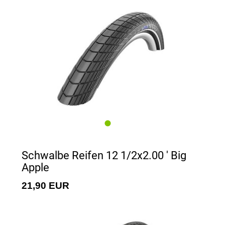
Schwalbe Reifen 12 1/2x2.00 ' Big
Apple
21,90 EUR