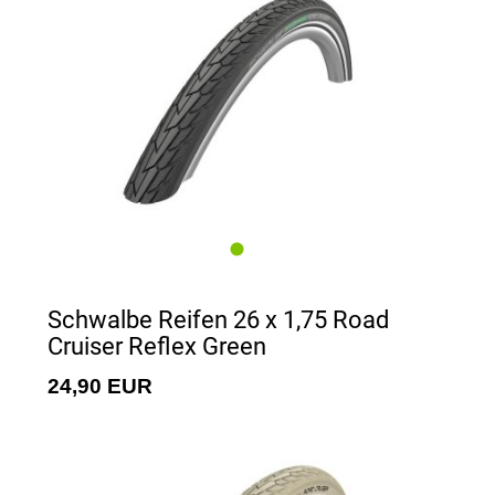
Schwalbe Reifen 26 x 1,75 Road
Cruiser Reflex Green
24,90 EUR