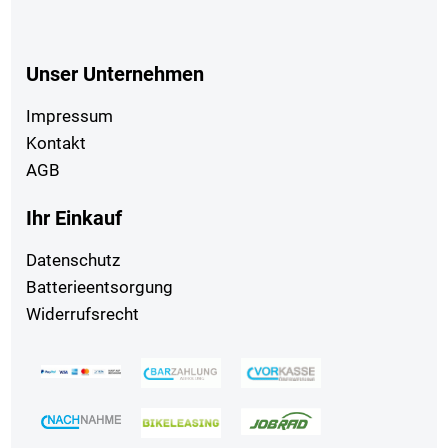
Unser Unternehmen
Impressum
Kontakt
AGB
Ihr Einkauf
Datenschutz
Batterieentsorgung
Widerrufsrecht