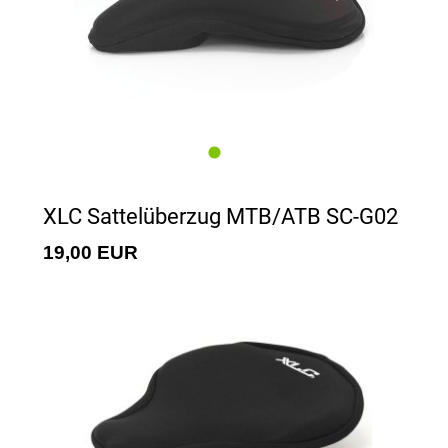
XLC Sattelüberzug MTB/ATB SC-G02
19,00 EUR