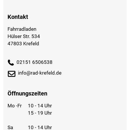
Kontakt
Fahrradladen
Hülser Str. 534
47803 Krefeld
02151 6506538
info@rad-krefeld.de
Öffnungszeiten
Mo -Fr
10 - 14 Uhr
15 - 19 Uhr
Sa
10 - 14 Uhr