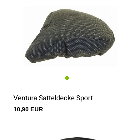
Ventura Satteldecke Sport
10,90 EUR