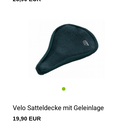
Velo Satteldecke mit Geleinlage
19,90 EUR