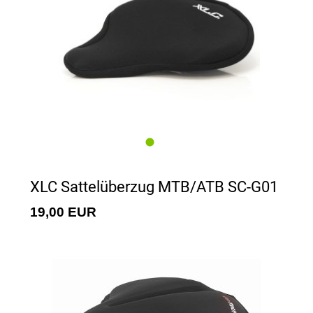
XLC Sattelüberzug MTB/ATB SC-G01
19,00 EUR