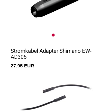
Stromkabel Adapter Shimano EW-
AD305
27,95 EUR