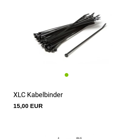
XLC Kabelbinder
15,00 EUR