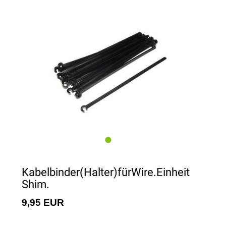
Kabelbinder(Halter)fürWire.Einheit
Shim.
9,95 EUR