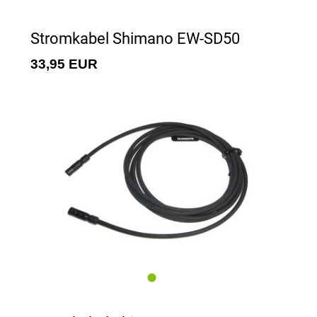
Stromkabel Shimano EW-SD50
33,95 EUR