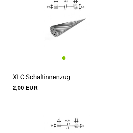
XLC Schaltinnenzug
2,00 EUR