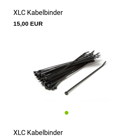
XLC Kabelbinder
15,00 EUR
XLC Kabelbinder