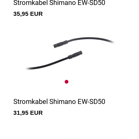
Stromkabel Shimano EW-SD50
35,95 EUR
Stromkabel Shimano EW-SD50
31,95 EUR