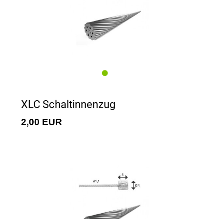
XLC Schaltinnenzug
2,00 EUR