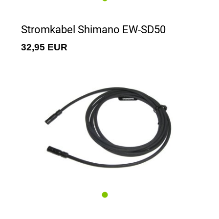
Stromkabel Shimano EW-SD50
32,95 EUR