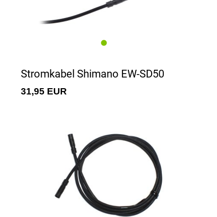
Stromkabel Shimano EW-SD50
31,95 EUR