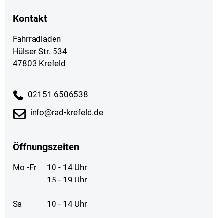
Kontakt
Fahrradladen
Hülser Str. 534
47803 Krefeld
02151 6506538
info@rad-krefeld.de
Öffnungszeiten
Mo -Fr
10 - 14 Uhr
15 - 19 Uhr
Sa
10 - 14 Uhr