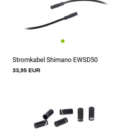
Stromkabel Shimano EWSD50
33,95 EUR