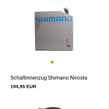
Schaltinnenzug Shimano Nirosta
194,95 EUR