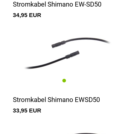
Stromkabel Shimano EW-SD50
34,95 EUR
Stromkabel Shimano EWSD50
33,95 EUR