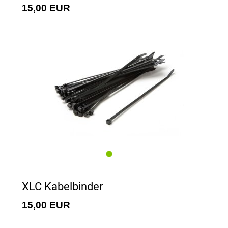
15,00 EUR
XLC Kabelbinder
15,00 EUR