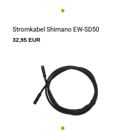
Stromkabel Shimano EW-SD50
32,95 EUR