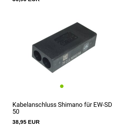
Kabelanschluss Shimano für EW-SD
50
38,95 EUR