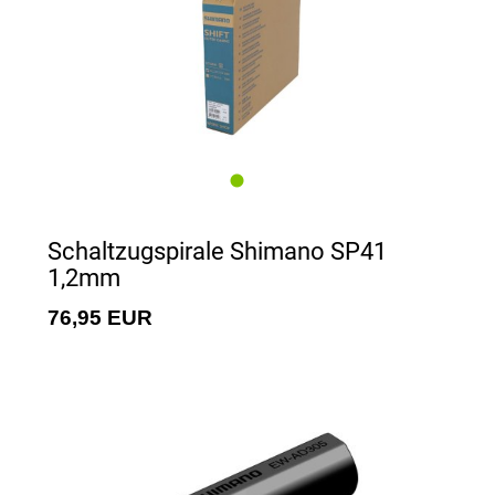
Schaltzugspirale Shimano SP41
1,2mm
76,95 EUR