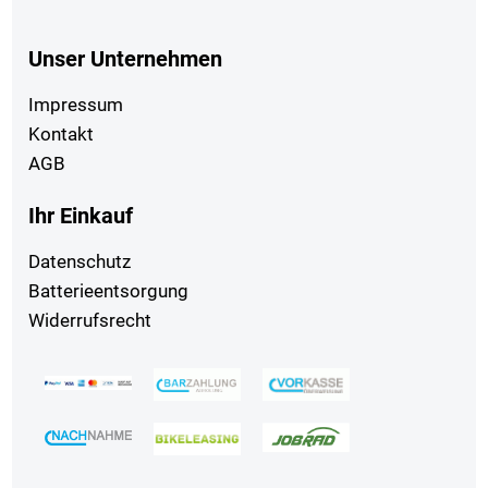
Unser Unternehmen
Impressum
Kontakt
AGB
Ihr Einkauf
Datenschutz
Batterieentsorgung
Widerrufsrecht