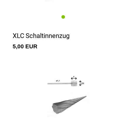
XLC Schaltinnenzug
5,00 EUR