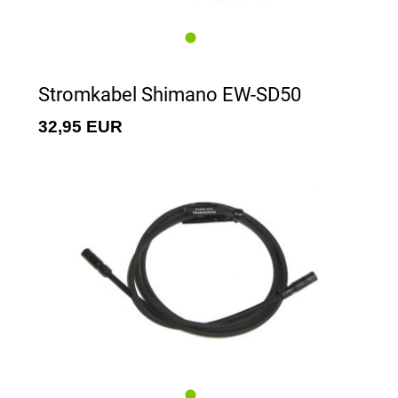
Stromkabel Shimano EW-SD50
32,95 EUR