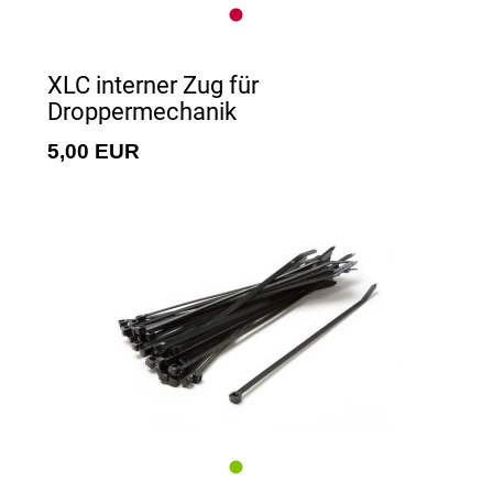
XLC interner Zug für
Droppermechanik
5,00 EUR