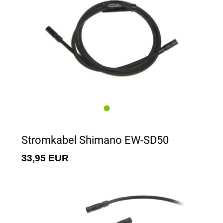
Stromkabel Shimano EW-SD50
33,95 EUR