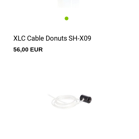
XLC Cable Donuts SH-X09
56,00 EUR