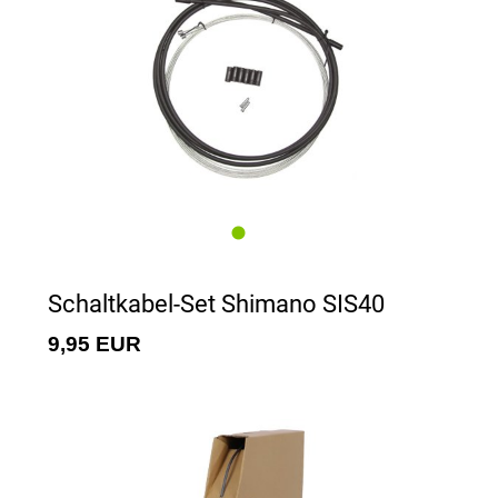
Schaltkabel-Set Shimano SIS40
9,95 EUR