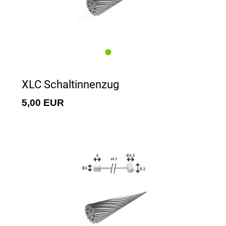
XLC Schaltinnenzug
5,00 EUR