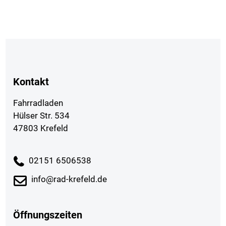
Kontakt
Fahrradladen
Hülser Str. 534
47803 Krefeld
02151 6506538
info@rad-krefeld.de
Öffnungszeiten