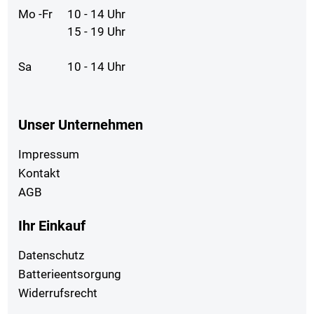
Mo -Fr
10 - 14 Uhr
15 - 19 Uhr
Sa
10 - 14 Uhr
Unser Unternehmen
Impressum
Kontakt
AGB
Ihr Einkauf
Datenschutz
Batterieentsorgung
Widerrufsrecht