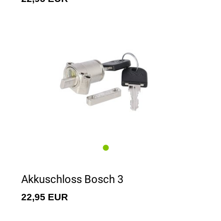
Akkuschloss Bosch 3
22,95 EUR