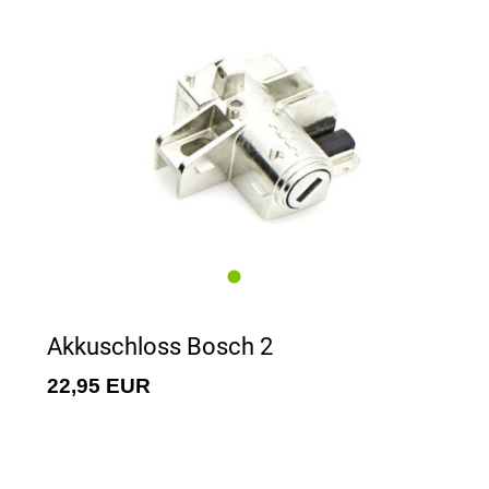
Akkuschloss Bosch 2
22,95 EUR