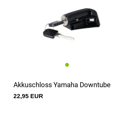
Akkuschloss Yamaha Downtube
22,95 EUR