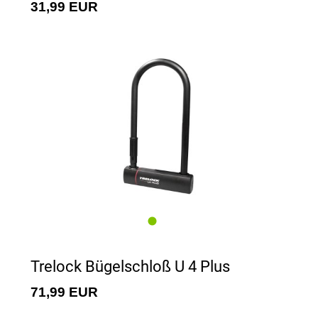
31,99 EUR
Trelock Bügelschloß U 4 Plus
71,99 EUR