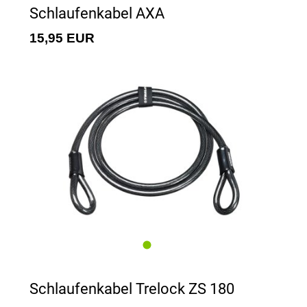
Schlaufenkabel AXA
15,95 EUR
Schlaufenkabel Trelock ZS 180