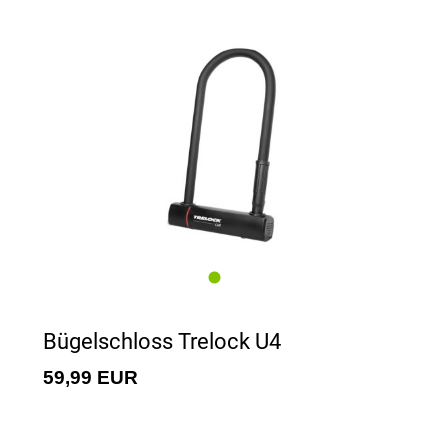
Bügelschloss Trelock U4
59,99 EUR