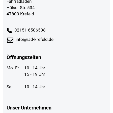
Fahrradladen
Hülser Str. 534
47803 Krefeld
02151 6506538
info@rad-krefeld.de
Öffnungszeiten
Mo -Fr
10 - 14 Uhr
15 - 19 Uhr
Sa
10 - 14 Uhr
Unser Unternehmen