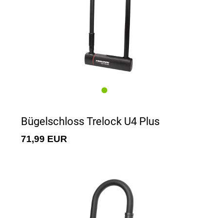
Bügelschloss Trelock U4 Plus
71,99 EUR