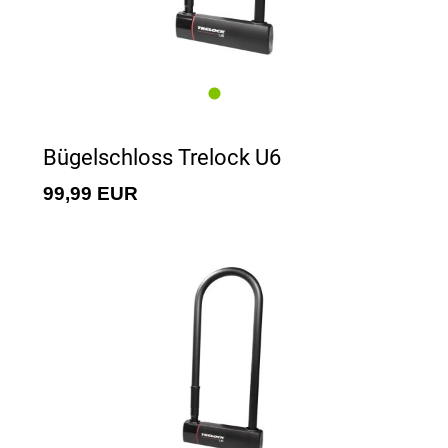
Bügelschloss Trelock U6
99,99 EUR