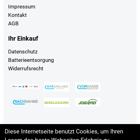
Impressum
Kontakt
AGB
Ihr Einkauf
Datenschutz
Batterieentsorgung
Widerrufsrecht
Diese Internetseite benutzt Cookies, um Ihren