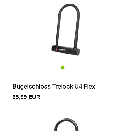
Bügelschloss Trelock U4 Flex
65,99 EUR