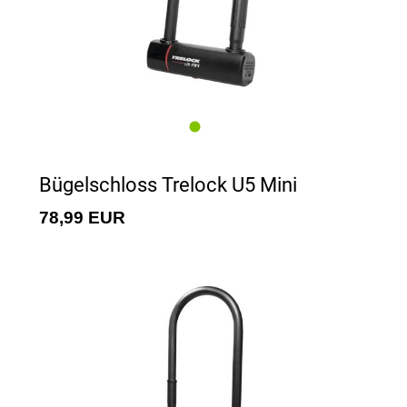
Bügelschloss Trelock U5 Mini
78,99 EUR