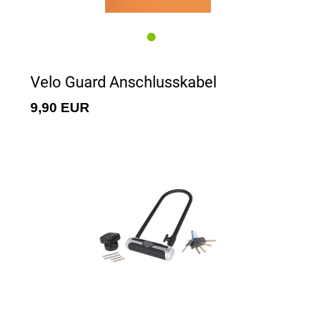
Velo Guard Anschlusskabel
9,90 EUR