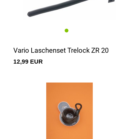
Vario Laschenset Trelock ZR 20
12,99 EUR