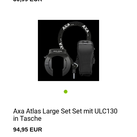
Axa Atlas Large Set Set mit ULC130
in Tasche
94,95 EUR