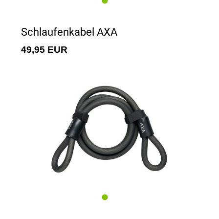
Schlaufenkabel AXA
49,95 EUR