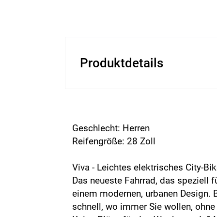
Produktdetails
Geschlecht: Herren
Reifengröße: 28 Zoll
Viva - Leichtes elektrisches City-Bi
Das neueste Fahrrad, das speziell f
einem modernen, urbanen Design. Be
schnell, wo immer Sie wollen, ohne 