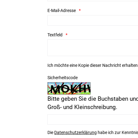
E-Mail-Adresse
Textfeld
Ich möchte eine Kopie dieser Nachricht erhalten
Sicherheitscode
Bitte geben Sie die Buchstaben und
Groß- und Kleinschreibung.
Die
Datenschutzerklärung
habe ich zur Kenntn