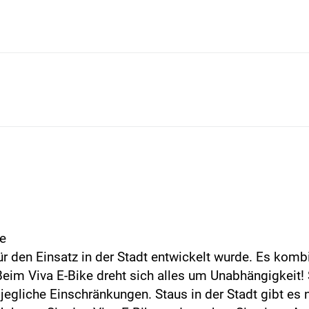
ke
ür den Einsatz in der Stadt entwickelt wurde. Es komb
im Viva E-Bike dreht sich alles um Unabhängigkeit! S
jegliche Einschränkungen. Staus in der Stadt gibt es 