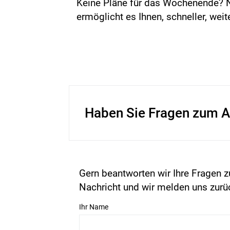
Keine Pläne für das Wochenende? N
ermöglicht es Ihnen, schneller, wei
Haben Sie Fragen zum A
Gern beantworten wir Ihre Fragen z
Nachricht und wir melden uns zurü
Ihr Name