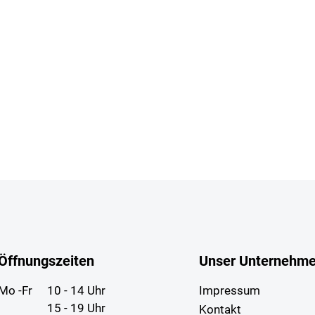
Öffnungszeiten
Unser Unternehm
Mo -Fr
10 - 14 Uhr
Impressum
15 - 19 Uhr
Kontakt