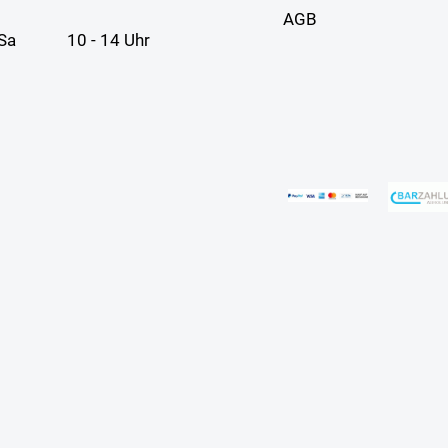
AGB
Sa
10 - 14 Uhr