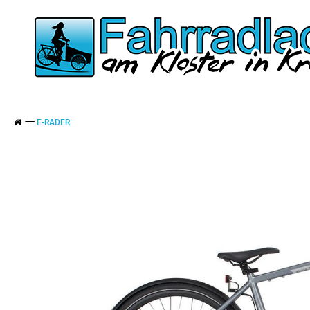
E-RÄDER