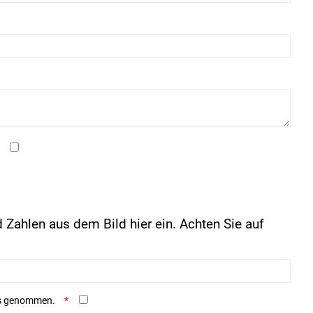
 Zahlen aus dem Bild hier ein. Achten Sie auf
is genommen.