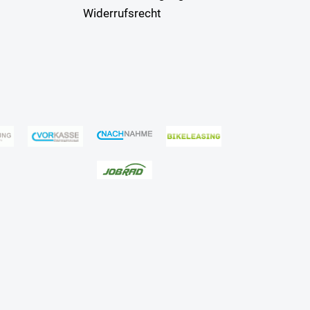
Widerrufsrecht