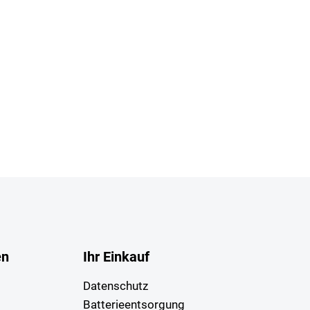
en
Ihr Einkauf
Datenschutz
Batterieentsorgung