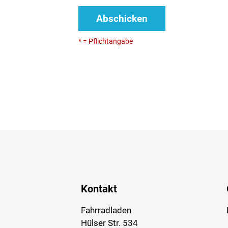
Abschicken
* = Pflichtangabe
Kontakt
Fahrradladen
Hülser Str. 534