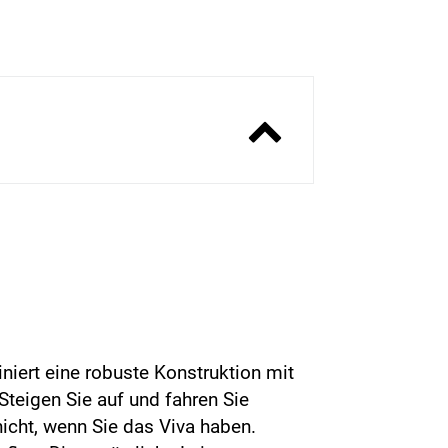
iniert eine robuste Konstruktion mit
teigen Sie auf und fahren Sie
nicht, wenn Sie das Viva haben.