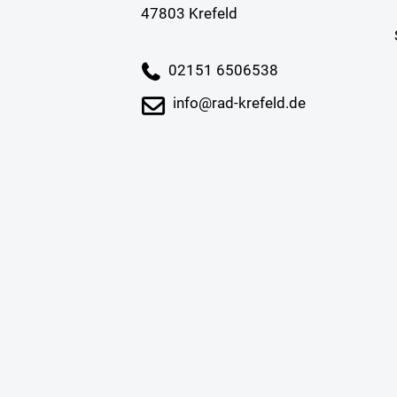
47803 Krefeld
02151 6506538
info@rad-krefeld.de