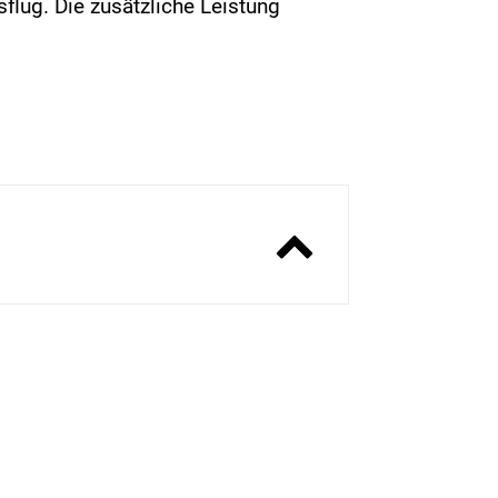
lug. Die zusätzliche Leistung