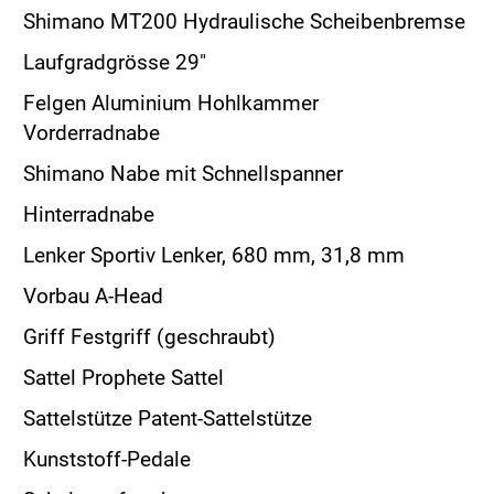
Shimano MT200 Hydraulische Scheibenbremse
Laufgradgrösse 29"
Felgen Aluminium Hohlkammer
Vorderradnabe
Shimano Nabe mit Schnellspanner
Hinterradnabe
Lenker Sportiv Lenker, 680 mm, 31,8 mm
Vorbau A-Head
Griff Festgriff (geschraubt)
Sattel Prophete Sattel
Sattelstütze Patent-Sattelstütze
Kunststoff-Pedale