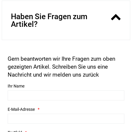
Haben Sie Fragen zum
Artikel?
Gern beantworten wir Ihre Fragen zum oben
gezeigten Artikel. Schreiben Sie uns eine
Nachricht und wir melden uns zurück
Ihr Name
E-Mail-Adresse