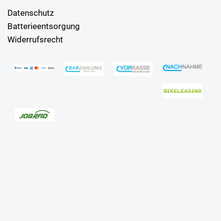
Datenschutz
Batterieentsorgung
Widerrufsrecht