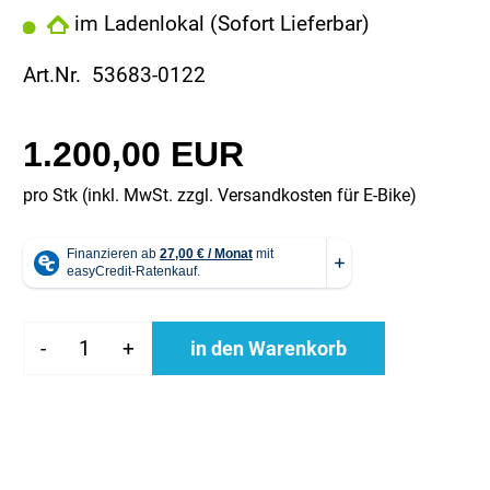
im Ladenlokal (Sofort Lieferbar)
Art.Nr. 53683-0122
1.200,00 EUR
pro Stk (inkl. MwSt. zzgl.
Versandkosten für E-Bike
)
-
+
in den Warenkorb