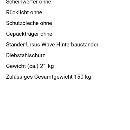
Scheinwerfer ohne
Rücklicht ohne
Schutzbleche ohne
Gepäckträger ohne
Ständer Ursus Wave Hinterbauständer
Diebstahlschutz
Gewicht (ca.) 21 kg
Zulässiges Gesamtgewicht 150 kg