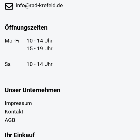
info@rad-krefeld.de
Öffnungszeiten
Mo -Fr
10 - 14 Uhr
15 - 19 Uhr
Sa
10 - 14 Uhr
Unser Unternehmen
Impressum
Kontakt
AGB
Ihr Einkauf