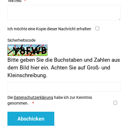
Textfeld
Ich möchte eine Kopie dieser Nachricht erhalten
Sicherheitscode
Bitte geben Sie die Buchstaben und Zahlen aus
dem Bild hier ein. Achten Sie auf Groß- und
Kleinschreibung.
Die
Datenschutzerklärung
habe ich zur Kenntnis
genommen.
Abschicken