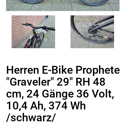
Herren E-Bike Prophete
"Graveler" 29" RH 48
cm, 24 Gänge 36 Volt,
10,4 Ah, 374 Wh
/schwarz/