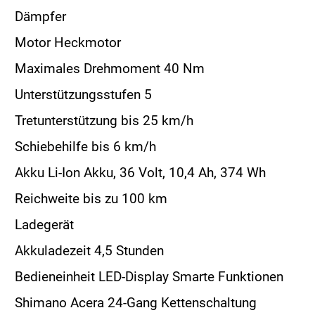
Dämpfer
Motor Heckmotor
Maximales Drehmoment 40 Nm
Unterstützungsstufen 5
Tretunterstützung bis 25 km/h
Schiebehilfe bis 6 km/h
Akku Li-Ion Akku, 36 Volt, 10,4 Ah, 374 Wh
Reichweite bis zu 100 km
Ladegerät
Akkuladezeit 4,5 Stunden
Bedieneinheit LED-Display Smarte Funktionen
Shimano Acera 24-Gang Kettenschaltung