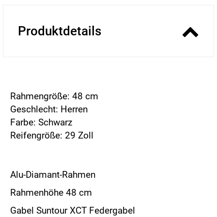
Produktdetails
Rahmengröße: 48 cm
Geschlecht: Herren
Farbe: Schwarz
Reifengröße: 29 Zoll
Alu-Diamant-Rahmen
Rahmenhöhe 48 cm
Gabel Suntour XCT Federgabel