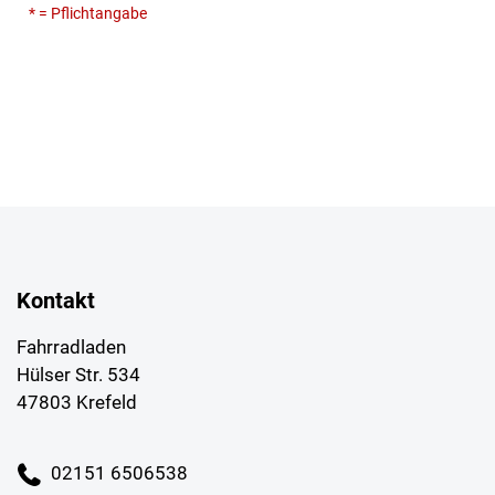
* = Pflichtangabe
Kontakt
Fahrradladen
Hülser Str. 534
47803 Krefeld
02151 6506538