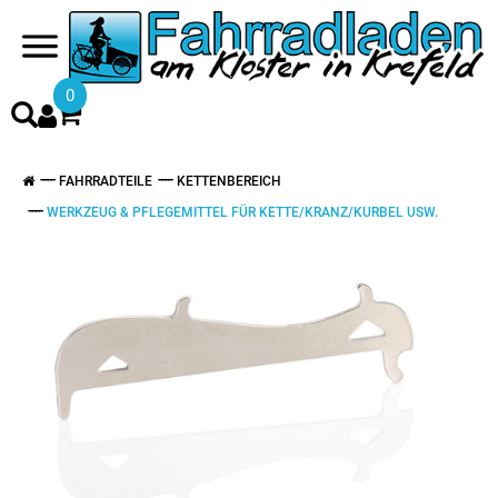
0
FAHRRADTEILE
KETTENBEREICH
WERKZEUG & PFLEGEMITTEL FÜR KETTE/KRANZ/KURBEL USW.