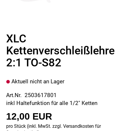
XLC
Kettenverschleißlehre
2:1 TO-S82
Aktuell nicht an Lager
Art.Nr. 2503617801
inkl Haltefunktion für alle 1/2" Ketten
12,00 EUR
pro Stück (inkl. MwSt. zzgl.
Versandkosten für