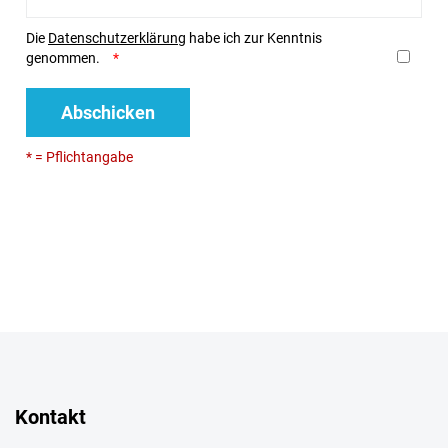
Die
Datenschutzerklärung
habe ich zur Kenntnis
genommen.
Abschicken
* = Pflichtangabe
Kontakt