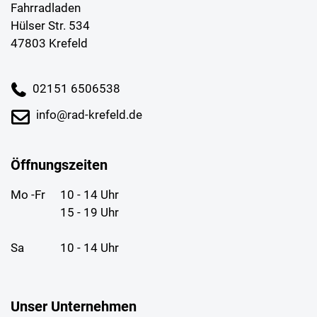
Fahrradladen
Hülser Str. 534
47803 Krefeld
02151 6506538
info@rad-krefeld.de
Öffnungszeiten
Mo -Fr
10 - 14 Uhr
15 - 19 Uhr
Sa
10 - 14 Uhr
Unser Unternehmen