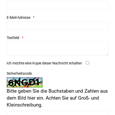
E-Mail-Adresse
Textfeld
Ich möchte eine Kopie dieser Nachricht erhalten
Sicherheitscode
Bitte geben Sie die Buchstaben und Zahlen aus
dem Bild hier ein. Achten Sie auf Groß- und
Kleinschreibung.