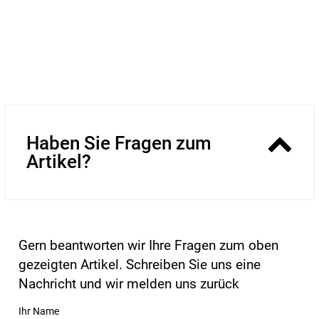
Haben Sie Fragen zum
Artikel?
Gern beantworten wir Ihre Fragen zum oben
gezeigten Artikel. Schreiben Sie uns eine
Nachricht und wir melden uns zurück
Ihr Name