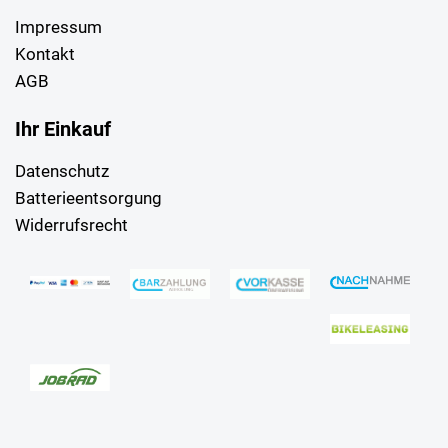
Impressum
Kontakt
AGB
Ihr Einkauf
Datenschutz
Batterieentsorgung
Widerrufsrecht