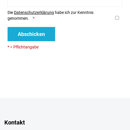
Die
Datenschutzerklärung
habe ich zur Kenntnis
genommen.
Abschicken
* = Pflichtangabe
Kontakt