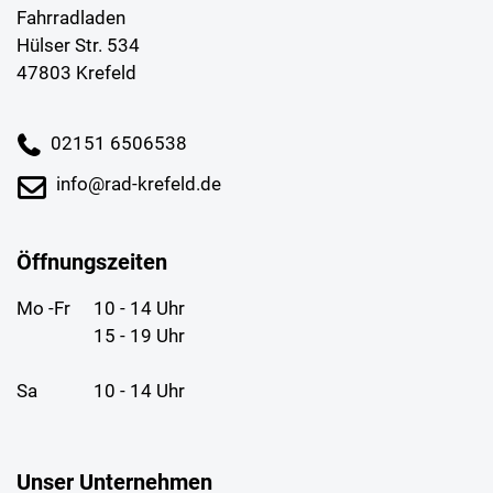
Fahrradladen
Hülser Str. 534
47803 Krefeld
02151 6506538
info@rad-krefeld.de
Öffnungszeiten
Mo -Fr
10 - 14 Uhr
15 - 19 Uhr
Sa
10 - 14 Uhr
Unser Unternehmen