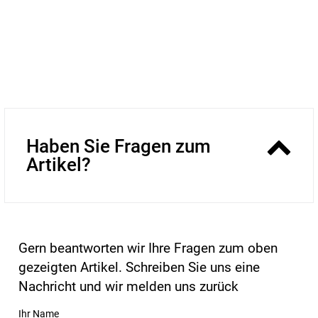
Haben Sie Fragen zum
Artikel?
Gern beantworten wir Ihre Fragen zum oben
gezeigten Artikel. Schreiben Sie uns eine
Nachricht und wir melden uns zurück
Ihr Name