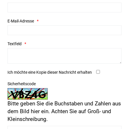
E-Mail-Adresse
Textfeld
Ich möchte eine Kopie dieser Nachricht erhalten
Sicherheitscode
Bitte geben Sie die Buchstaben und Zahlen aus
dem Bild hier ein. Achten Sie auf Groß- und
Kleinschreibung.