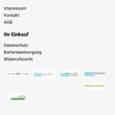
Impressum
Kontakt
AGB
Ihr Einkauf
Datenschutz
Batterieentsorgung
Widerrufsrecht