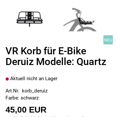
VR Korb für E-Bike
Deruiz Modelle: Quartz
Aktuell nicht an Lager
Art.Nr. korb_deruiz
Farbe: schwarz
45,00 EUR