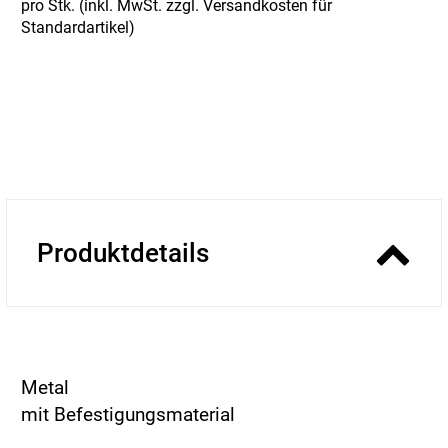
pro Stk. (inkl. MwSt. zzgl.
Versandkosten für
Standardartikel
)
Produktdetails
Metal
mit Befestigungsmaterial