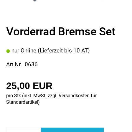
Vorderrad Bremse Set
nur Online (Lieferzeit bis 10 AT)
Art.Nr. 0636
25,00 EUR
pro Stk (inkl. MwSt. zzgl.
Versandkosten für
Standardartikel
)