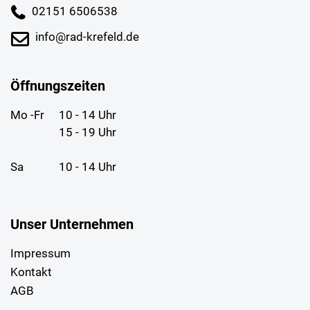
02151 6506538
info@rad-krefeld.de
Öffnungszeiten
Mo -Fr
10 - 14 Uhr
15 - 19 Uhr
Sa
10 - 14 Uhr
Unser Unternehmen
Impressum
Kontakt
AGB