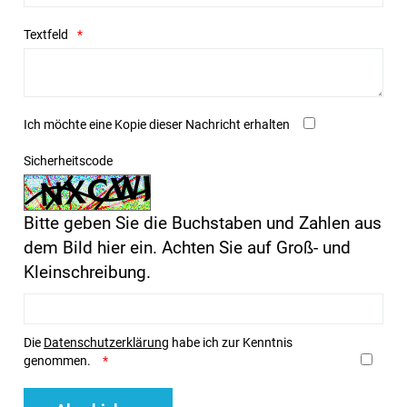
Textfeld
Ich möchte eine Kopie dieser Nachricht erhalten
Sicherheitscode
Bitte geben Sie die Buchstaben und Zahlen aus
dem Bild hier ein. Achten Sie auf Groß- und
Kleinschreibung.
Die
Datenschutzerklärung
habe ich zur Kenntnis
genommen.