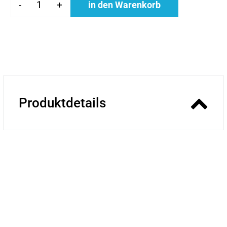
-
+
in den Warenkorb
Produktdetails