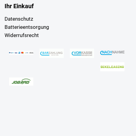
Ihr Einkauf
Datenschutz
Batterieentsorgung
Widerrufsrecht