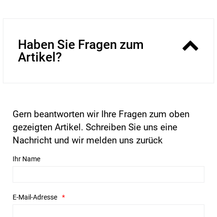
Haben Sie Fragen zum
Artikel?
Gern beantworten wir Ihre Fragen zum oben
gezeigten Artikel. Schreiben Sie uns eine
Nachricht und wir melden uns zurück
Ihr Name
E-Mail-Adresse