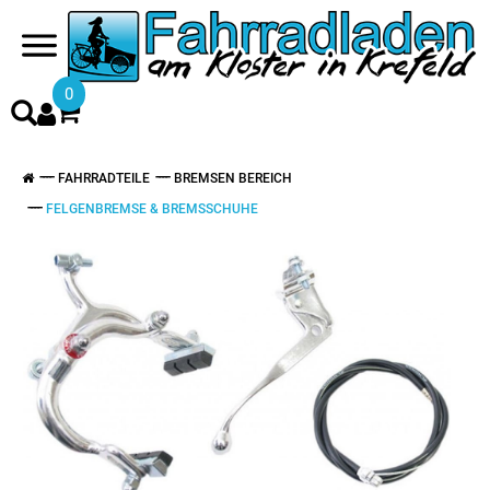
0
FAHRRADTEILE
BREMSEN BEREICH
FELGENBREMSE & BREMSSCHUHE