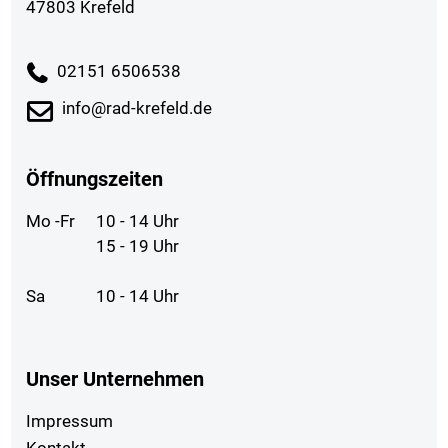
47803 Krefeld
02151 6506538
info@rad-krefeld.de
Öffnungszeiten
Mo -Fr
10 - 14 Uhr
15 - 19 Uhr
Sa
10 - 14 Uhr
Unser Unternehmen
Impressum