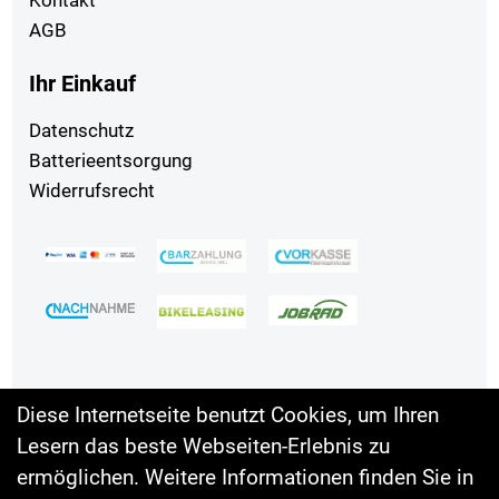
Kontakt
AGB
Ihr Einkauf
Datenschutz
Batterieentsorgung
Widerrufsrecht
Diese Internetseite benutzt Cookies, um Ihren
Lesern das beste Webseiten-Erlebnis zu
Auftrag widerrufen
ermöglichen. Weitere Informationen finden Sie in