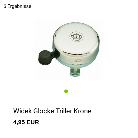
6 Ergebnisse
Widek Glocke Triller Krone
4,95 EUR