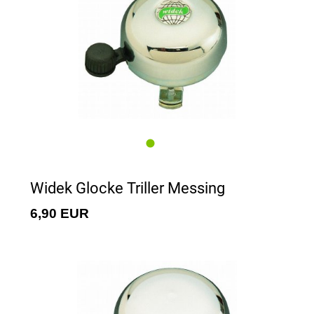
Widek Glocke Triller Messing
6,90 EUR