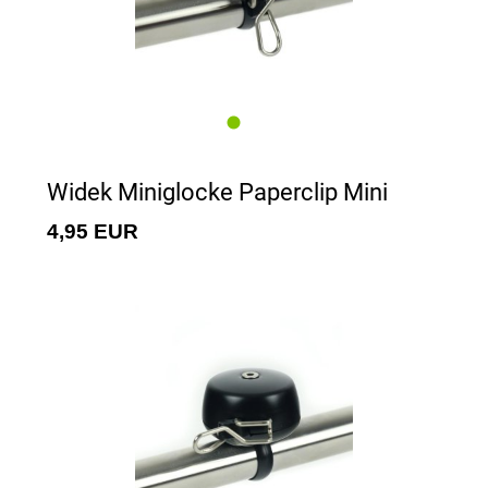
Widek Miniglocke Paperclip Mini
4,95 EUR