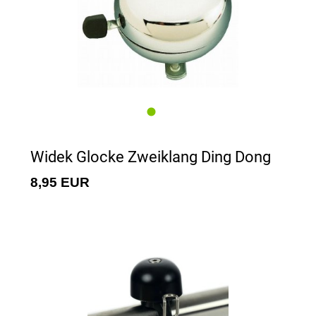
Widek Glocke Zweiklang Ding Dong
8,95 EUR