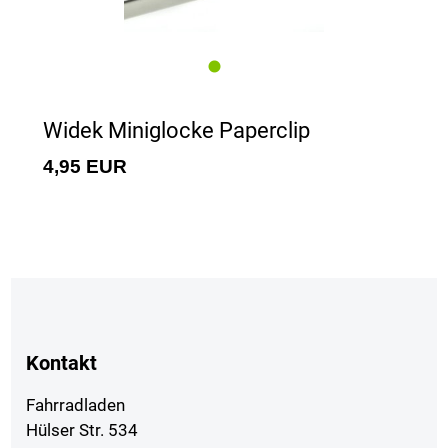
Widek Miniglocke Paperclip
4,95 EUR
Kontakt
Fahrradladen
Hülser Str. 534