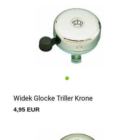
Widek Glocke Triller Krone
4,95 EUR