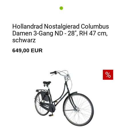
Hollandrad Nostalgierad Columbus
Damen 3-Gang ND - 28", RH 47 cm,
schwarz
649,00 EUR