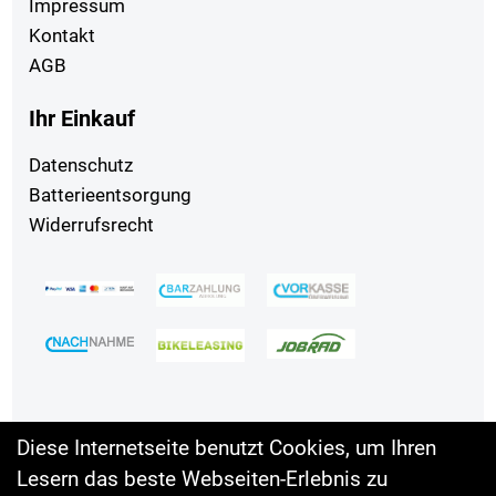
Impressum
Kontakt
AGB
Ihr Einkauf
Datenschutz
Batterieentsorgung
Widerrufsrecht
Diese Internetseite benutzt Cookies, um Ihren
Lesern das beste Webseiten-Erlebnis zu