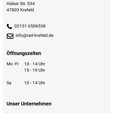
Hülser Str. 534
47803 Krefeld
02151 6506538
info@rad-krefeld.de
Öffnungszeiten
Mo -Fr
10 - 14 Uhr
15 - 19 Uhr
Sa
10 - 14 Uhr
Unser Unternehmen