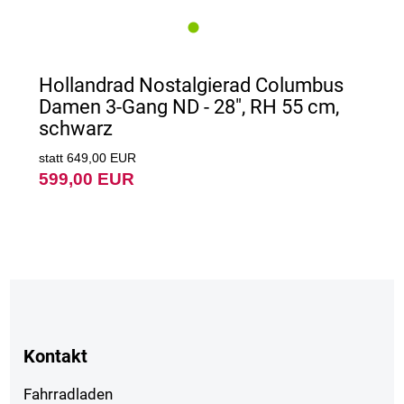
Hollandrad Nostalgierad Columbus
Damen 3-Gang ND - 28", RH 55 cm,
schwarz
statt 649,00 EUR
599,00 EUR
Kontakt
Fahrradladen