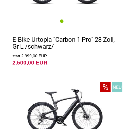
E-Bike Urtopia "Carbon 1 Pro" 28 Zoll,
Gr L /schwarz/
statt 2.999,00 EUR
2.500,00 EUR