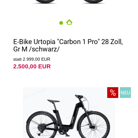
E-Bike Urtopia "Carbon 1 Pro" 28 Zoll,
Gr M /schwarz/
statt 2.999,00 EUR
2.500,00 EUR