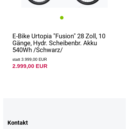
E-Bike Urtopia "Fusion" 28 Zoll, 10
Gänge, Hydr. Scheibenbr. Akku
540Wh /Schwarz/
statt 3.999,00 EUR
2.999,00 EUR
Kontakt