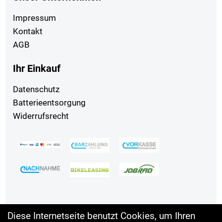
Impressum
Kontakt
AGB
Ihr Einkauf
Datenschutz
Batterieentsorgung
Widerrufsrecht
Diese Internetseite benutzt Cookies, um Ihren