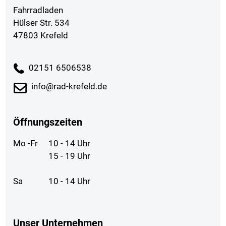
Fahrradladen
Hülser Str. 534
47803 Krefeld
02151 6506538
info@rad-krefeld.de
Öffnungszeiten
Mo -Fr
10 - 14 Uhr
15 - 19 Uhr
Sa
10 - 14 Uhr
Unser Unternehmen