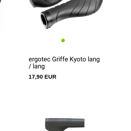
ergotec Griffe Kyoto lang
/ lang
17,90 EUR