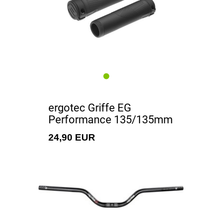
ergotec Griffe EG
Performance 135/135mm
24,90 EUR