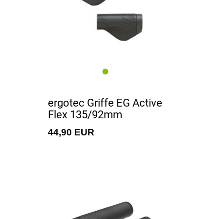
ergotec Griffe EG Active
Flex 135/92mm
44,90 EUR