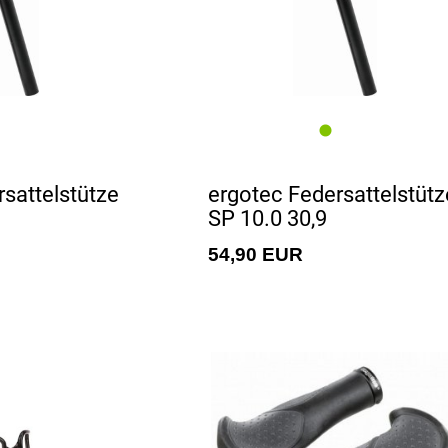
sattelstütze
ergotec Federsattelstütz
SP 10.0 30,9
54,90 EUR