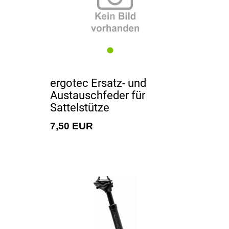
ergotec Ersatz- und
Austauschfeder für
Sattelstütze
7,50 EUR