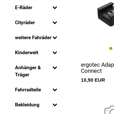
E-Räder
Cityräder
weitere Fahräder
Kinderwelt
ergotec Adap
Anhänger &
Connect
Träger
10,90 EUR
Fahrradteile
Bekleidung