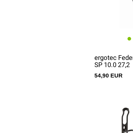
ergotec Feder
SP 10.0 27,2
54,90 EUR