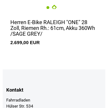
Herren E-Bike RALEIGH "ONE" 28
Zoll, Riemen Rh.: 61cm, Akku 360Wh
/SAGE GREY/
2.699,00 EUR
Kontakt
Fahrradladen
Hülser Str. 534