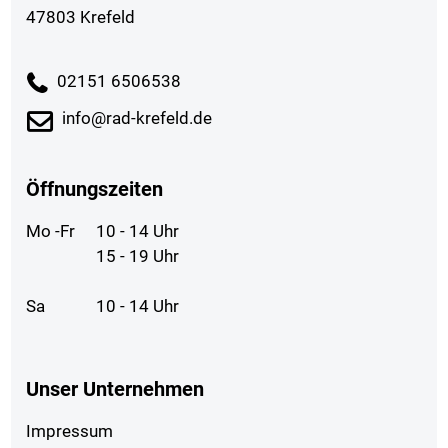
47803 Krefeld
02151 6506538
info@rad-krefeld.de
Öffnungszeiten
Mo -Fr
10 - 14 Uhr
15 - 19 Uhr
Sa
10 - 14 Uhr
Unser Unternehmen
Impressum