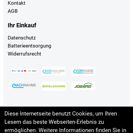
Kontakt
AGB
Ihr Einkauf
Datenschutz
Batterieentsorgung
Widerrufsrecht
Diese Internetseite benutzt Cookies, um Ihren
Lesern das beste Webseiten-Erlebnis zu
Auftrag widerrufen
ermöglichen. Weitere Informationen finden Sie in