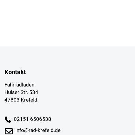
Kontakt
Fahrradladen
Hülser Str. 534
47803 Krefeld
02151 6506538
info@rad-krefeld.de