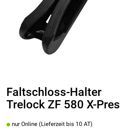
Faltschloss-Halter
Trelock ZF 580 X-Pres
nur Online (Lieferzeit bis 10 AT)