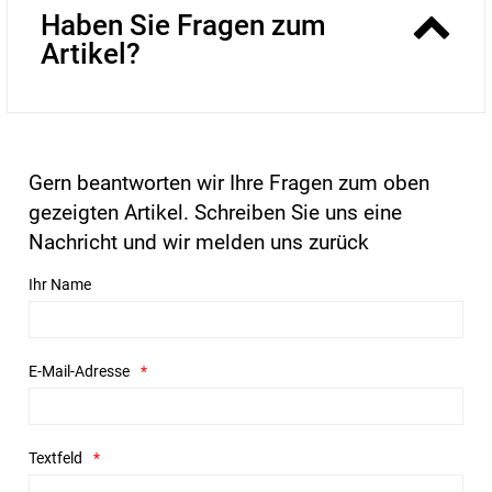
Haben Sie Fragen zum
Artikel?
Gern beantworten wir Ihre Fragen zum oben
gezeigten Artikel. Schreiben Sie uns eine
Nachricht und wir melden uns zurück
Ihr Name
E-Mail-Adresse
Textfeld