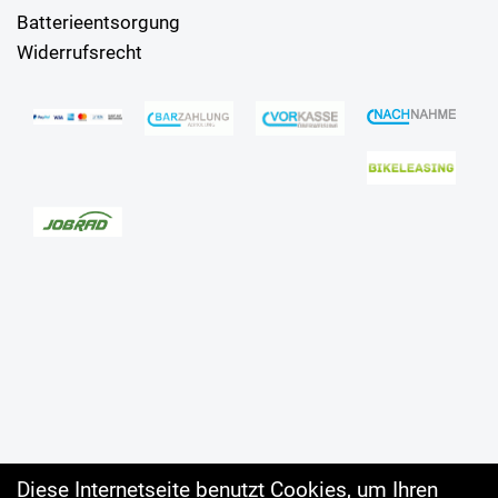
Batterieentsorgung
Widerrufsrecht
Diese Internetseite benutzt Cookies, um Ihren