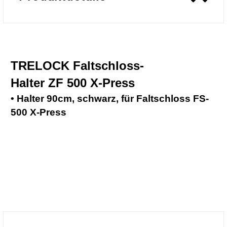
TRELOCK Faltschloss-
Halter ZF 500 X-Press
• Halter 90cm, schwarz, für Faltschloss FS-
500 X-Press