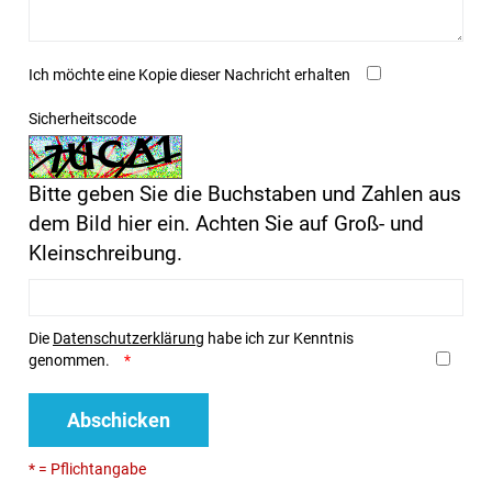
Ich möchte eine Kopie dieser Nachricht erhalten
Sicherheitscode
Bitte geben Sie die Buchstaben und Zahlen aus
dem Bild hier ein. Achten Sie auf Groß- und
Kleinschreibung.
Die
Datenschutzerklärung
habe ich zur Kenntnis
genommen.
Abschicken
* = Pflichtangabe