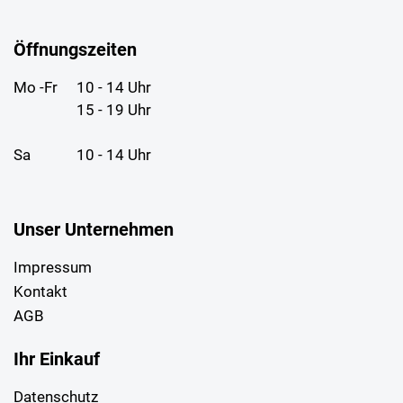
Öffnungszeiten
Mo -Fr
10 - 14 Uhr
15 - 19 Uhr
Sa
10 - 14 Uhr
Unser Unternehmen
Impressum
Kontakt
AGB
Ihr Einkauf
Datenschutz