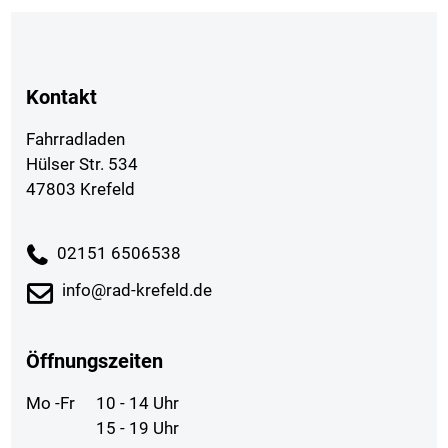
Kontakt
Fahrradladen
Hülser Str. 534
47803 Krefeld
02151 6506538
info@rad-krefeld.de
Öffnungszeiten
Mo -Fr
10 - 14 Uhr
15 - 19 Uhr