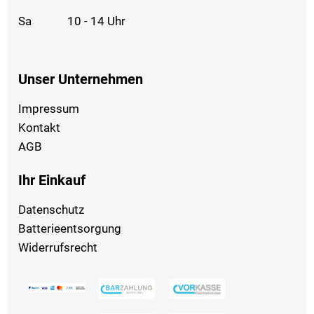
Sa
10 - 14 Uhr
Unser Unternehmen
Impressum
Kontakt
AGB
Ihr Einkauf
Datenschutz
Batterieentsorgung
Widerrufsrecht