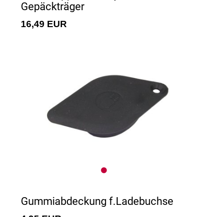
Gepäckträger
16,49 EUR
Gummiabdeckung f.Ladebuchse