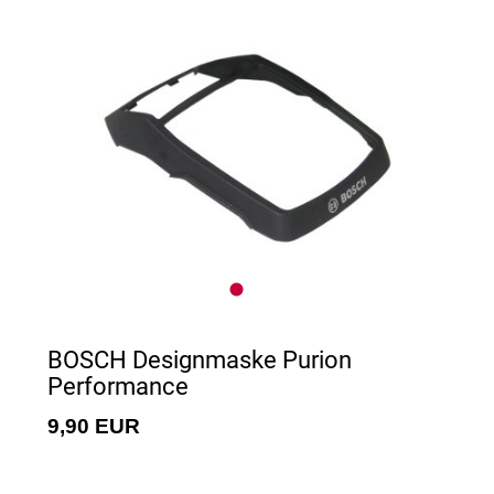
BOSCH Designmaske Purion
Performance
9,90 EUR