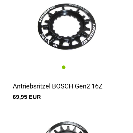
Antriebsritzel BOSCH Gen2 16Z
69,95 EUR