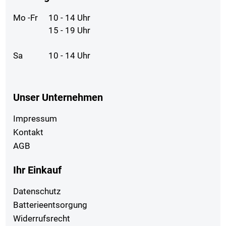
Mo -Fr
10 - 14 Uhr
15 - 19 Uhr
Sa
10 - 14 Uhr
Unser Unternehmen
Impressum
Kontakt
AGB
Ihr Einkauf
Datenschutz
Batterieentsorgung
Widerrufsrecht