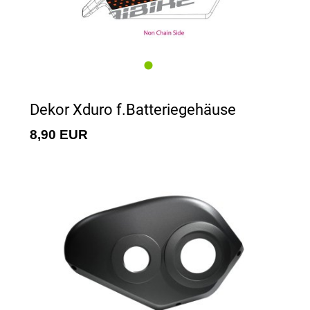
Dekor Xduro f.Batteriegehäuse
8,90 EUR