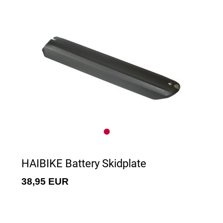
HAIBIKE Battery Skidplate
38,95 EUR