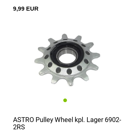
9,99 EUR
ASTRO Pulley Wheel kpl. Lager 6902-
2RS