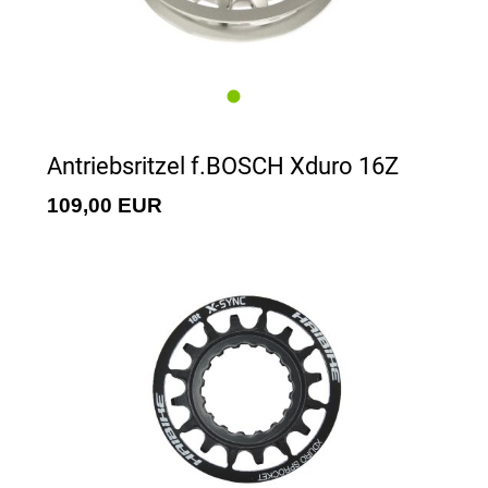
Antriebsritzel f.BOSCH Xduro 16Z
109,00 EUR