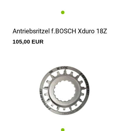
Antriebsritzel f.BOSCH Xduro 18Z
105,00 EUR