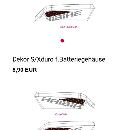
Dekor S/Xduro f.Batteriegehäuse
8,90 EUR