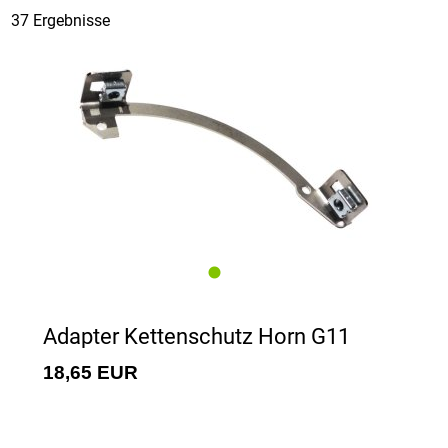
37 Ergebnisse
Kettenblatt & Kettenführung
Kettenschutz
Adapter Kettenschutz Horn G11
18,65 EUR