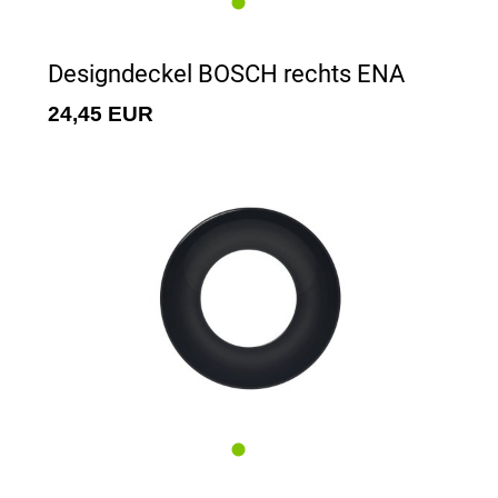
Designdeckel BOSCH rechts ENA
24,45 EUR