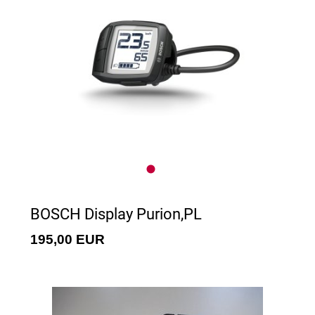
BOSCH Display Purion,PL
195,00 EUR