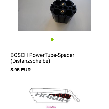
BOSCH PowerTube-Spacer
(Distanzscheibe)
8,95 EUR