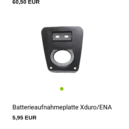
60,50 EUR
Batterieaufnahmeplatte Xduro/ENA
5,95 EUR