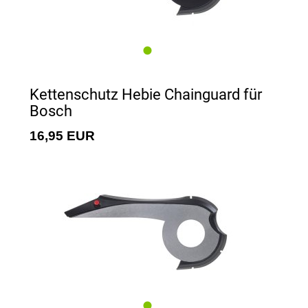
Kettenschutz Hebie Chainguard für
Bosch
16,95 EUR