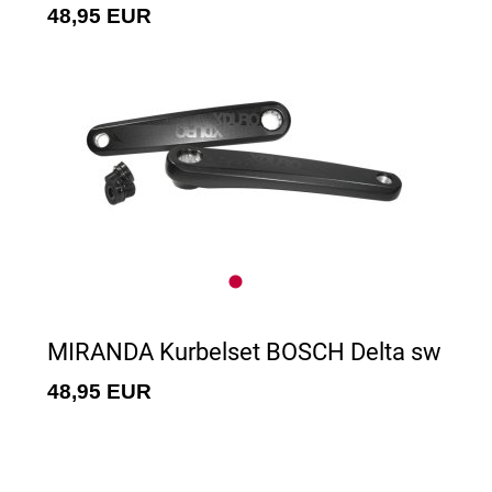
48,95 EUR
MIRANDA Kurbelset BOSCH Delta sw
48,95 EUR