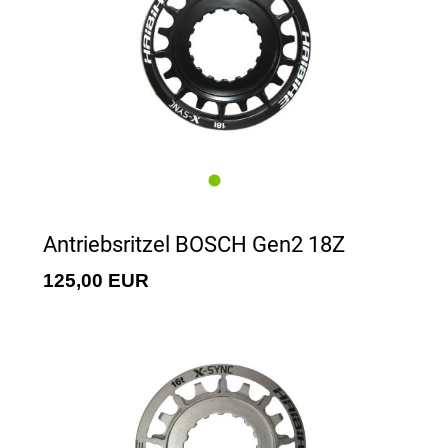
Antriebsritzel BOSCH Gen2 18Z
125,00 EUR