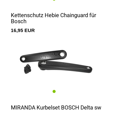
Kettenschutz Hebie Chainguard für
Bosch
16,95 EUR
MIRANDA Kurbelset BOSCH Delta sw