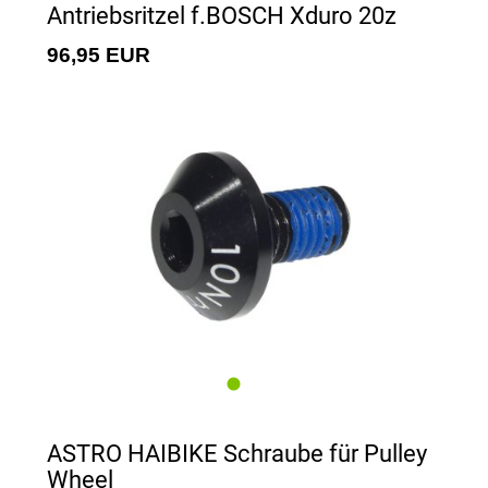
Antriebsritzel f.BOSCH Xduro 20z
96,95 EUR
ASTRO HAIBIKE Schraube für Pulley
Wheel