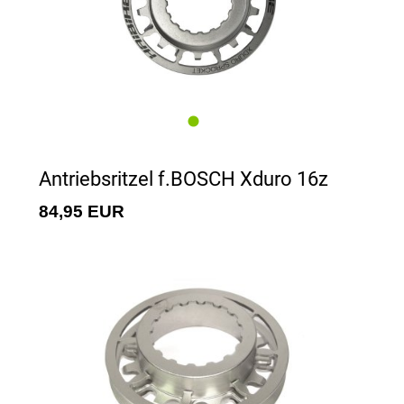
Antriebsritzel f.BOSCH Xduro 16z
84,95 EUR