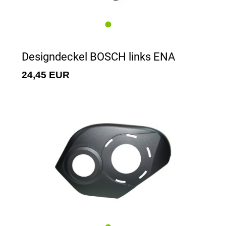
Designdeckel BOSCH links ENA
24,45 EUR