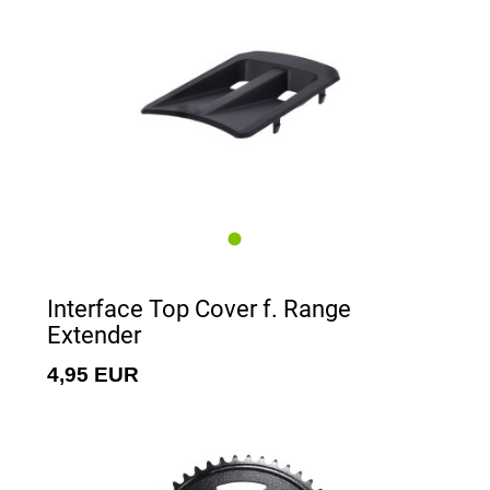
Interface Top Cover f. Range
Extender
4,95 EUR