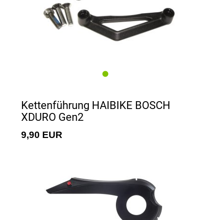
Kettenführung HAIBIKE BOSCH
XDURO Gen2
9,90 EUR