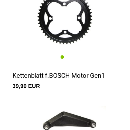
Kettenblatt f.BOSCH Motor Gen1
39,90 EUR