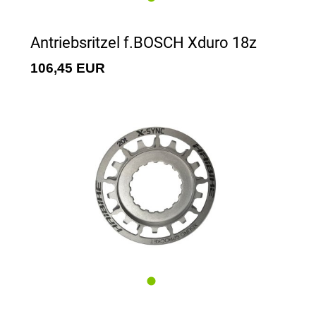
Antriebsritzel f.BOSCH Xduro 18z
106,45 EUR