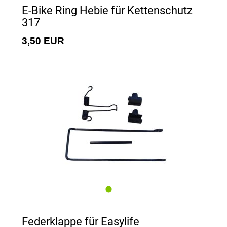
E-Bike Ring Hebie für Kettenschutz
317
3,50 EUR
Federklappe für Easylife