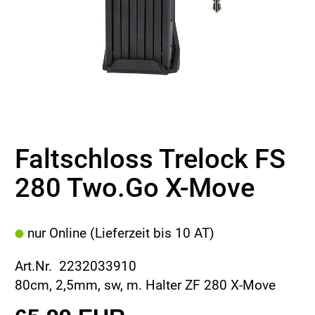
Faltschloss Trelock FS
280 Two.Go X-Move
nur Online (Lieferzeit bis 10 AT)
Art.Nr. 2232033910
80cm, 2,5mm, sw, m. Halter ZF 280 X-Move