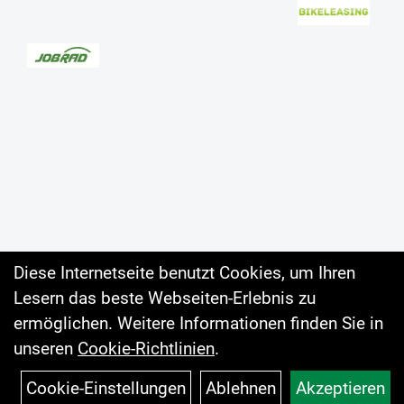
Diese Internetseite benutzt Cookies, um Ihren
Lesern das beste Webseiten-Erlebnis zu
Auftrag widerrufen
ermöglichen. Weitere Informationen finden Sie in
unseren
Cookie-Richtlinien
.
Cookie-Einstellungen
Ablehnen
Akzeptieren