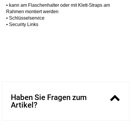
• kann am Flaschenhalter oder
mit Klett-Straps am
Rahmen montiert werden
• Schlüsselservice
• Security Links
Haben Sie Fragen zum
Artikel?