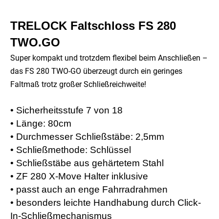
TRELOCK Faltschloss FS 280
TWO.GO
Super kompakt und trotzdem flexibel beim Anschließen –
das FS 280 TWO-GO
überzeugt durch ein geringes
Faltmaß trotz großer Schließreichweite!
• Sicherheitsstufe 7 von 18
• Länge: 80cm
• Durchmesser Schließstäbe: 2,5mm
• Schließmethode: Schlüssel
• Schließstäbe aus gehärtetem Stahl
• ZF 280 X-Move Halter inklusive
• passt auch an enge Fahrradrahmen
• besonders leichte Handhabung durch Click-
In-Schließmechanismus