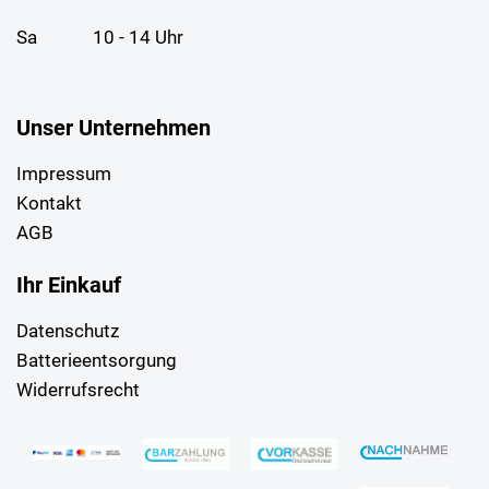
Sa
10 - 14 Uhr
Unser Unternehmen
Impressum
Kontakt
AGB
Ihr Einkauf
Datenschutz
Batterieentsorgung
Widerrufsrecht