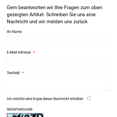
Gern beantworten wir Ihre Fragen zum oben
gezeigten Artikel. Schreiben Sie uns eine
Nachricht und wir melden uns zurück
Ihr Name
E-Mail-Adresse
Textfeld
Ich möchte eine Kopie dieser Nachricht erhalten
Sicherheitscode