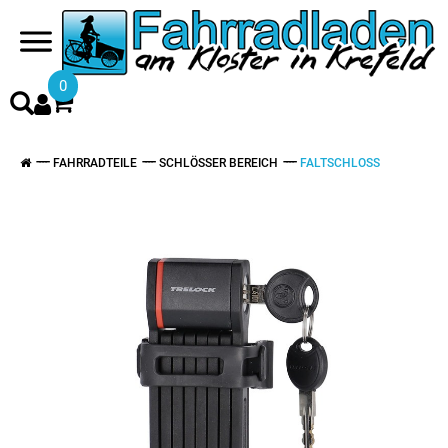
0
FAHRRADTEILE
SCHLÖSSER BEREICH
FALTSCHLOSS