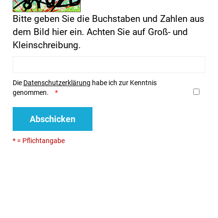
Bitte geben Sie die Buchstaben und Zahlen aus
dem Bild hier ein. Achten Sie auf Groß- und
Kleinschreibung.
Die
Datenschutzerklärung
habe ich zur Kenntnis
genommen.
Abschicken
* = Pflichtangabe