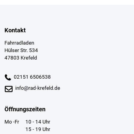
Kontakt
Fahrradladen
Hülser Str. 534
47803 Krefeld
02151 6506538
info@rad-krefeld.de
Öffnungszeiten
Mo -Fr
10 - 14 Uhr
15 - 19 Uhr