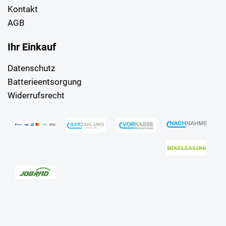
Kontakt
AGB
Ihr Einkauf
Datenschutz
Batterieentsorgung
Widerrufsrecht