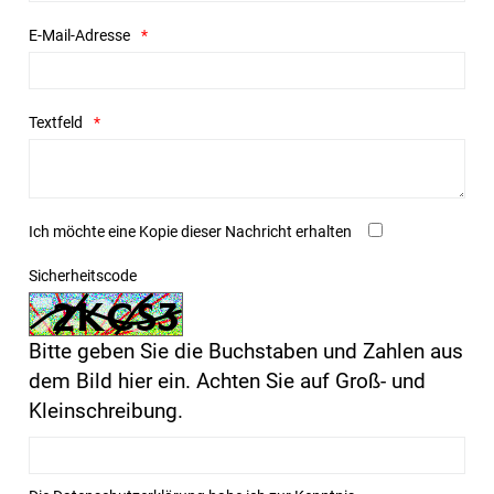
E-Mail-Adresse
Textfeld
Ich möchte eine Kopie dieser Nachricht erhalten
Sicherheitscode
Bitte geben Sie die Buchstaben und Zahlen aus
dem Bild hier ein. Achten Sie auf Groß- und
Kleinschreibung.