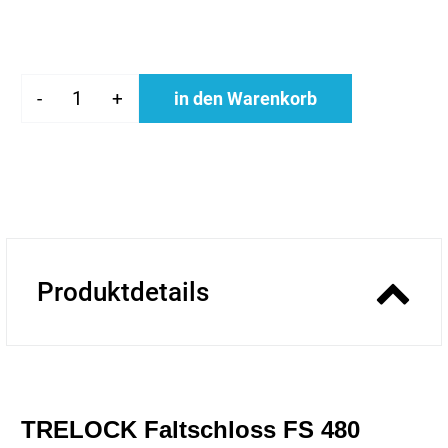
-
+
in den Warenkorb
Produktdetails
TRELOCK Faltschloss FS 480