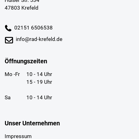
Hülser Str. 534
47803 Krefeld
02151 6506538
info@rad-krefeld.de
Öffnungszeiten
Mo -Fr
10 - 14 Uhr
15 - 19 Uhr
Sa
10 - 14 Uhr
Unser Unternehmen
Impressum