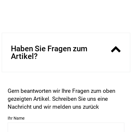
Haben Sie Fragen zum
Artikel?
Gern beantworten wir Ihre Fragen zum oben
gezeigten Artikel. Schreiben Sie uns eine
Nachricht und wir melden uns zurück
Ihr Name