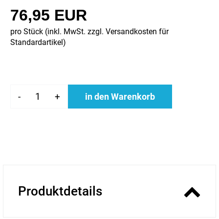
76,95 EUR
pro Stück (inkl. MwSt. zzgl.
Versandkosten für
Standardartikel
)
-
+
in den Warenkorb
Produktdetails