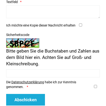
Textfeld
Ich möchte eine Kopie dieser Nachricht erhalten
Sicherheitscode
Bitte geben Sie die Buchstaben und Zahlen aus
dem Bild hier ein. Achten Sie auf Groß- und
Kleinschreibung.
Die
Datenschutzerklärung
habe ich zur Kenntnis
genommen.
Abschicken