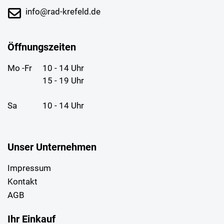
info@rad-krefeld.de
Öffnungszeiten
Mo -Fr
10 - 14 Uhr
15 - 19 Uhr
Sa
10 - 14 Uhr
Unser Unternehmen
Impressum
Kontakt
AGB
Ihr Einkauf