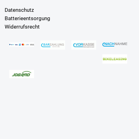
Datenschutz
Batterieentsorgung
Widerrufsrecht