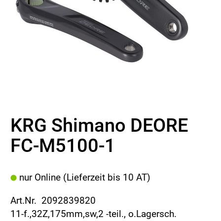
KRG Shimano DEORE
FC-M5100-1
nur Online (Lieferzeit bis 10 AT)
Art.Nr. 2092839820
11-f.,32Z,175mm,sw,2 -teil., o.Lagersch.