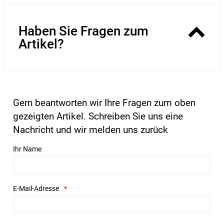
Haben Sie Fragen zum
Artikel?
Gern beantworten wir Ihre Fragen zum oben
gezeigten Artikel. Schreiben Sie uns eine
Nachricht und wir melden uns zurück
Ihr Name
E-Mail-Adresse