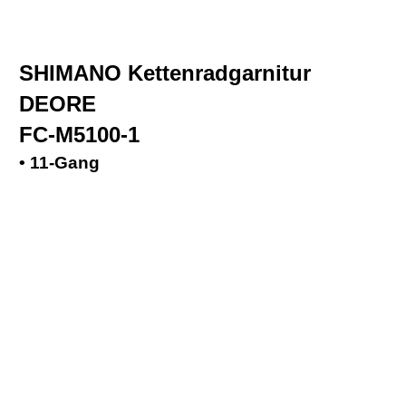
SHIMANO Kettenradgarnitur
DEORE
FC-M5100-1
• 11-Gang