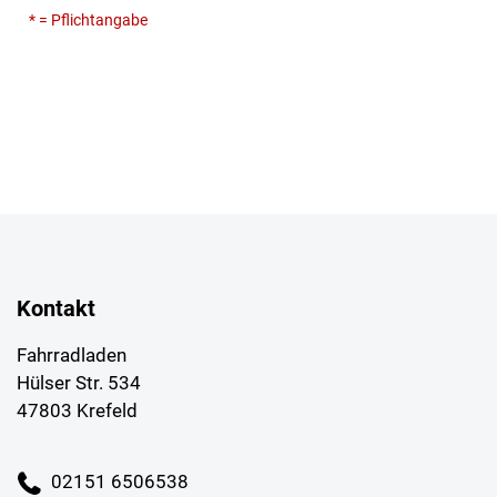
* = Pflichtangabe
Kontakt
Fahrradladen
Hülser Str. 534
47803 Krefeld
02151 6506538