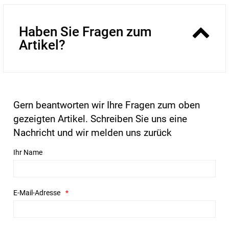
Haben Sie Fragen zum
Artikel?
Gern beantworten wir Ihre Fragen zum oben
gezeigten Artikel. Schreiben Sie uns eine
Nachricht und wir melden uns zurück
Ihr Name
E-Mail-Adresse