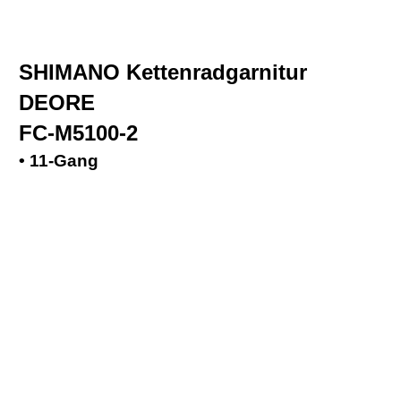
SHIMANO Kettenradgarnitur
DEORE
FC-M5100-2
• 11-Gang