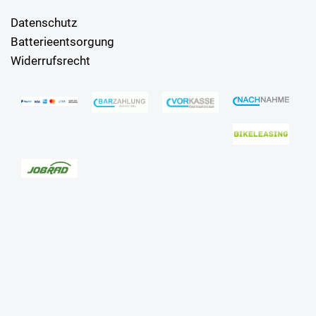
Datenschutz
Batterieentsorgung
Widerrufsrecht