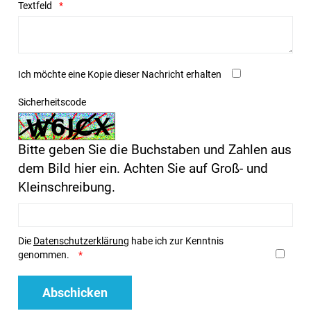
Textfeld
Ich möchte eine Kopie dieser Nachricht erhalten
Sicherheitscode
Bitte geben Sie die Buchstaben und Zahlen aus
dem Bild hier ein. Achten Sie auf Groß- und
Kleinschreibung.
Die
Datenschutzerklärung
habe ich zur Kenntnis
genommen.
Abschicken