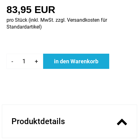
83,95 EUR
pro Stück (inkl. MwSt. zzgl.
Versandkosten für
Standardartikel
)
-
+
in den Warenkorb
Produktdetails