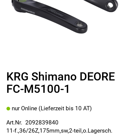
KRG Shimano DEORE
FC-M5100-1
nur Online (Lieferzeit bis 10 AT)
Art.Nr. 2092839840
11-f.,36/26Z,175mm,sw,2-teil,o.Lagersch.