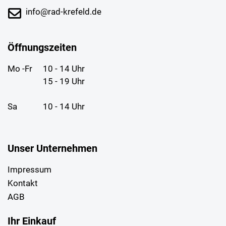
info@rad-krefeld.de
Öffnungszeiten
Mo -Fr
10 - 14 Uhr
15 - 19 Uhr
Sa
10 - 14 Uhr
Unser Unternehmen
Impressum
Kontakt
AGB
Ihr Einkauf