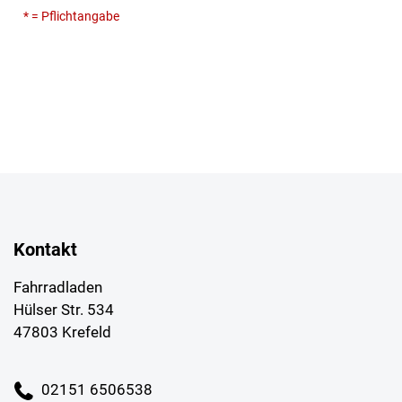
* = Pflichtangabe
Kontakt
Fahrradladen
Hülser Str. 534
47803 Krefeld
02151 6506538