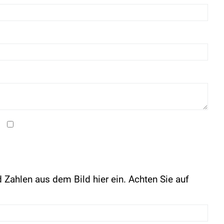
 Zahlen aus dem Bild hier ein. Achten Sie auf