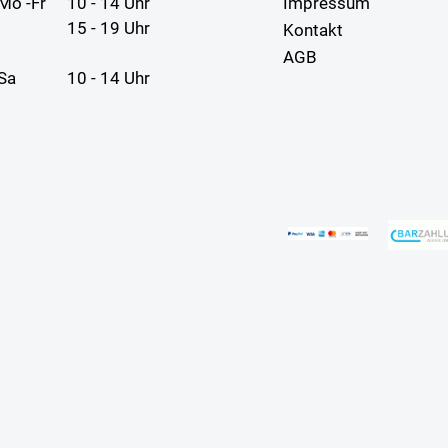
Mo -Fr
10 - 14 Uhr
Impressum
15 - 19 Uhr
Kontakt
AGB
Sa
10 - 14 Uhr