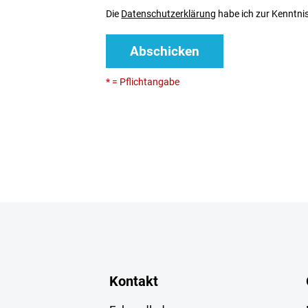
Die
Datenschutzerklärung
habe ich zur Kenntn
Abschicken
* = Pflichtangabe
Kontakt