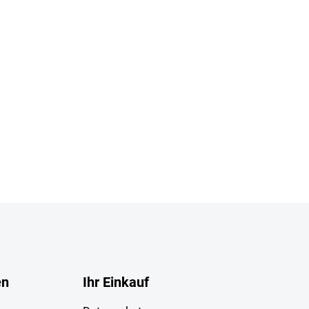
en
Ihr Einkauf