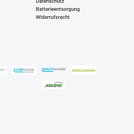
Datenschutz
Batterieentsorgung
Widerrufsrecht