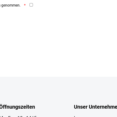
is genommen.
Öffnungszeiten
Unser Unternehm