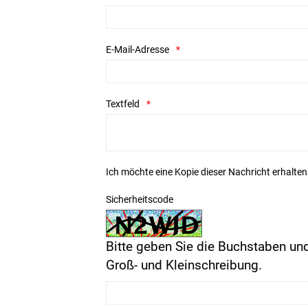
E-Mail-Adresse
Textfeld
Ich möchte eine Kopie dieser Nachricht erhalten
Sicherheitscode
Bitte geben Sie die Buchstaben und
Groß- und Kleinschreibung.