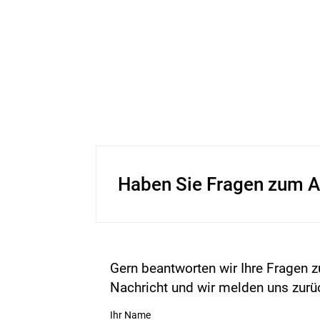
Haben Sie Fragen zum A
Gern beantworten wir Ihre Fragen z
Nachricht und wir melden uns zurü
Ihr Name