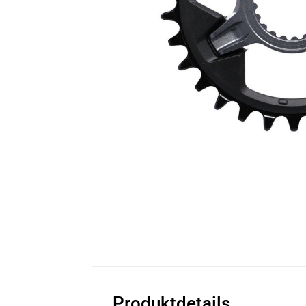
Produktdetails