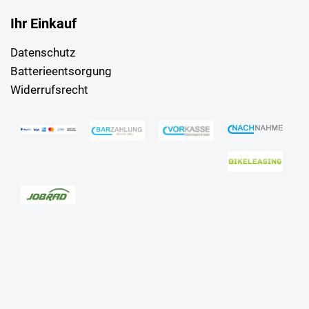
Ihr Einkauf
Datenschutz
Batterieentsorgung
Widerrufsrecht