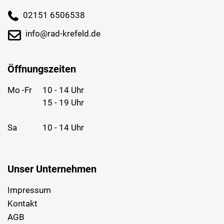
02151 6506538
info@rad-krefeld.de
Öffnungszeiten
Mo -Fr
10 - 14 Uhr
15 - 19 Uhr
Sa
10 - 14 Uhr
Unser Unternehmen
Impressum
Kontakt
AGB