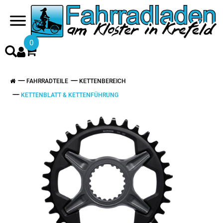
0
FAHRRADTEILE
KETTENBEREICH
KETTENBLATT & KETTENFÜHRUNG