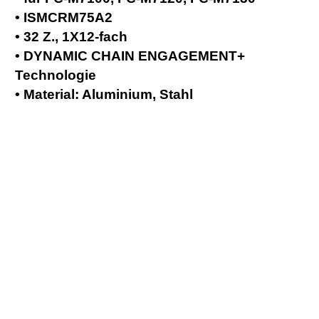
• ISMCRM75A2
• 32 Z., 1X12-fach
• DYNAMIC CHAIN ENGAGEMENT+
Technologie
• Material: Aluminium, Stahl