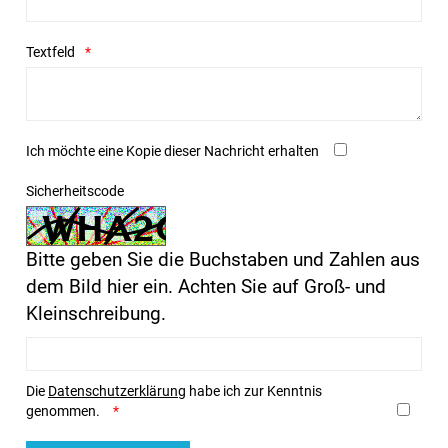
Textfeld
Ich möchte eine Kopie dieser Nachricht erhalten
Sicherheitscode
Bitte geben Sie die Buchstaben und Zahlen aus
dem Bild hier ein. Achten Sie auf Groß- und
Kleinschreibung.
Die
Datenschutzerklärung
habe ich zur Kenntnis
genommen.