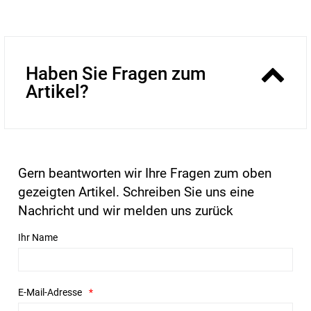
Haben Sie Fragen zum
Artikel?
Gern beantworten wir Ihre Fragen zum oben
gezeigten Artikel. Schreiben Sie uns eine
Nachricht und wir melden uns zurück
Ihr Name
E-Mail-Adresse