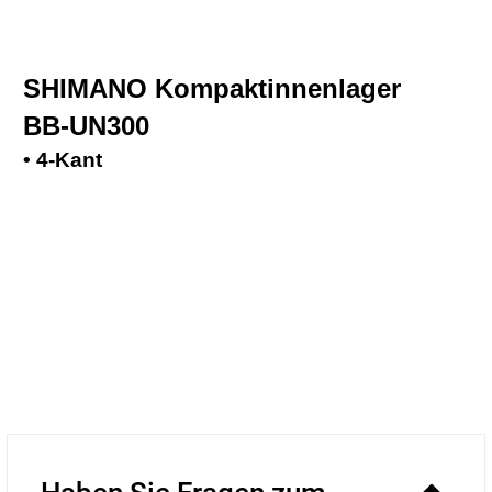
SHIMANO Kompaktinnenlager
BB-UN300
• 4-Kant