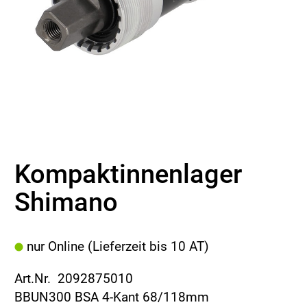
Kompaktinnenlager
Shimano
nur Online (Lieferzeit bis 10 AT)
Art.Nr. 2092875010
BBUN300 BSA 4-Kant 68/118mm