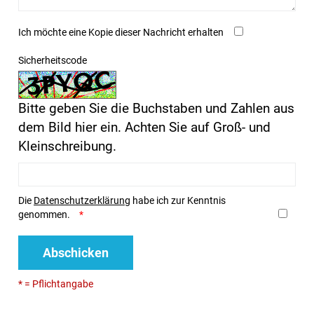
Ich möchte eine Kopie dieser Nachricht erhalten
Sicherheitscode
Bitte geben Sie die Buchstaben und Zahlen aus
dem Bild hier ein. Achten Sie auf Groß- und
Kleinschreibung.
Die
Datenschutzerklärung
habe ich zur Kenntnis
genommen.
Abschicken
* = Pflichtangabe