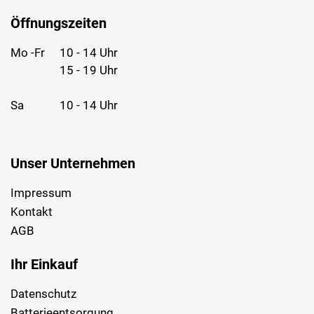
Öffnungszeiten
Mo -Fr
10 - 14 Uhr
15 - 19 Uhr
Sa
10 - 14 Uhr
Unser Unternehmen
Impressum
Kontakt
AGB
Ihr Einkauf
Datenschutz
Batterieentsorgung