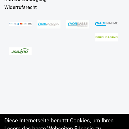
Widerrufsrecht
Diese Internetseite benutzt Cookies, um Ihren
Lesern das beste Webseiten-Erlebnis zu