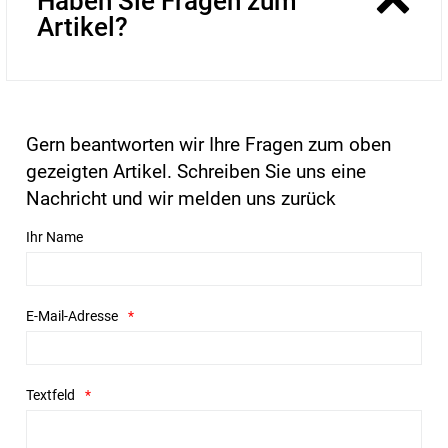
Haben Sie Fragen zum
Artikel?
Gern beantworten wir Ihre Fragen zum oben
gezeigten Artikel. Schreiben Sie uns eine
Nachricht und wir melden uns zurück
Ihr Name
E-Mail-Adresse
Textfeld