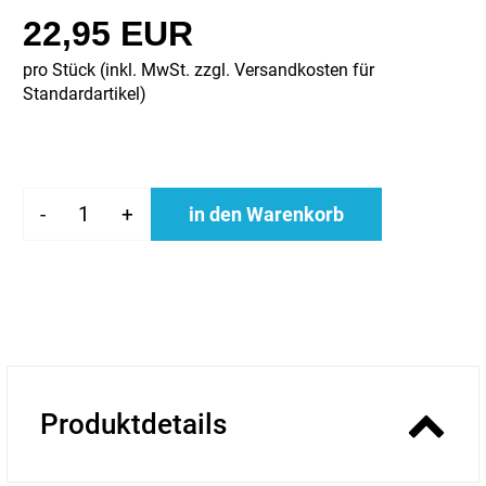
22,95 EUR
pro Stück (inkl. MwSt. zzgl.
Versandkosten für
Standardartikel
)
-
+
in den Warenkorb
Produktdetails