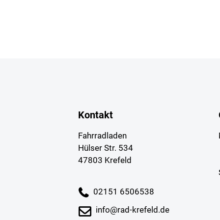
Kontakt
Fahrradladen
Hülser Str. 534
47803 Krefeld
02151 6506538
info@rad-krefeld.de