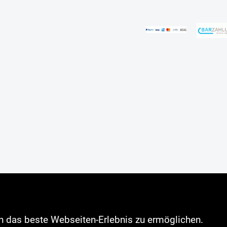
rn das beste Webseiten-Erlebnis zu ermöglichen.