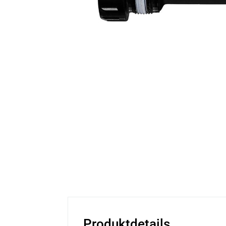
Produktdetails