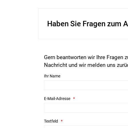
Haben Sie Fragen zum A
Gern beantworten wir Ihre Fragen z
Nachricht und wir melden uns zurü
Ihr Name
E-Mail-Adresse
Textfeld