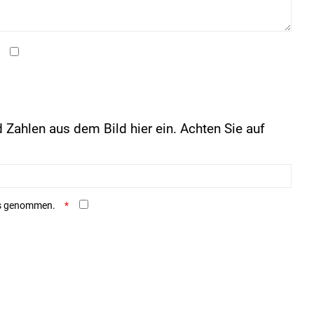
 Zahlen aus dem Bild hier ein. Achten Sie auf
is genommen.