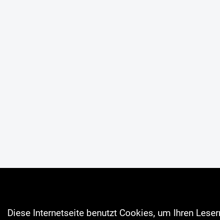
Diese Internetseite benutzt Cookies, um Ihren Lese