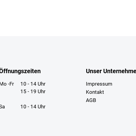
Öffnungszeiten
Unser Unternehm
Mo -Fr
10 - 14 Uhr
Impressum
15 - 19 Uhr
Kontakt
AGB
Sa
10 - 14 Uhr