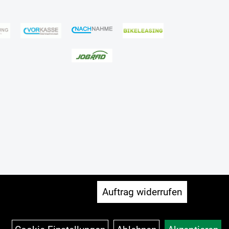
Auftrag widerrufen