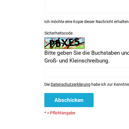
Ich möchte eine Kopie dieser Nachricht erhalten
Sicherheitscode
Bitte geben Sie die Buchstaben und
Groß- und Kleinschreibung.
Die
Datenschutzerklärung
habe ich zur Kenntn
Abschicken
* = Pflichtangabe