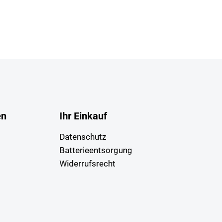
en
Ihr Einkauf
Datenschutz
Batterieentsorgung
Widerrufsrecht