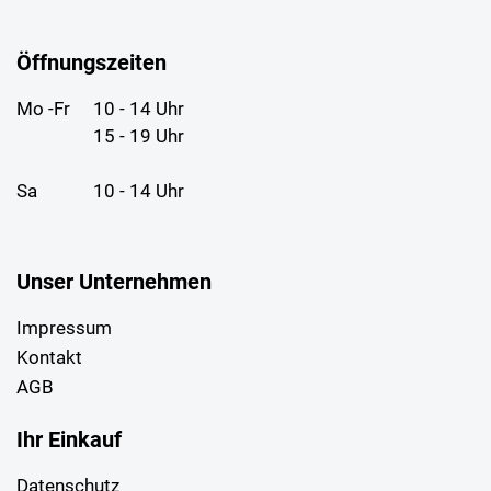
Öffnungszeiten
Mo -Fr
10 - 14 Uhr
15 - 19 Uhr
Sa
10 - 14 Uhr
Unser Unternehmen
Impressum
Kontakt
AGB
Ihr Einkauf
Datenschutz