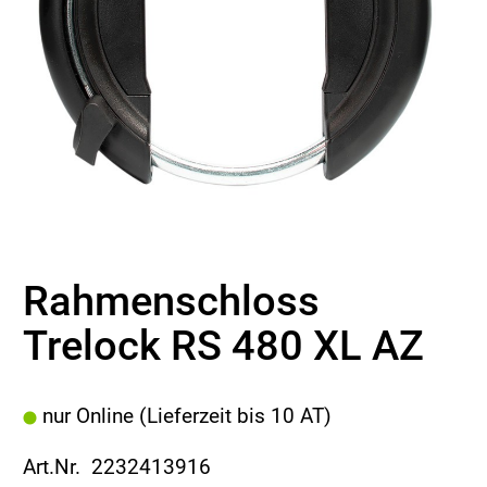
Rahmenschloss
Trelock RS 480 XL AZ
nur Online (Lieferzeit bis 10 AT)
Art.Nr. 2232413916