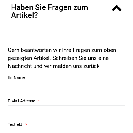
Haben Sie Fragen zum
Artikel?
Gern beantworten wir Ihre Fragen zum oben
gezeigten Artikel. Schreiben Sie uns eine
Nachricht und wir melden uns zurück
Ihr Name
E-Mail-Adresse
Textfeld