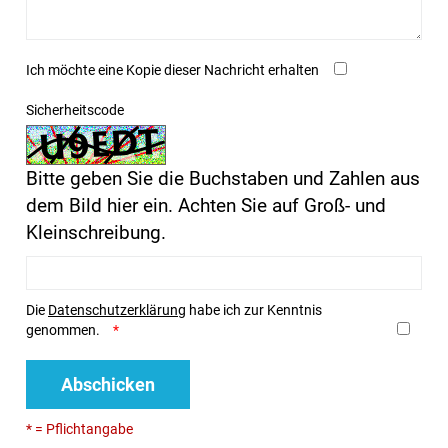
Ich möchte eine Kopie dieser Nachricht erhalten
Sicherheitscode
Bitte geben Sie die Buchstaben und Zahlen aus
dem Bild hier ein. Achten Sie auf Groß- und
Kleinschreibung.
Die
Datenschutzerklärung
habe ich zur Kenntnis
genommen.
Abschicken
* = Pflichtangabe