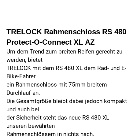
TRELOCK Rahmenschloss
RS 480
Protect-O-Connect XL
AZ
Um dem Trend zum breiten Reifen gerecht zu
werden,
bietet
TRELOCK mit dem RS 480 XL dem Rad- und
E-
Bike-Fahrer
ein Rahmenschloss mit 75mm breitem
Durchlauf
an.
Die Gesamtgröße bleibt dabei jedoch
kompakt
und auch bei
der Sicherheit steht das neue
RS 480 XL
unseren bewährten
Rahmenschlössern in nichts nach.