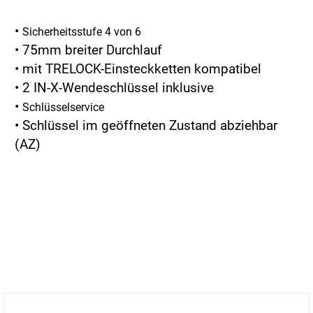
•
Sicherheitsstufe 4 von 6
•
75mm breiter Durchlauf
•
mit TRELOCK-Einsteckketten kompatibel
•
2 IN-X-Wendeschlüssel inklusive
•
Schlüsselservice
•
Schlüssel im geöffneten Zustand abziehbar
(AZ)