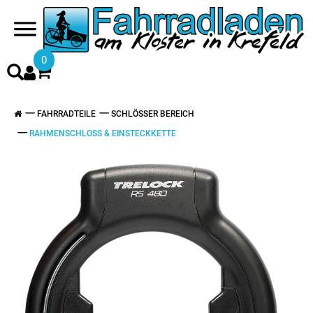
0
FAHRRADTEILE
SCHLÖSSER BEREICH
RAHMENSCHLOSS & EINSTECKKETTE