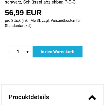
schwarz, Schlüssel abziehbar, P-O-C
56,99 EUR
pro Stück (inkl. MwSt. zzgl.
Versandkosten für
Standardartikel
)
-
+
in den Warenkorb
Produktdetails