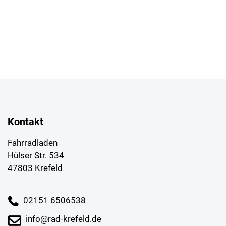
Kontakt
Fahrradladen
Hülser Str. 534
47803 Krefeld
02151 6506538
info@rad-krefeld.de