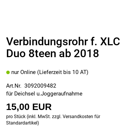
Verbindungsrohr f. XLC
Duo 8teen ab 2018
nur Online (Lieferzeit bis 10 AT)
Art.Nr. 3092009482
für Deichsel u.Joggeraufnahme
15,00 EUR
pro Stück (inkl. MwSt. zzgl.
Versandkosten für
Standardartikel
)