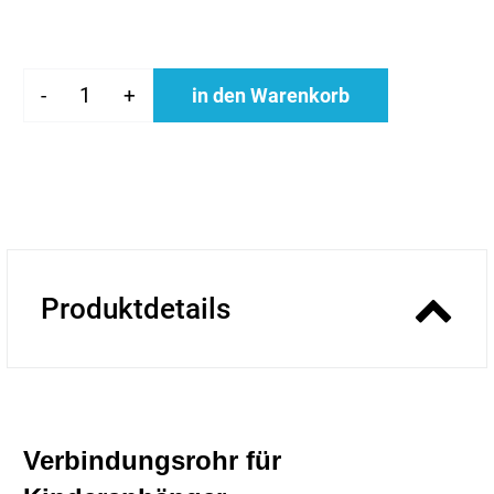
-
+
in den Warenkorb
Produktdetails
Verbindungsrohr für