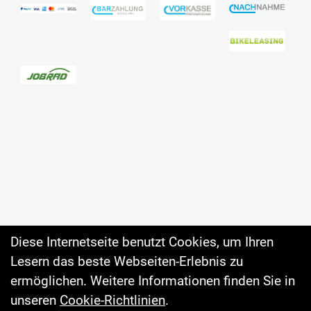
Diese Internetseite benutzt Cookies, um Ihren
Lesern das beste Webseiten-Erlebnis zu
Auftrag widerrufen
ermöglichen. Weitere Informationen finden Sie in
unseren
Cookie-Richtlinien
.