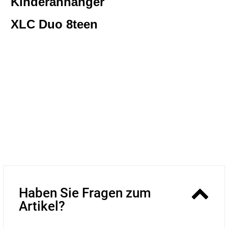
Kinderanhänger
XLC Duo 8teen
Haben Sie Fragen zum
Artikel?