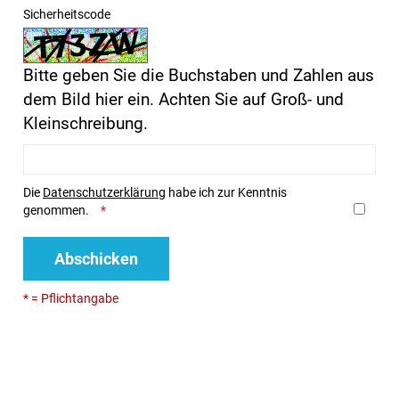
Sicherheitscode
Bitte geben Sie die Buchstaben und Zahlen aus
dem Bild hier ein. Achten Sie auf Groß- und
Kleinschreibung.
Die
Datenschutzerklärung
habe ich zur Kenntnis
genommen.
Abschicken
* = Pflichtangabe