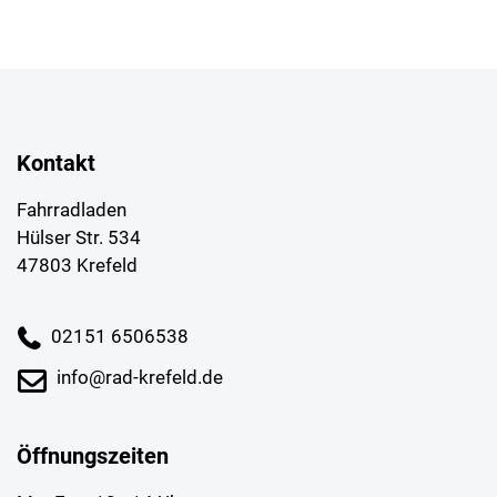
Kontakt
Fahrradladen
Hülser Str. 534
47803 Krefeld
02151 6506538
info@rad-krefeld.de
Öffnungszeiten