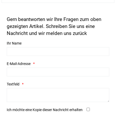
Gern beantworten wir Ihre Fragen zum oben
gezeigten Artikel. Schreiben Sie uns eine
Nachricht und wir melden uns zurück
Ihr Name
E-Mail-Adresse
Textfeld
Ich möchte eine Kopie dieser Nachricht erhalten