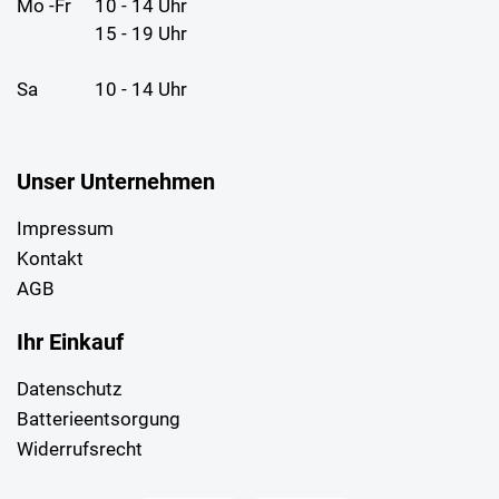
Mo -Fr
10 - 14 Uhr
15 - 19 Uhr
Sa
10 - 14 Uhr
Unser Unternehmen
Impressum
Kontakt
AGB
Ihr Einkauf
Datenschutz
Batterieentsorgung
Widerrufsrecht