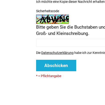
Ich möchte eine Kopie dieser Nachricht erhalten
Sicherheitscode
Bitte geben Sie die Buchstaben und
Groß- und Kleinschreibung.
Die
Datenschutzerklärung
habe ich zur Kenntn
Abschicken
* = Pflichtangabe