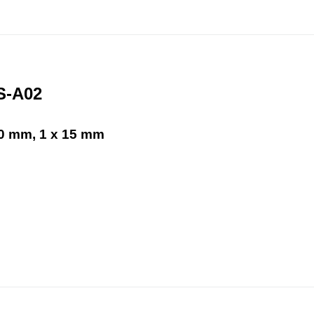
S-A02
10 mm, 1 x 15 mm