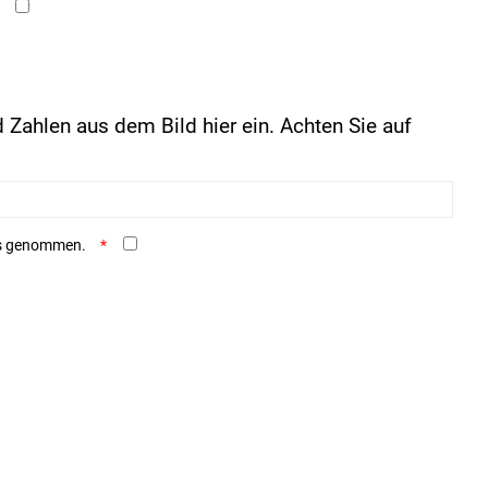
 Zahlen aus dem Bild hier ein. Achten Sie auf
is genommen.