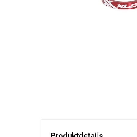
Produktdetails