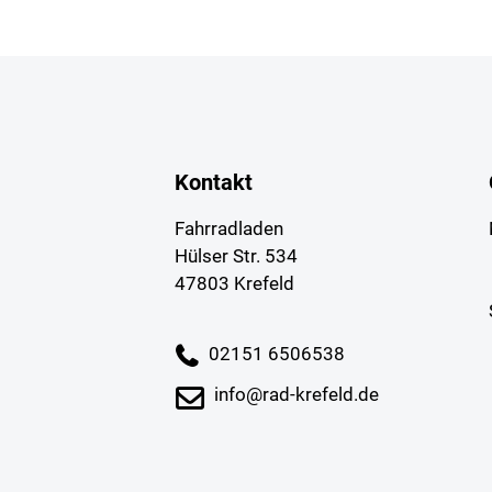
Kontakt
Fahrradladen
Hülser Str. 534
47803 Krefeld
02151 6506538
info@rad-krefeld.de