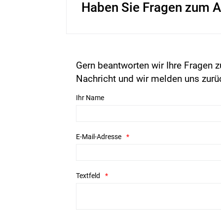
Haben Sie Fragen zum A
Gern beantworten wir Ihre Fragen z
Nachricht und wir melden uns zurü
Ihr Name
E-Mail-Adresse
Textfeld