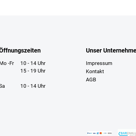
Öffnungszeiten
Unser Unternehm
Mo -Fr
10 - 14 Uhr
Impressum
15 - 19 Uhr
Kontakt
AGB
Sa
10 - 14 Uhr