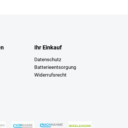
en
Ihr Einkauf
Datenschutz
Batterieentsorgung
Widerrufsrecht