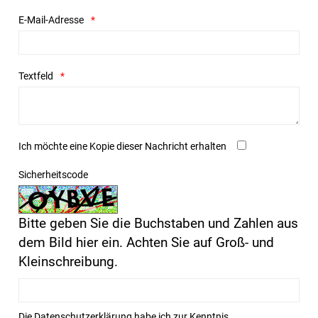
E-Mail-Adresse
Textfeld
Ich möchte eine Kopie dieser Nachricht erhalten
Sicherheitscode
Bitte geben Sie die Buchstaben und Zahlen aus
dem Bild hier ein. Achten Sie auf Groß- und
Kleinschreibung.
Die
Datenschutzerklärung
habe ich zur Kenntnis