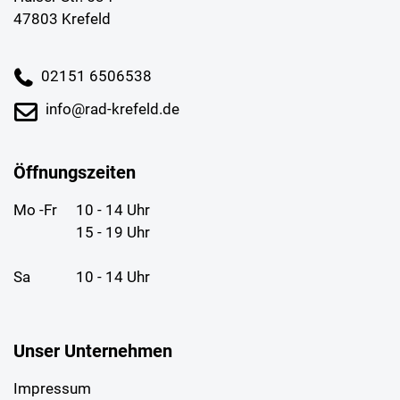
47803 Krefeld
02151 6506538
info@rad-krefeld.de
Öffnungszeiten
Mo -Fr
10 - 14 Uhr
15 - 19 Uhr
Sa
10 - 14 Uhr
Unser Unternehmen
Impressum