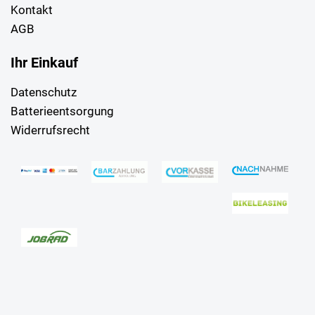
Kontakt
AGB
Ihr Einkauf
Datenschutz
Batterieentsorgung
Widerrufsrecht