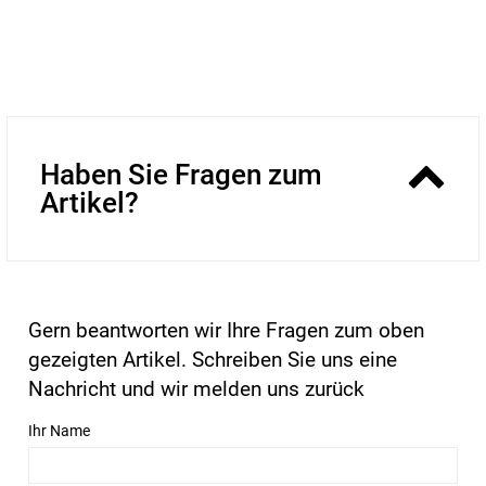
Haben Sie Fragen zum
Artikel?
Gern beantworten wir Ihre Fragen zum oben
gezeigten Artikel. Schreiben Sie uns eine
Nachricht und wir melden uns zurück
Ihr Name