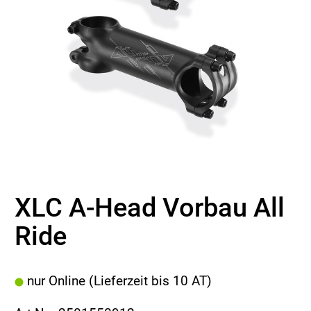
XLC A-Head Vorbau All
Ride
nur Online (Lieferzeit bis 10 AT)