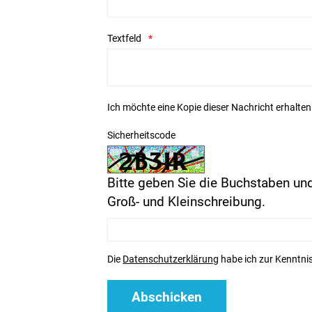
Textfeld
Ich möchte eine Kopie dieser Nachricht erhalten
Sicherheitscode
Bitte geben Sie die Buchstaben und
Groß- und Kleinschreibung.
Die
Datenschutzerklärung
habe ich zur Kenntn
Abschicken