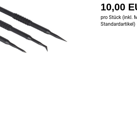
10,00 
pro Stück (inkl. 
Standardartikel
)