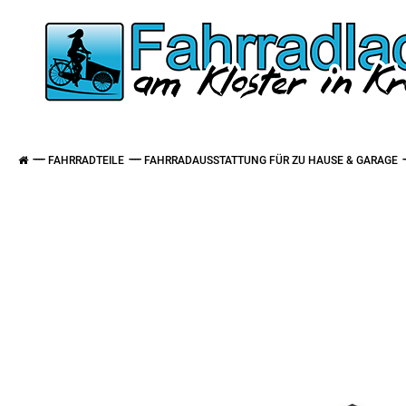
FAHRRADTEILE
FAHRRADAUSSTATTUNG FÜR ZU HAUSE & GARAGE