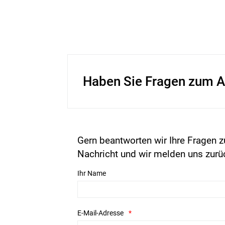
Haben Sie Fragen zum A
Gern beantworten wir Ihre Fragen z
Nachricht und wir melden uns zurü
Ihr Name
E-Mail-Adresse