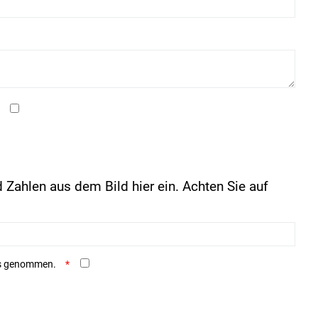
 Zahlen aus dem Bild hier ein. Achten Sie auf
is genommen.