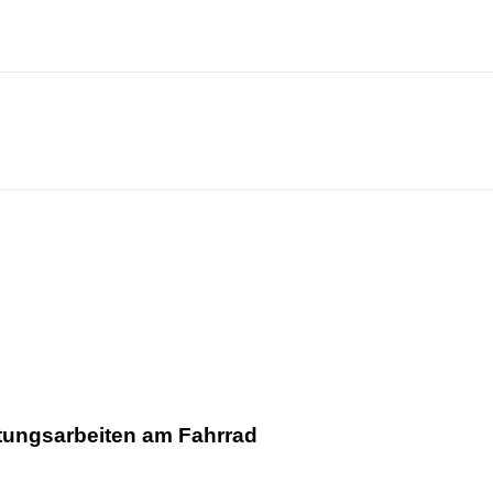
tungsarbeiten am Fahrrad