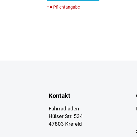
* = Pflichtangabe
Kontakt
Fahrradladen
Hülser Str. 534
47803 Krefeld