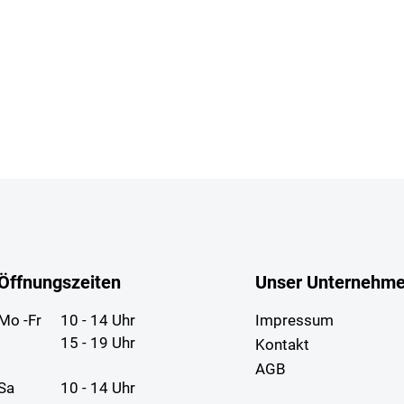
Öffnungszeiten
Unser Unternehm
Mo -Fr
10 - 14 Uhr
Impressum
15 - 19 Uhr
Kontakt
AGB
Sa
10 - 14 Uhr