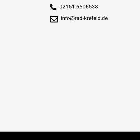
02151 6506538
info@rad-krefeld.de