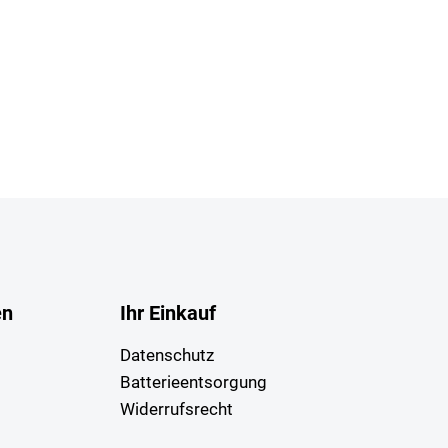
en
Ihr Einkauf
Datenschutz
Batterieentsorgung
Widerrufsrecht